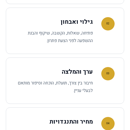
גילוי ואבחון
02
פתיחה, שאלות, הקשבה, שיקוף והבנת
ההשפעה לפני הצעת פתרון.
ערך והמלצה
03
חיבור בין צורך, תועלת, הוכחה וסיפור מותאם
לבעלי עניין.
מחיר והתנגדויות
04