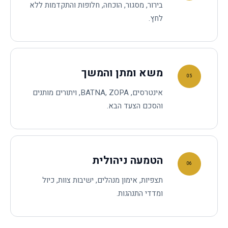
בירור, מסגור, הוכחה, חלופות והתקדמות ללא
לחץ.
משא ומתן והמשך
05
אינטרסים, BATNA, ZOPA, ויתורים מותנים
והסכם הצעד הבא.
הטמעה ניהולית
06
תצפיות, אימון מנהלים, ישיבות צוות, כיול
ומדדי התנהגות.