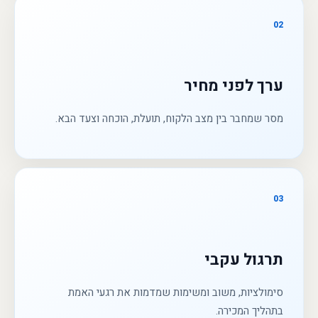
02
ערך לפני מחיר
מסר שמחבר בין מצב הלקוח, תועלת, הוכחה וצעד הבא.
03
תרגול עקבי
סימולציות, משוב ומשימות שמדמות את רגעי האמת
בתהליך המכירה.