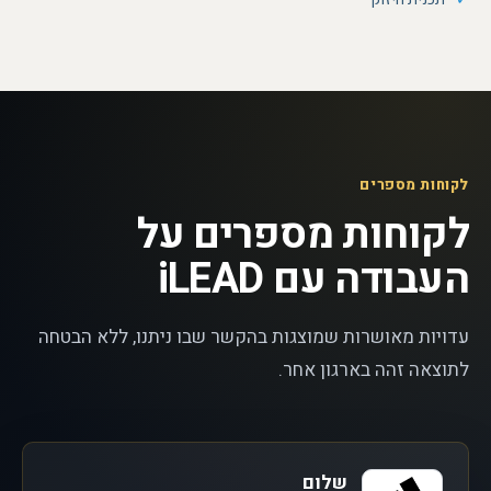
לקוחות מספרים
לקוחות מספרים על
העבודה עם iLEAD
עדויות מאושרות שמוצגות בהקשר שבו ניתנו, ללא הבטחה
לתוצאה זהה בארגון אחר.
שלום