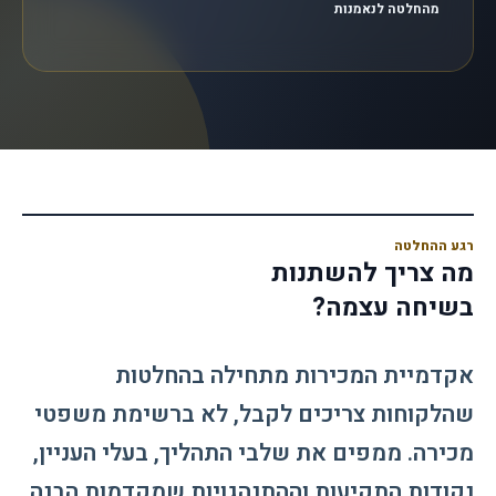
מהחלטה לנאמנות
רגע ההחלטה
מה צריך להשתנות
בשיחה עצמה?
אקדמיית המכירות מתחילה בהחלטות
שהלקוחות צריכים לקבל, לא ברשימת משפטי
מכירה. ממפים את שלבי התהליך, בעלי העניין,
נקודות התקיעות וההתנהגויות שמקדמות הבנה