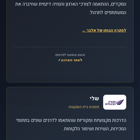
המקדים, ההתאמה לצורכי הארגון והנחיה דינמית שחיברה את
המשתתפים לתרגול.
למקרה הבוחן של אלבר
←
משוב שאושר לפרסום
לאתר הארגון
, נפתח בחלון חדש
↗
שלי
פסגות בית השקעות
הדרכות מקצועיות ומקוריות שהותאמו לדרגים שונים בתחומי
המכירות, השירות ושימור הלקוחות.