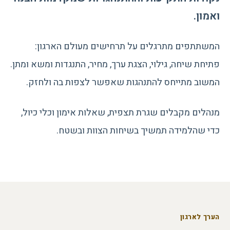
ואמון.
המשתתפים מתרגלים על תרחישים מעולם הארגון:
פתיחת שיחה, גילוי, הצגת ערך, מחיר, התנגדות ומשא ומתן.
המשוב מתייחס להתנהגות שאפשר לצפות בה ולחזק.
מנהלים מקבלים שגרת תצפית, שאלות אימון וכלי כיול,
כדי שהלמידה תמשיך בשיחות הצוות ובשטח.
הערך לארגון