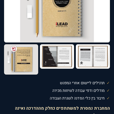
תרגילים ליישום אחרי המפגש
מודלים ודפי עבודה לשיחות מכירה
חיבור בין כלי הסדנה לשגרת העבודה
המחברת נמסרת למשתתפים כחלק מההדרכה ואינה