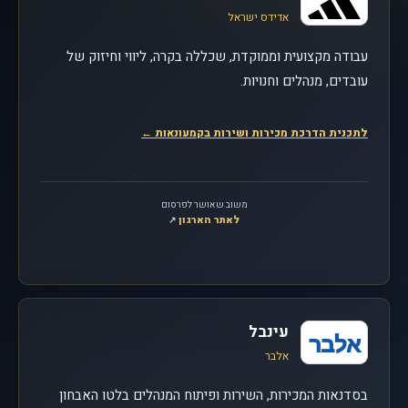
אדידס ישראל
עבודה מקצועית וממוקדת, שכללה בקרה, ליווי וחיזוק של
עובדים, מנהלים וחנויות.
לתכנית הדרכת מכירות ושירות בקמעונאות
←
משוב שאושר לפרסום
לאתר הארגון
, נפתח בחלון חדש
↗
עינבל
אלבר
אלבר
בסדנאות המכירות, השירות ופיתוח המנהלים בלטו האבחון