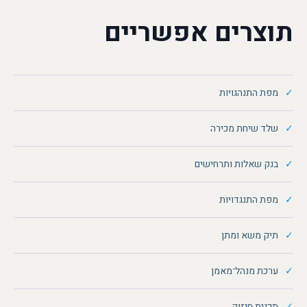
תוצרים אפשריים
מפת התנהגויות
שלד שיחת מכירה
בנק שאלות ותרחישים
מפת התנגדויות
תיק משא ומתן
ערכת מנהל־מאמן
תכנית חיזוק