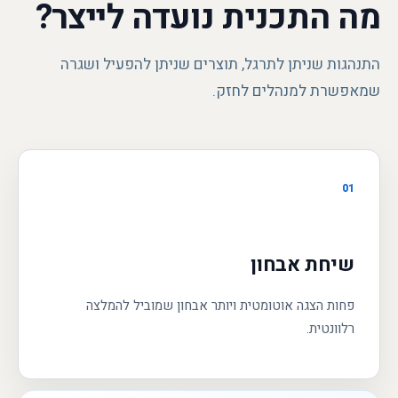
מה התכנית נועדה לייצר?
התנהגות שניתן לתרגל, תוצרים שניתן להפעיל ושגרה
שמאפשרת למנהלים לחזק.
01
שיחת אבחון
פחות הצגה אוטומטית ויותר אבחון שמוביל להמלצה
רלוונטית.