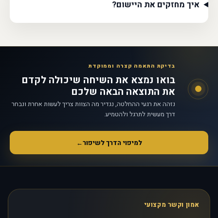
איך מחזקים את היישום?
בדיקת התאמה קצרה וממוקדת
בואו נמצא את השיחה שיכולה לקדם
את התוצאה הבאה שלכם
נזהה את רגעי ההחלטה, נגדיר מה הצוות צריך לעשות אחרת ונבחר
דרך מעשית לתרגל ולהטמיע.
למיפוי הדרך לשיפור
←
אמון וקשר מקצועי