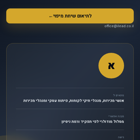
לתיאום שיחת מיפוי
←
office@ilead.co.il
א
מתאים ל
אנשי מכירות, מנהלי תיקי לקוחות, פיתוח עסקי ומנהלי מכירות
מבנה אפשרי
מסלול מודולרי לפי תפקיד ורמת ניסיון
גישה