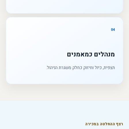
04
מנהלים כמאמנים
תצפית, כיול וחיזוק כחלק משגרת הניהול.
רצף ההחלטה במכירה