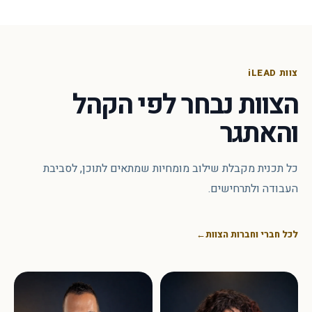
צוות iLEAD
הצוות נבחר לפי הקהל
והאתגר
כל תכנית מקבלת שילוב מומחיות שמתאים לתוכן, לסביבת
העבודה ולתרחישים.
לכל חברי וחברות הצוות
←