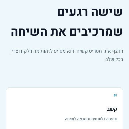
שישה רגעים
שמרכיבים את השיחה
הרצף אינו תסריט קשיח. הוא מסייע לזהות מה הלקוח צריך
בכל שלב.
01
קשב
פתיחה רלוונטית והסכמה לשיחה