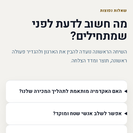
שאלות נפוצות
מה חשוב לדעת לפני
שמתחילים?
השיחה הראשונה נועדה להבין את הארגון ולהגדיר פעולה
ראשונה, תוצר ומדד הצלחה.
האם האקדמיה מותאמת לתהליך המכירה שלנו?
אפשר לשלב אנשי שטח ומוקד?