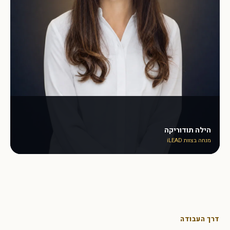
הילה תודוריקה
מנחה בצוות iLEAD
דרך העבודה