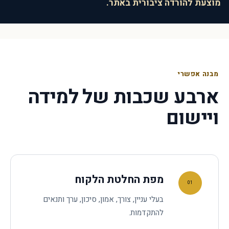
מוצעת להורדה ציבורית באתר.
מבנה אפשרי
ארבע שכבות של למידה
ויישום
מפת החלטת הלקוח
01
בעלי עניין, צורך, אמון, סיכון, ערך ותנאים
להתקדמות.