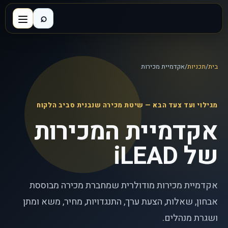
⌕
בית
/
תכניות
/
אקדמיית מכירות
מגילוי ועד צעד הבא — שיטת מכירה שנבנית סביב הלקוח
אקדמיית המכירות
של iLEAD
אקדמיית מכירות מודולרית שמחברת מכירה מבוססת
אבחון, שאלות, הצעת ערך, התנגדויות, מחיר, משא ומתן
ושגרת מנהלים.