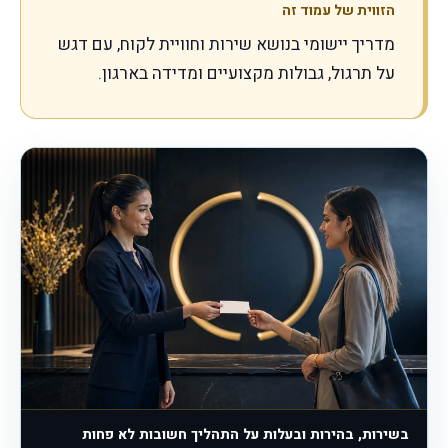
הזווית של עמוד זה
מדריך יישומי בנושא שירות וחוויית לקוח, עם דגש
על תרגול, גבולות מקצועיים ומדידה בארגון.
בשירות, בהירות ובעלות על התהליך חשובות לא פחות