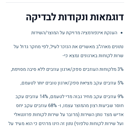
דוגמאות ונקודות לבדיקה
הענקת אינפורמציה מדויקת על המוצר/השירות
נתונים מארה"ב מאשרים את הנזכר לעיל, לפי מחקר גדול על
שרות לקוחות בארגונים נמצא כי-
3% מלקוחות העוזבים ספק/ארגון עוזבים ללא סיבה מסוימת,
5% עוזבים עקב מציאת ספק/ארגון טובים יותר לטעמם,
9% עוזבים עקב מחיר גבוה מדי לטעמם, 14% עוזבים עקב
חוסר שביעות רצון מהמוצר עצמו, ו- 68% עוזבים עקב יחס
אדיש מצד נותן השירות (מדובר על שירות לקוחות פרונטאלי
ועל שירות לקוחות טלפוני) נתון זה הינו מדהים כי הוא מעיד על