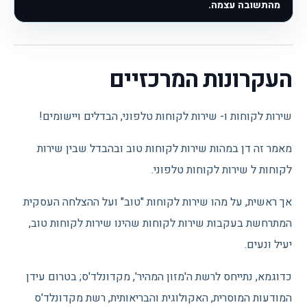
מהתשובה עצמה.
העקרונות המרכזיים
שירות לקוחות ו- שירות לקוחות טלפוני, הבדלים ויישומים!
מאמר זה דן במהות שירות לקוחות טוב ובהבדל שבין שירות
לקוחות ל שירות לקוחות טלפוני.
אך ראשית, על מהו שירות לקוחות "טוב" ועל ההצלחה העסקית
המתרחשת בעקבות שירות לקוחות שהינו שירות לקוחות טוב,
יעיל ונעים.
כדוגמא, נתייחס לרשת ה'מזון המהיר', מקדונלד'ס; בטרום עידן
המודעות המוסרית, האקולוגית והבריאותית, רשת מקדונלד'ס