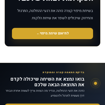
בשיחת מיפוי קצרה נזהה את רגעי ההחלטה, התרגול
והחיזוק שיכולים לשפר את שיחת הלקוח.
לתיאום שיחת מיפוי
←
בדיקת התאמה קצרה וממוקדת
בואו נמצא את השיחה שיכולה לקדם
את התוצאה הבאה שלכם
נזהה את רגעי ההחלטה, נגדיר מה הצוות צריך לעשות אחרת ונבחר
דרך מעשית לתרגל ולהטמיע.