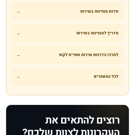
סדנת מצוינות בשירות
←
מדריך למצוינות בשירות
←
למרכז הדרכות שירות וחוויית לקוח
←
לכל המאמרים
←
רוצים להתאים את
העקרונות לצוות שלכם?