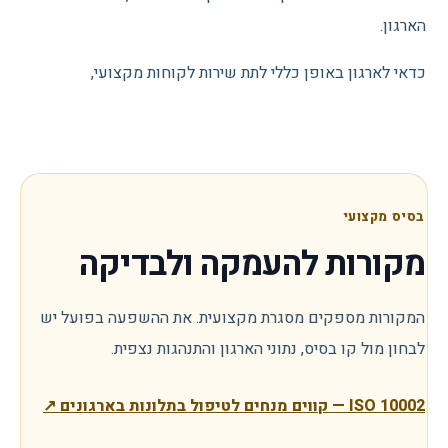
הארגון.
כדאי לארגון באופן כללי לתת שירות לקוחות מקצועי,
בסיס מקצועי
מקורות להעמקה ולבדיקה
המקורות מספקים מסגרת מקצועית. את ההשפעה בפועל יש
לבחון מול קו בסיס, נתוני הארגון והתנהגות נצפית.
ISO 10002 — קווים מנחים לטיפול בתלונות בארגונים
↗