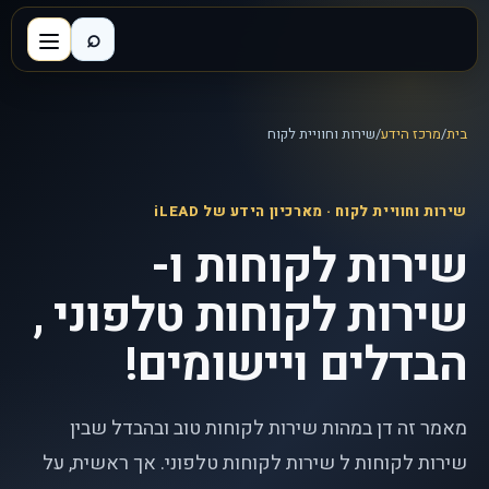
⌕
בית
/
מרכז הידע
/
שירות וחוויית לקוח
שירות וחוויית לקוח
· מארכיון הידע של iLEAD
שירות לקוחות ו-
שירות לקוחות טלפוני ,
הבדלים ויישומים!
מאמר זה דן במהות שירות לקוחות טוב ובהבדל שבין
שירות לקוחות ל שירות לקוחות טלפוני. אך ראשית, על