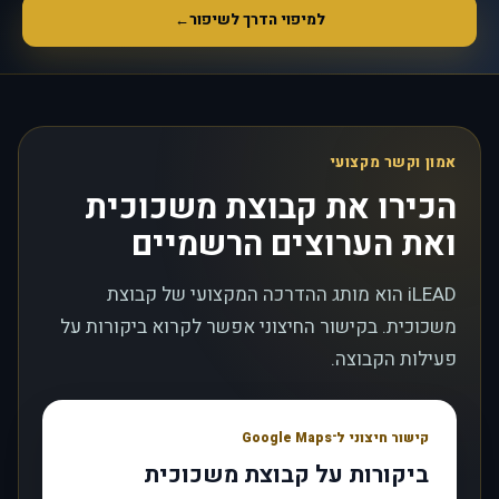
למיפוי הדרך לשיפור
←
אמון וקשר מקצועי
הכירו את קבוצת משכוכית
ואת הערוצים הרשמיים
iLEAD הוא מותג ההדרכה המקצועי של קבוצת
משכוכית. בקישור החיצוני אפשר לקרוא ביקורות על
פעילות הקבוצה.
קישור חיצוני ל־Google Maps
ביקורות על קבוצת משכוכית