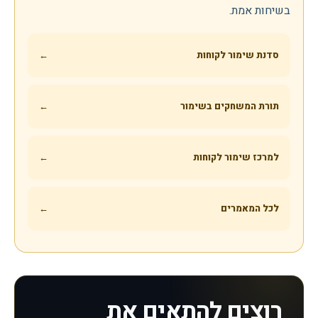
בשיחות אמת.
סדנת שימור לקוחות
←
תורת המשחקים בשימור
←
למרכז שימור לקוחות
←
לכל המאמרים
←
רוצים להתאים את