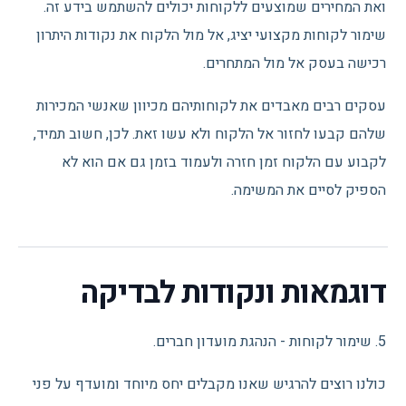
ואת המחירים שמוצעים ללקוחות יכולים להשתמש בידע זה.
שימור לקוחות מקצועי יציג, אל מול הלקוח את נקודות היתרון
רכישה בעסק אל מול המתחרים.
עסקים רבים מאבדים את לקוחותיהם מכיוון שאנשי המכירות
שלהם קבעו לחזור אל הלקוח ולא עשו זאת. לכן, חשוב תמיד,
לקבוע עם הלקוח זמן חזרה ולעמוד בזמן גם אם הוא לא
הספיק לסיים את המשימה.
דוגמאות ונקודות לבדיקה
5. שימור לקוחות - הנהגת מועדון חברים.
כולנו רוצים להרגיש שאנו מקבלים יחס מיוחד ומועדף על פני