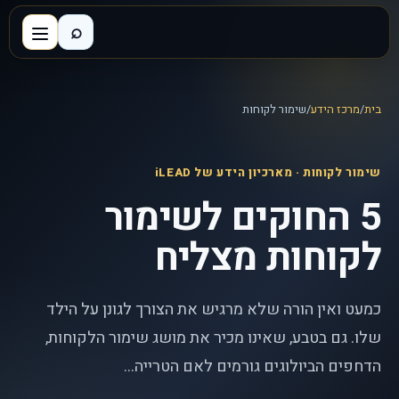
⌕
בית
/
מרכז הידע
/
שימור לקוחות
שימור לקוחות
· מארכיון הידע של iLEAD
5 החוקים לשימור
לקוחות מצליח
כמעט ואין הורה שלא מרגיש את הצורך לגונן על הילד
שלו. גם בטבע, שאינו מכיר את מושג שימור הלקוחות,
הדחפים הביולוגים גורמים לאם הטרייה...