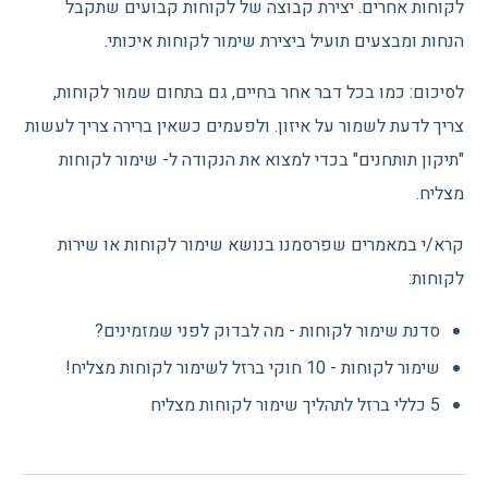
לקוחות אחרים. יצירת קבוצה של לקוחות קבועים שתקבל
הנחות ומבצעים תועיל ביצירת שימור לקוחות איכותי.
לסיכום: כמו בכל דבר אחר בחיים, גם בתחום שמור לקוחות,
צריך לדעת לשמור על איזון. ולפעמים כשאין ברירה צריך לעשות
"תיקון תותחנים" בכדי למצוא את הנקודה ל- שימור לקוחות
מצליח.
קרא/י במאמרים שפרסמנו בנושא שימור לקוחות או שירות
לקוחות:
סדנת שימור לקוחות - מה לבדוק לפני שמזמינים?
שימור לקוחות - 10 חוקי ברזל לשימור לקוחות מצליח!
5 כללי ברזל לתהליך שימור לקוחות מצליח