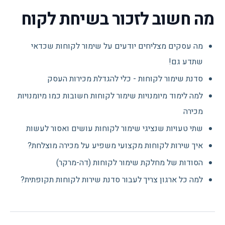
מה חשוב לזכור בשיחת לקוח
מה עסקים מצליחים יודעים על שימור לקוחות שכדאי
שתדע גם!
סדנת שימור לקוחות - כלי להגדלת מכירות העסק
למה לימוד מיומנויות שימור לקוחות חשובות כמו מיומנויות
מכירה
שתי טעויות שנציגי שימור לקוחות עושים ואסור לעשות
איך שירות לקוחות מקצועי משפיע על מכירה מוצלחת?
הסודות של מחלקת שימור לקוחות (דה-מרקר)
למה כל ארגון צריך לעבור סדנת שירות לקוחות תקופתית?