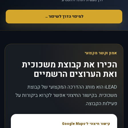
למיפוי הדרך לשיפור
←
אמון וקשר מקצועי
הכירו את קבוצת משכוכית
ואת הערוצים הרשמיים
iLEAD הוא מותג ההדרכה המקצועי של קבוצת
משכוכית. בקישור החיצוני אפשר לקרוא ביקורות על
פעילות הקבוצה.
קישור חיצוני ל־Google Maps