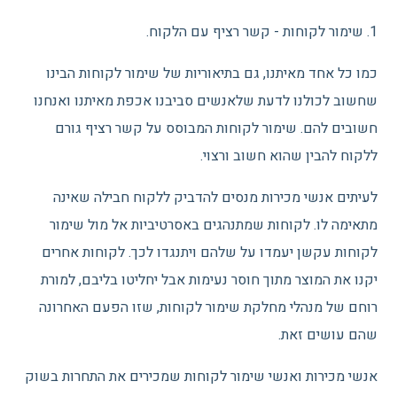
1. שימור לקוחות - קשר רציף עם הלקוח.
כמו כל אחד מאיתנו, גם בתיאוריות של שימור לקוחות הבינו
שחשוב לכולנו לדעת שלאנשים סביבנו אכפת מאיתנו ואנחנו
חשובים להם. שימור לקוחות המבוסס על קשר רציף גורם
ללקוח להבין שהוא חשוב ורצוי.
לעיתים אנשי מכירות מנסים להדביק ללקוח חבילה שאינה
מתאימה לו. לקוחות שמתנהגים באסרטיביות אל מול שימור
לקוחות עקשן יעמדו על שלהם ויתנגדו לכך. לקוחות אחרים
יקנו את המוצר מתוך חוסר נעימות אבל יחליטו בליבם, למורת
רוחם של מנהלי מחלקת שימור לקוחות, שזו הפעם האחרונה
שהם עושים זאת.
אנשי מכירות ואנשי שימור לקוחות שמכירים את התחרות בשוק