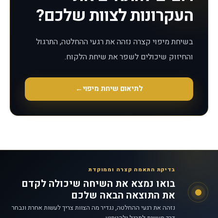
העקרונות לצוות שלכם?
בשיחת מיפוי קצרה נזהה את רגעי ההחלטה, התרגול
והחיזוק שיכולים לשפר את שיחת הלקוח.
לתיאום שיחת מיפוי
←
בדיקת התאמה קצרה וממוקדת
בואו נמצא את השיחה שיכולה לקדם
את התוצאה הבאה שלכם
נזהה את רגעי ההחלטה, נגדיר מה הצוות צריך לעשות אחרת ונבחר
דרך מעשית לתרגל ולהטמיע.