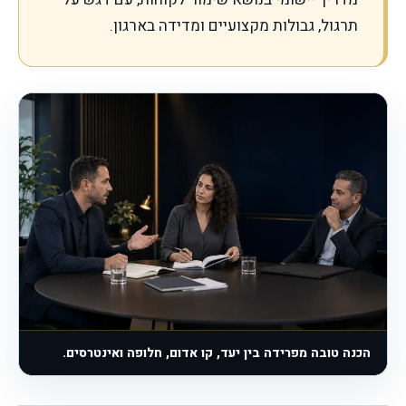
תרגול, גבולות מקצועיים ומדידה בארגון.
הכנה טובה מפרידה בין יעד, קו אדום, חלופה ואינטרסים.