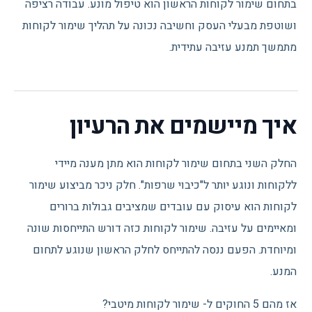
בתחום שימור לקוחות הראשון הוא טיפול מונע. עבודה רציפה
ושוטפת מבעלי העסק וחשיבה נכונה על תהליך שימור לקוחות
מתמשך תמנע עזיבה עתידית.
איך מיישמים את הרעיון
החלק השני בתחום שימור לקוחות הוא מתן מענה מיידי
ללקוחות ונוגע יותר ל"כיבוי שרפות". חלק ניכר מביצוע שימור
לקוחות הוא עיסוק עם עובדים שמציבים גבולות ברורים
ומאיימים על עזיבה. שימור לקוחות כזה דורש התייחסות שונה
ומיוחדת. הפעם ננסה להתייחס לחלק הראשון שנוגע לתחום
המנע.
אז מהם 5 החוקים ל- שימור לקוחות מיטבי?