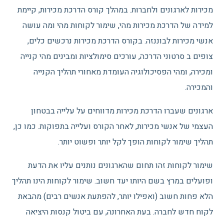
מכירות לארגונים ולחברות. במהלך קורס הדרכת מכירות, קיימת
למידה של הדרכת מכירות מהי, שימור לקוחות מהי ומה עושה
אנשי מכירות לבוננזה. בקורס הדרכת מכירות נרכשים כלים,
צופים ב סרטוני הדרכה, עורכים סימולציות ומבינים מהי קנייה
ומכירה, ומהי הפסיכולוגיה העומדת מאחורי תהליך הקנייה
והמכירה.
ארגונים שעברו הדרכת מכירות מדווחים על עלייה בבטחון
העצמי של אנשי מכירות, לאחר הקורס ועלייה בתפוקות. כמו כן,
תהליך שימור לקוחות הופך לקל יותר ופשוט יותר.
שימור לקוחות זהו תחום שהארגונים נותנים עליו את הדעת
ופועלים במרץ בשם היותו יעד חשוב. שימור לקוחות הינו תהליך
הלא פחות חשוב (ואפילו יותר, להפתעת אנשים רבים) מהבאת
לקוח חדש לחברה. בעת האחרונה, עם ביטול קנסות היציאה