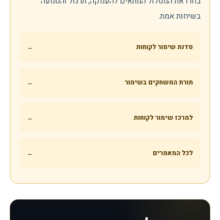
בחרו את המסלול המתאים להעמקה, תרגול והטמעה
בשיחות אמת.
סדנת שימור לקוחות
←
תורת המשחקים בשימור
←
למרכז שימור לקוחות
←
לכל המאמרים
←