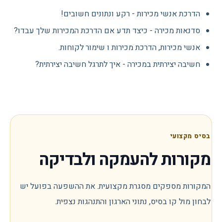
הדרכת אנשי מכירות - רקע ונתונים חשובים!
סדנאות מכירה - כיצד תדע אם הדרכת המכירות שלך עבדו?
אנשי מכירות, הדרכת מכירות ו שימור לקוחות.
חשיבה יצירתית במכירה - איך לתרגל חשיבה יצירתית?
בסיס מקצועי
מקורות להעמקה ולבדיקה
המקורות מספקים מסגרת מקצועית. את ההשפעה בפועל יש
לבחון מול קו בסיס, נתוני הארגון והתנהגות נצפית.