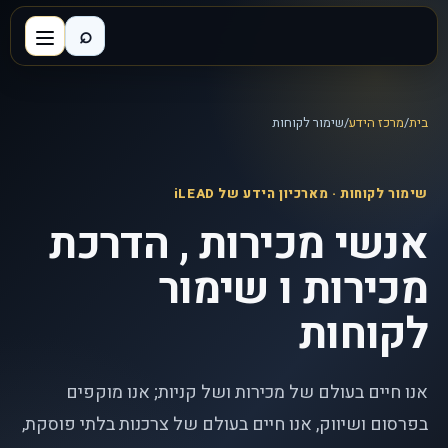
⌕
בית
/
מרכז הידע
/
שימור לקוחות
שימור לקוחות
· מארכיון הידע של iLEAD
אנשי מכירות , הדרכת
מכירות ו שימור
לקוחות
אנו חיים בעולם של מכירות ושל קניות; אנו מוקפים
בפרסום ושיווק, אנו חיים בעולם של צרכנות בלתי פוסקת,