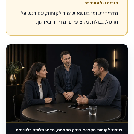
הזווית של עמוד זה
מדריך יישומי בנושא שימור לקוחות, עם דגש על
תרגול, גבולות מקצועיים ומדידה בארגון.
שימור לקוחות מקצועי בודק התאמה, מציע חלופה רלוונטית