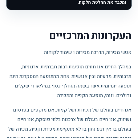
ומכבד את החלטת הלקוח.
העקרונות המרכזיים
אנשי מכירות, הדרכת מכירות ו שימור לקוחות
במהלך החיים אנו חווים תופעות רבות חברתיות, ארגוניות,
תרבותיות, מדעיות ובין אנושיות. אחת מהתופעה המסקרנת הינה
תופעה יומיומית אשר בשמה מוחלף כסף במיליארדי שקלים
ודולרים. וזוהי, תופעת הקנייה והמכירה.
אנו חיים בעולם של מכירות ושל קניות; אנו מוקפים בפרסום
ושיווק, אנו חיים בעולם של צרכנות בלתי פוסקת, אנו חיים
בעולם בו אין רגע נתון בו לא מתקיימת מכירת וקנייה; מכירה של