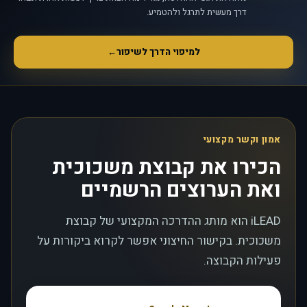
דרך מעשית לתרגל ולהטמיע.
למיפוי הדרך לשיפור
←
אמון וקשר מקצועי
הכירו את קבוצת משכוכית
ואת הערוצים הרשמיים
iLEAD הוא מותג ההדרכה המקצועי של קבוצת
משכוכית. בקישור החיצוני אפשר לקרוא ביקורות על
פעילות הקבוצה.