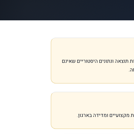
 החדש. טענות תוצאה ונתונים היסטוריים שאינם
ה.
ת מקצועיים ומדידה בארגון.