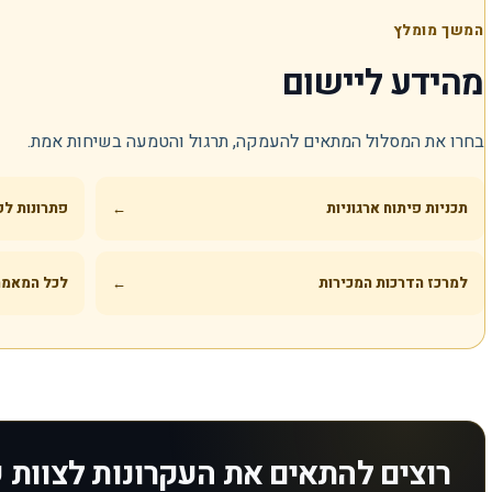
המשך מומלץ
מהידע ליישום
בחרו את המסלול המתאים להעמקה, תרגול והטמעה בשיחות אמת.
תכניות פיתוח ארגוניות
←
פתרונות לפ
למרכז הדרכות המכירות
←
לכל המאמר
רוצים להתאים את העקרונות לצוות