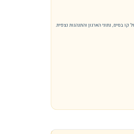
 בסיס, נתוני הארגון והתנהגות נצפית.