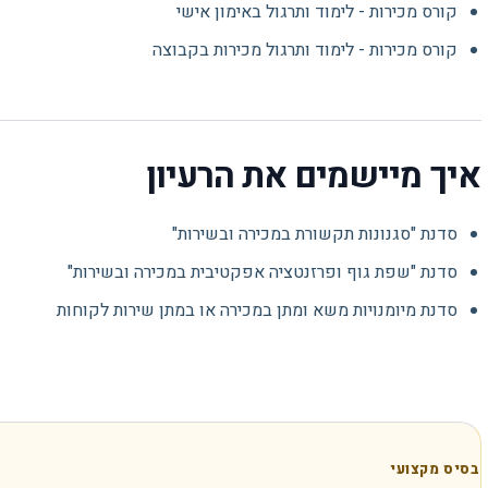
קורס מכירות - לימוד ותרגול באימון אישי
קורס מכירות - לימוד ותרגול מכירות בקבוצה
איך מיישמים את הרעיון
סדנת "סגנונות תקשורת במכירה ובשירות"
סדנת "שפת גוף ופרזנטציה אפקטיבית במכירה ובשירות"
סדנת מיומנויות משא ומתן במכירה או במתן שירות לקוחות
בסיס מקצועי