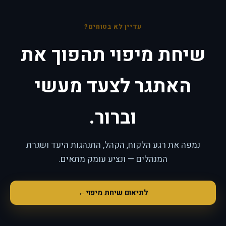
עדיין לא בטוחים?
שיחת מיפוי תהפוך את
האתגר לצעד מעשי
וברור.
נמפה את רגע הלקוח, הקהל, התנהגות היעד ושגרת
המנהלים — ונציע עומק מתאים.
לתיאום שיחת מיפוי
←