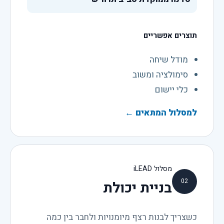
תוצרים אפשריים
מודל שיחה
סימולציה ומשוב
כלי יישום
למסלול המתאים
←
מסלול iLEAD
02
בניית יכולת
כשצריך לבנות רצף מיומנויות ולחבר בין כמה