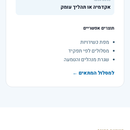
אקדמיה או תהליך עומק
תוצרים אפשריים
מפת כשירויות
מסלולים לפי תפקיד
שגרת מנהלים והטמעה
למסלול המתאים
←