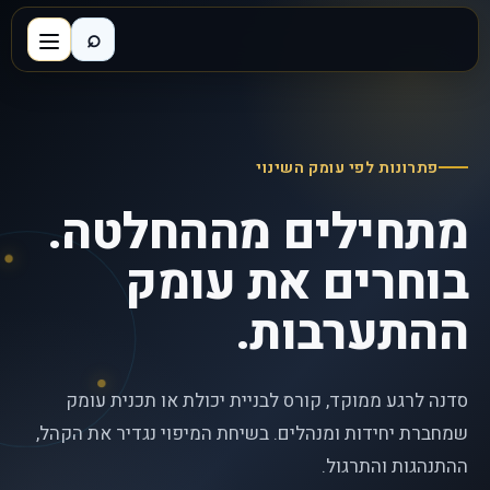
⌕
פתרונות לפי עומק השינוי
מתחילים מההחלטה.
בוחרים את עומק
ההתערבות.
סדנה לרגע ממוקד, קורס לבניית יכולת או תכנית עומק
שמחברת יחידות ומנהלים. בשיחת המיפוי נגדיר את הקהל,
ההתנהגות והתרגול.