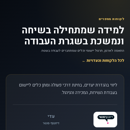
לקוחות מספרים
למידה שמתחילה בשיחה
ונמשכת בשגרת העבודה
התאמה לארגון, תרגול יישומי וכלים שמתחברים לעבודה בשטח.
לכל הלקוחות והעדויות ←
ליווי בהגדרת יעדים, בחינת דרכי פעולה ומתן כלים ליישום
בעבודת השירות, המכירה והניהול.
עדי
דיזנגוף סנטר