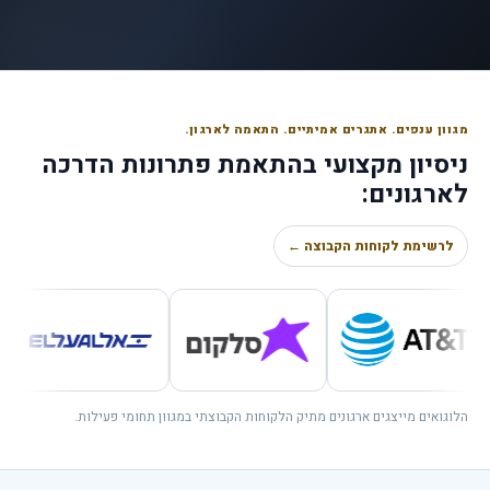
מגוון ענפים. אתגרים אמיתיים. התאמה לארגון.
ניסיון מקצועי בהתאמת פתרונות הדרכה
לארגונים:
לרשימת לקוחות הקבוצה ←
הלוגואים מייצגים ארגונים מתיק הלקוחות הקבוצתי במגוון תחומי פעילות.