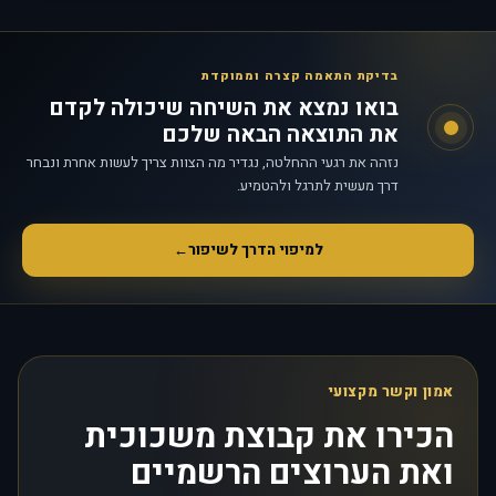
בדיקת התאמה קצרה וממוקדת
בואו נמצא את השיחה שיכולה לקדם
את התוצאה הבאה שלכם
נזהה את רגעי ההחלטה, נגדיר מה הצוות צריך לעשות אחרת ונבחר
דרך מעשית לתרגל ולהטמיע.
למיפוי הדרך לשיפור
←
אמון וקשר מקצועי
הכירו את קבוצת משכוכית
ואת הערוצים הרשמיים