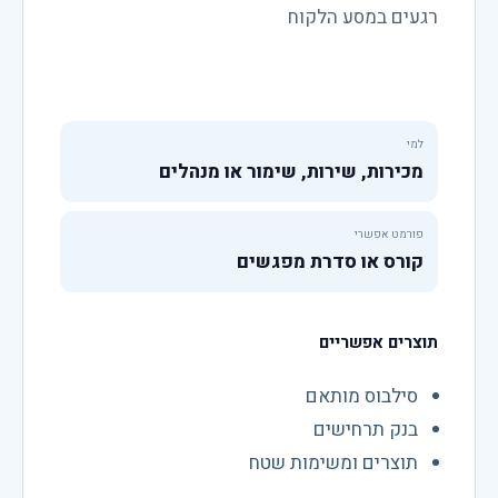
רגעים במסע הלקוח
למי
מכירות, שירות, שימור או מנהלים
פורמט אפשרי
קורס או סדרת מפגשים
תוצרים אפשריים
סילבוס מותאם
בנק תרחישים
תוצרים ומשימות שטח