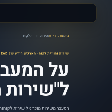
בית
/
מרכז הידע
/
שירות וחוויית לקוח
שירות וחוויית לקוח
· מארכיון הידע של iLEAD
על המעבר
ל"שירות מ
המעבר משירות מוכר אל שירות לקוחות ע