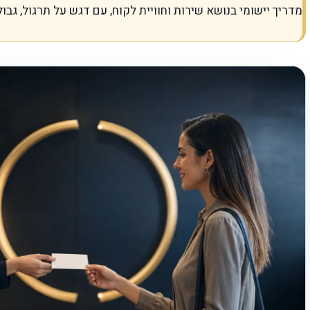
מדריך יישומי בנושא שירות וחוויית לקוח, עם דגש על תרגול, גבו