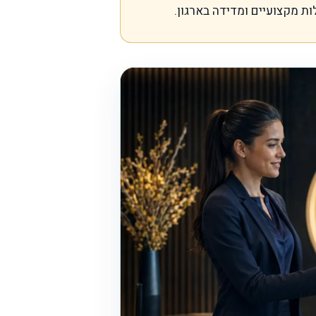
לות מקצועיים ומדידה בארגון.