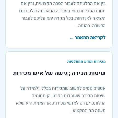
בין אם החלטתם לעבור הסבה מקצועית, ובין אם
תחום המכירות הוא העבודה הראשונה שלכם עם
היציאה לאזרחות, בכל מקרה יהא עליכם לעבור
הכשרה. בהנחה...
לקריאת המאמר
←
מכירות ומדע ההחלטות
שיטות מכירה ; גישה של איש מכירות
אנשים נוטים לחשוב שמכירות בכלל, ולמידה על
שיטות מכירה שעובדות בפרט, הן תחומים
הרלוונטיים רק לאנשי מכירות, אך האמת היא שלא
משנה מה המקצוע...