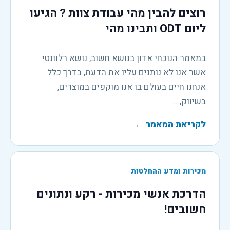
רוצים להבין מהי עבודת צוות ? הגיעו
ליום ODT ותבינו מהי
במאמר הנוכחי אדון בנושא חשוב, נושא רלוונטי
אשר אנו לא נותנים עליו את הדעת, בדרך כלל.
אנחנו חיים בעולם בו אנו מוקפים במוצרים,
בשיווק,...
לקריאת המאמר
←
מכירות ומדע ההחלטות
הדרכת אנשי מכירות - רקע ונתונים
חשובים!