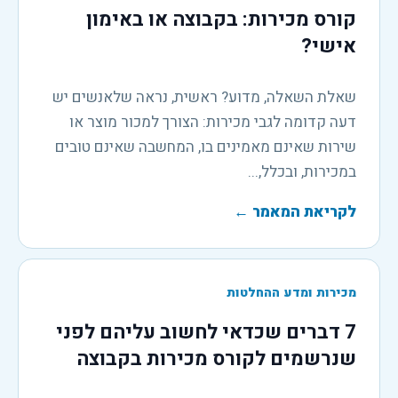
קורס מכירות: בקבוצה או באימון
אישי?
שאלת השאלה, מדוע? ראשית, נראה שלאנשים יש
דעה קדומה לגבי מכירות: הצורך למכור מוצר או
שירות שאינם מאמינים בו, המחשבה שאינם טובים
במכירות, ובכלל,...
לקריאת המאמר
←
מכירות ומדע ההחלטות
7 דברים שכדאי לחשוב עליהם לפני
שנרשמים לקורס מכירות בקבוצה