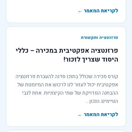
לקריאת המאמר
←
פרזנטציה ותקשורת
פרזנטציה אפקטיבית במכירה – כללי
היסוד שצריך לזכור!
קורס מכירה שכולל בתוכו סדנה להעברת פרזנטציה
אפקטיבית יכול לעזור לנו לרכוש את המיומנות של
ההבחנה המדויקת של שתי הקיצוניות. אחת לגבי
הטיימינג הנכון...
לקריאת המאמר
←