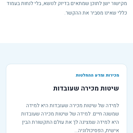
מקישור ישן לתוכן שמתאים בדיוק לנושא, בלי לנחות בעמוד
כללי שאינו מסביר את ההקשר.
מכירות ומדע ההחלטות
שיטות מכירה שעובדות
למידה של שיטות מכירה שעובדות היא למידה
שמשנה חיים. למידה של שיטות מכירה שעובדות
היא למידה שמציגה לך את עולם התקשורת הבין
אישית, הפסיכולוגיה...