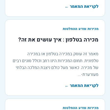
לקריאת המאמר
←
מכירות ומדע ההחלטות
מכירה בטלפון : איך עושים את זה?
מאמר זה עוסק במכירה בטלפון או במכירה
טלפונית. תחום המכירות הינו רחב וכולל סוגים רבים
של מכירה. כאשר מעל כולם ניצבת המלכה הבלתי
מעורערת-...
לקריאת המאמר
←
מכירות ומדע ההחלטות