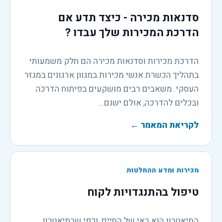
סדנאות מכירה - כיצד תדע אם
הדרכת המכירות שלך עבדו ?
הדרכת מכירות וסדנאות מכירה הם חלק משמעותי
בתהליך הכשרת אנשי מכירות במגוון ארגונים במגזר
העסקי. משאבים רבים מושקעים בפיתוח הדרכה
ובכלים להדרכה, אולם ישנם...
לקריאת המאמר
←
מכירות ומדע ההחלטות
טיפול בהתנגדויות לקוח
התיאטרון הוא ראי של החיים, וכפי שבתיאטרון