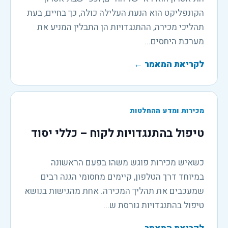
הקונפליקט הוא הנעת העלילה כולה, כך בחיים, בעת
תהליכי מכירה, ההתנגדויות הן התבלין המניע את
מערכת היחסים...
לקריאת המאמר
←
מכירות ומדע ההחלטות
טיפול בהתנגדויות לקוח – כללי יסוד
כשאיש מכירות פוגש משהו בפעם הראשונה
במיוחד דרך הטלפון, קיימים מחסומי הגנה רבים
שמעכבים את תהליך המכירה. אחת מהגישות בנושא
טיפול בהתנגדויות גורסת ש...