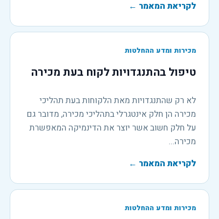
לקריאת המאמר
←
מכירות ומדע ההחלטות
טיפול בהתנגדויות לקוח בעת מכירה
לא רק שהתנגדויות מאת הלקוחות בעת תהליכי
מכירה הן חלק אינטגרלי בתהליכי מכירה, מדובר גם
על חלק חשוב אשר יוצר את הדינמיקה המאפשרת
מכירה...
לקריאת המאמר
←
מכירות ומדע ההחלטות