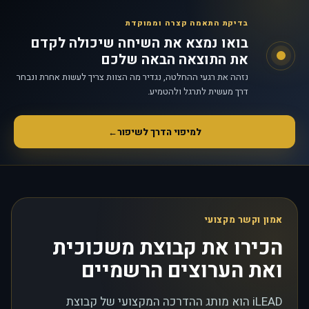
בדיקת התאמה קצרה וממוקדת
בואו נמצא את השיחה שיכולה לקדם
את התוצאה הבאה שלכם
נזהה את רגעי ההחלטה, נגדיר מה הצוות צריך לעשות אחרת ונבחר
דרך מעשית לתרגל ולהטמיע.
למיפוי הדרך לשיפור
←
אמון וקשר מקצועי
הכירו את קבוצת משכוכית
ואת הערוצים הרשמיים
iLEAD הוא מותג ההדרכה המקצועי של קבוצת