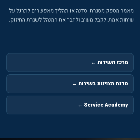
מאמר מספק מסגרת. סדנה או תהליך מאפשרים לתרגל על
שיחות אמת, לקבל משוב ולחבר את המנהל לשגרת החיזוק.
מרכז השירות
←
סדנת מצוינות בשירות
←
←
Service Academy