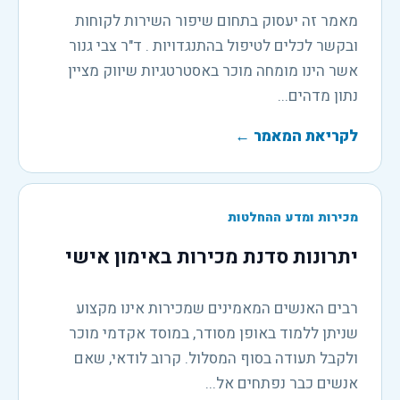
מאמר זה יעסוק בתחום שיפור השירות לקוחות
ובקשר לכלים לטיפול בהתנגדויות . ד"ר צבי גנור
אשר הינו מומחה מוכר באסטרטגיות שיווק מציין
נתון מדהים...
לקריאת המאמר
←
מכירות ומדע ההחלטות
יתרונות סדנת מכירות באימון אישי
רבים האנשים המאמינים שמכירות אינו מקצוע
שניתן ללמוד באופן מסודר, במוסד אקדמי מוכר
ולקבל תעודה בסוף המסלול. קרוב לודאי, שאם
אנשים כבר נפתחים אל...