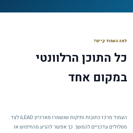
למה העמוד קיים?
כל התוכן הרלוונטי
במקום אחד
העמוד מרכז כתובות ותיקות שנשמרו מארכיון iLEAD לצד
מסלולים עדכניים להמשך. כך אפשר להגיע מהחיפוש או