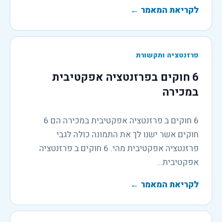
לקריאת המאמר
←
פרזנטציה ותקשורת
6 חוקים בפרזנטציה אפקטיבית
במכירה
6 חוקים ב פרזנטציה אפקטיבית במכירה הם 6
חוקים אשר ישנו לך את התמונה כולה לגבי
פרזנטציה אפקטיבית מהי. 6 חוקים ב פרזנטציה
אפקטיבית...
לקריאת המאמר
←