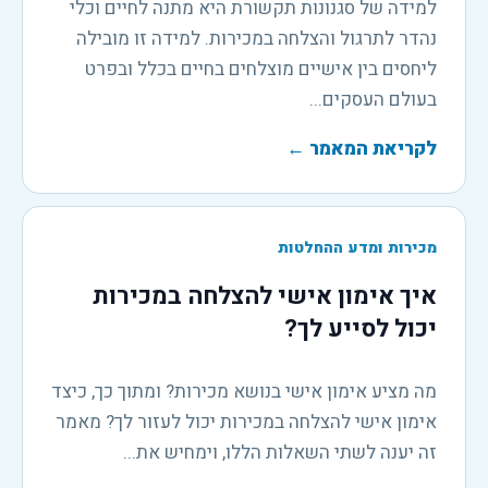
למידה של סגנונות תקשורת היא מתנה לחיים וכלי
נהדר לתרגול והצלחה במכירות. למידה זו מובילה
ליחסים בין אישיים מוצלחים בחיים בכלל ובפרט
בעולם העסקים...
לקריאת המאמר
←
מכירות ומדע ההחלטות
איך אימון אישי להצלחה במכירות
יכול לסייע לך?
מה מציע אימון אישי בנושא מכירות? ומתוך כך, כיצד
אימון אישי להצלחה במכירות יכול לעזור לך? מאמר
זה יענה לשתי השאלות הללו, וימחיש את...