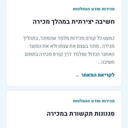
מכירות ומדע ההחלטות
חשיבה יצירתית במהלך מכירה
כמעט כל קורס מכירות מלמד שהמוכר, בתהליך
מכירה , מוכר בעצם את עצמו ולא את המוצר.
האתגר הגדול שנלמד דרך קורס מכירה בתחום
חשיבה...
לקריאת המאמר
←
מכירות ומדע ההחלטות
סגנונות תקשורת במכירה