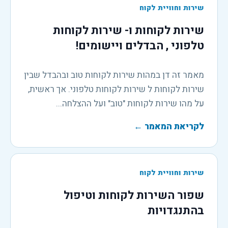
שירות וחוויית לקוח
שירות לקוחות ו- שירות לקוחות
טלפוני , הבדלים ויישומים!
מאמר זה דן במהות שירות לקוחות טוב ובהבדל שבין
שירות לקוחות ל שירות לקוחות טלפוני. אך ראשית,
על מהו שירות לקוחות "טוב" ועל ההצלחה...
לקריאת המאמר
←
שירות וחוויית לקוח
שפור השירות לקוחות וטיפול
בהתנגדויות