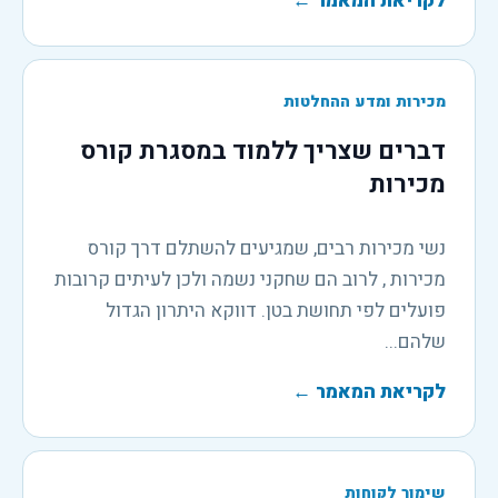
לקריאת המאמר
←
מכירות ומדע ההחלטות
דברים שצריך ללמוד במסגרת קורס
מכירות
נשי מכירות רבים, שמגיעים להשתלם דרך קורס
מכירות , לרוב הם שחקני נשמה ולכן לעיתים קרובות
פועלים לפי תחושת בטן. דווקא היתרון הגדול
שלהם...
לקריאת המאמר
←
שימור לקוחות