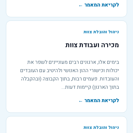
לקריאת המאמר
←
ניהול והובלת צוות
מכירה ועבודת צוות
בימים אלו, ארגונים רבים מעוניינים לשפר את
יכולות וכישורי ההון האנושי ולהיטיב עם העובדים
והעובדות. פעמים רבות, בתוך הקבוצה (ובהקבלה
בתוך הארגון) קיימות דעות...
לקריאת המאמר
←
ניהול והובלת צוות