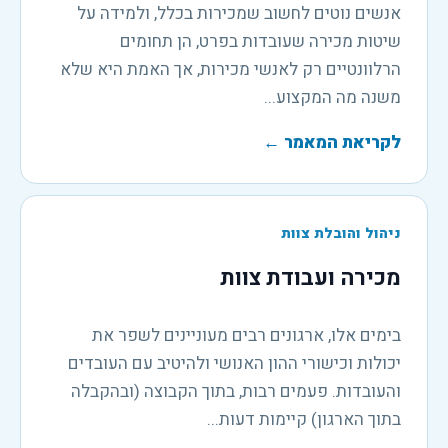
אנשים נוטים לחשוב שמכירות בכלל, ולמידה על
שיטות מכירה שעובדות בפרט, הן תחומים
הרלוונטיים רק לאנשי מכירות, אך האמת היא שלא
משנה מה המקצוע...
לקריאת המאמר
←
ניהול והובלת צוות
מכירה ועבודת צוות
בימים אלו, ארגונים רבים מעוניינים לשפר את
יכולות וכישורי ההון האנושי ולהיטיב עם העובדים
והעובדות. פעמים רבות, בתוך הקבוצה (ובהקבלה
בתוך הארגון) קיימות דעות...