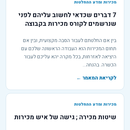
מכירות ומדע ההחלטות
7 דברים שכדאי לחשוב עליהם לפני
שנרשמים לקורס מכירות בקבוצה
בין אם החלטתם לעבור הסבה מקצועית, ובין אם
תחום המכירות הוא העבודה הראשונה שלכם עם
היציאה לאזרחות, בכל מקרה יהא עליכם לעבור
הכשרה. בהנחה...
לקריאת המאמר
←
מכירות ומדע ההחלטות
שיטות מכירה ; גישה של איש מכירות