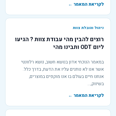
לקריאת המאמר
←
ניהול והובלת צוות
רוצים להבין מהי עבודת צוות ? הגיעו
ליום ODT ותבינו מהי
במאמר הנוכחי אדון בנושא חשוב, נושא רלוונטי
אשר אנו לא נותנים עליו את הדעת, בדרך כלל.
אנחנו חיים בעולם בו אנו מוקפים במוצרים,
בשיווק,...
לקריאת המאמר
←