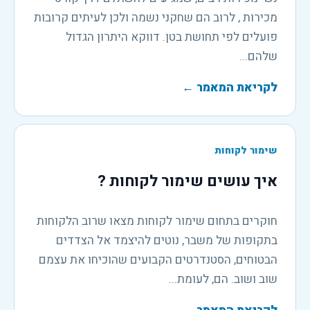
מכירות , לרוב הם שחקני נשמה ולכן לעיתים קרובות
פועלים לפי תחושת בטן. דווקא היתרון הגדול
שלהם...
לקריאת המאמר
←
שימור לקוחות
איך עושים שימור לקוחות ?
חוקרים בתחום שימור לקוחות מצאו שרוב הלקוחות
בתקופות של משבר, נוטים להיצמד אל הצדדים
הבטוחים, הסטנדרטים הקבועים שהוכיחו את עצמם
שוב ושוב. הם, לעומת...