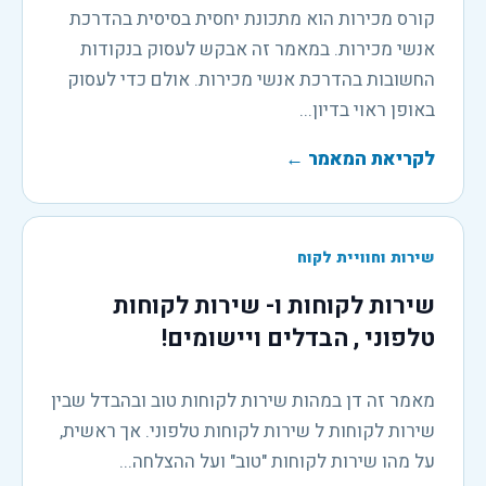
קורס מכירות הוא מתכונת יחסית בסיסית בהדרכת
אנשי מכירות. במאמר זה אבקש לעסוק בנקודות
החשובות בהדרכת אנשי מכירות. אולם כדי לעסוק
באופן ראוי בדיון...
לקריאת המאמר
←
שירות וחוויית לקוח
שירות לקוחות ו- שירות לקוחות
טלפוני , הבדלים ויישומים!
מאמר זה דן במהות שירות לקוחות טוב ובהבדל שבין
שירות לקוחות ל שירות לקוחות טלפוני. אך ראשית,
על מהו שירות לקוחות "טוב" ועל ההצלחה...