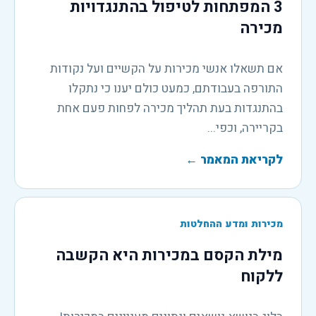
3 המפתחות לטיפול בהתנגדויות
מכירה
אם תשאלו אנשי מכירות על הקשיים ועל נקודות
התורפה בעבודתם, כמעט כולם יענו כי נתקלו
בהתנגדות בעת תהליך מכירה לפחות פעם אחת
בקריירה, וכפי...
לקריאת המאמר
←
מכירות ומדע ההחלטות
מילת הקסם במכירות היא הקשבה
ללקוח