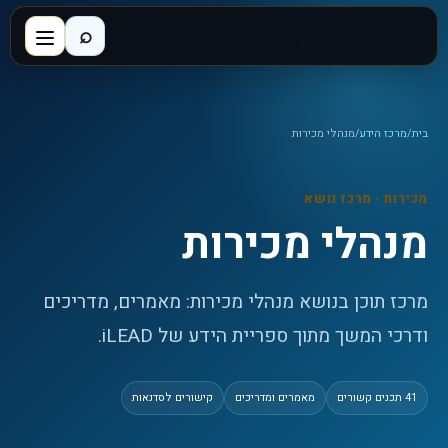
⌕
בית
/
מרכז הידע
/
מנהלי מכירות
מכירות
· מרכז נושא
מנהלי מכירות
מרכז תוכן בנושא מנהלי מכירות: מאמרים, מדריכים
ודרכי המשך מתוך ספריית הידע של iLEAD.
41
תכנים קשורים
מאמרים ומדריכים
קישורים לסדנאות