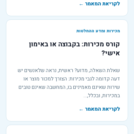
לקריאת המאמר
←
מכירות ומדע ההחלטות
קורס מכירות: בקבוצה או באימון
אישי?
שאלת השאלה, מדוע? ראשית, נראה שלאנשים יש
דעה קדומה לגבי מכירות: הצורך למכור מוצר או
שירות שאינם מאמינים בו, המחשבה שאינם טובים
במכירות, ובכלל,...
לקריאת המאמר
←