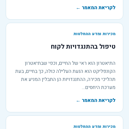
לקריאת המאמר
←
מכירות ומדע ההחלטות
טיפול בהתנגדויות לקוח
התיאטרון הוא ראי של החיים, וכפי שבתיאטרון
הקונפליקט הוא הנעת העלילה כולה, כך בחיים, בעת
תהליכי מכירה, ההתנגדויות הן התבלין המניע את
מערכת היחסים...
לקריאת המאמר
←
מכירות ומדע ההחלטות