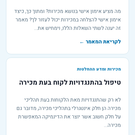
מה מציע אימון אישי בנושא מכירות? ומתוך כך, כיצד
אימון אישי להצלחה במכירות יכול לעזור לך? מאמר
זה יענה לשתי השאלות הללו, וימחיש את...
לקריאת המאמר
←
מכירות ומדע ההחלטות
טיפול בהתנגדויות לקוח בעת מכירה
לא רק שהתנגדויות מאת הלקוחות בעת תהליכי
מכירה הן חלק אינטגרלי בתהליכי מכירה, מדובר גם
על חלק חשוב אשר יוצר את הדינמיקה המאפשרת
מכירה...