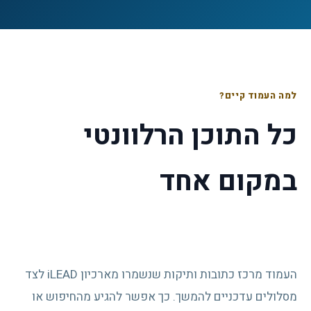
למה העמוד קיים?
כל התוכן הרלוונטי
במקום אחד
העמוד מרכז כתובות ותיקות שנשמרו מארכיון iLEAD לצד
מסלולים עדכניים להמשך. כך אפשר להגיע מהחיפוש או