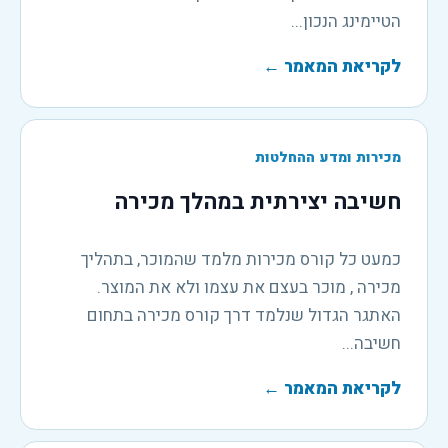
הטיימינג הנכון...
לקריאת המאמר
←
מכירות ומדע ההחלטות
חשיבה יצירתית במהלך מכירה
כמעט כל קורס מכירות מלמד שהמוכר, בתהליך
מכירה , מוכר בעצם את עצמו ולא את המוצר.
האתגר הגדול שנלמד דרך קורס מכירה בתחום
חשיבה...
לקריאת המאמר
←