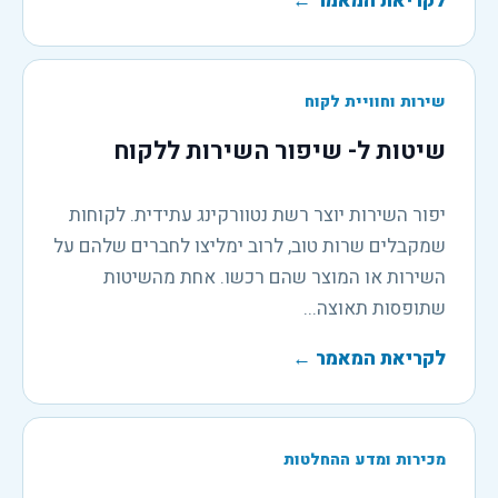
לקריאת המאמר
←
שירות וחוויית לקוח
שיטות ל- שיפור השירות ללקוח
יפור השירות יוצר רשת נטוורקינג עתידית. לקוחות
שמקבלים שרות טוב, לרוב ימליצו לחברים שלהם על
השירות או המוצר שהם רכשו. אחת מהשיטות
שתופסות תאוצה...
לקריאת המאמר
←
מכירות ומדע ההחלטות