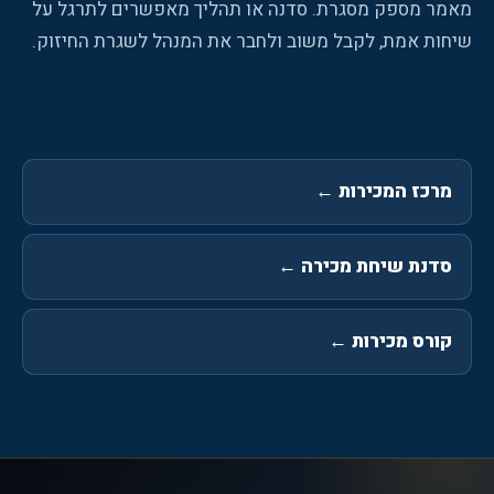
מאמר מספק מסגרת. סדנה או תהליך מאפשרים לתרגל על
שיחות אמת, לקבל משוב ולחבר את המנהל לשגרת החיזוק.
מרכז המכירות
←
סדנת שיחת מכירה
←
קורס מכירות
←