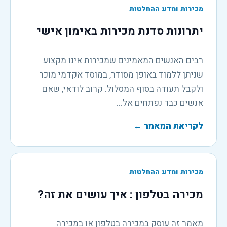
מכירות ומדע ההחלטות
יתרונות סדנת מכירות באימון אישי
רבים האנשים המאמינים שמכירות אינו מקצוע
שניתן ללמוד באופן מסודר, במוסד אקדמי מוכר
ולקבל תעודה בסוף המסלול. קרוב לודאי, שאם
אנשים כבר נפתחים אל...
לקריאת המאמר
←
מכירות ומדע ההחלטות
מכירה בטלפון : איך עושים את זה?
מאמר זה עוסק במכירה בטלפון או במכירה