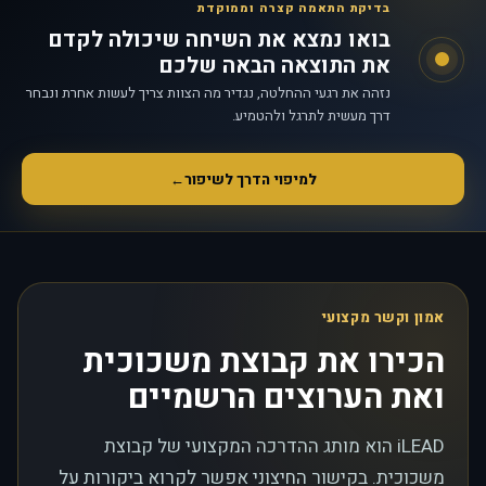
בדיקת התאמה קצרה וממוקדת
בואו נמצא את השיחה שיכולה לקדם
את התוצאה הבאה שלכם
נזהה את רגעי ההחלטה, נגדיר מה הצוות צריך לעשות אחרת ונבחר
דרך מעשית לתרגל ולהטמיע.
למיפוי הדרך לשיפור
←
אמון וקשר מקצועי
הכירו את קבוצת משכוכית
ואת הערוצים הרשמיים
iLEAD הוא מותג ההדרכה המקצועי של קבוצת
משכוכית. בקישור החיצוני אפשר לקרוא ביקורות על