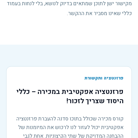
מקישור ישן לתוכן שמתאים בדיוק לנושא, בלי לנחות בעמוד
כללי שאינו מסביר את ההקשר.
פרזנטציה ותקשורת
פרזנטציה אפקטיבית במכירה – כללי
היסוד שצריך לזכור!
קורס מכירה שכולל בתוכו סדנה להעברת פרזנטציה
אפקטיבית יכול לעזור לנו לרכוש את המיומנות של
ההבחנה המדויקת של שתי הקיצוניות. אחת לגבי