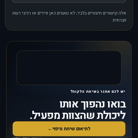
אלה קישורים חיצוניים בלבד; לא נטענים כאן פידים או רכיבי רשת
חברתית.
יש לכם אתגר בשיחת הלקוח?
בואו נהפוך אותו
ליכולת שהצוות מפעיל.
לתיאום שיחת מיפוי
←