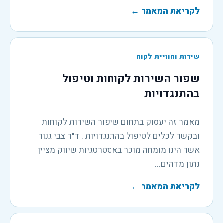
לקריאת המאמר
←
שירות וחוויית לקוח
שפור השירות לקוחות וטיפול
בהתנגדויות
מאמר זה יעסוק בתחום שיפור השירות לקוחות
ובקשר לכלים לטיפול בהתנגדויות . ד"ר צבי גנור
אשר הינו מומחה מוכר באסטרטגיות שיווק מציין
נתון מדהים...
לקריאת המאמר
←