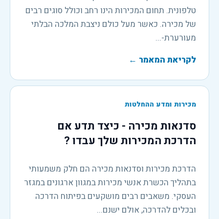
טלפונית. תחום המכירות הינו רחב וכולל סוגים רבים
של מכירה. כאשר מעל כולם ניצבת המלכה הבלתי
מעורערת-...
לקריאת המאמר
←
מכירות ומדע ההחלטות
סדנאות מכירה - כיצד תדע אם
הדרכת המכירות שלך עבדו ?
הדרכת מכירות וסדנאות מכירה הם חלק משמעותי
בתהליך הכשרת אנשי מכירות במגוון ארגונים במגזר
העסקי. משאבים רבים מושקעים בפיתוח הדרכה
ובכלים להדרכה, אולם ישנם...