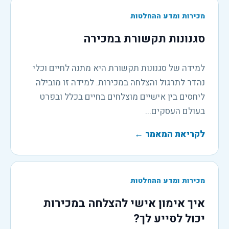
מכירות ומדע ההחלטות
סגנונות תקשורת במכירה
למידה של סגנונות תקשורת היא מתנה לחיים וכלי
נהדר לתרגול והצלחה במכירות. למידה זו מובילה
ליחסים בין אישיים מוצלחים בחיים בכלל ובפרט
בעולם העסקים...
לקריאת המאמר
←
מכירות ומדע ההחלטות
איך אימון אישי להצלחה במכירות
יכול לסייע לך?