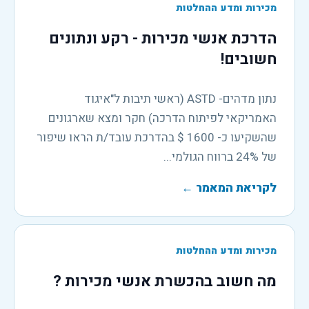
מכירות ומדע ההחלטות
הדרכת אנשי מכירות - רקע ונתונים
חשובים!
נתון מדהים- ASTD (ראשי תיבות ל"איגוד
האמריקאי לפיתוח הדרכה) חקר ומצא שארגונים
שהשקיעו כ- 1600 $ בהדרכת עובד/ת הראו שיפור
של 24% ברווח הגולמי...
לקריאת המאמר
←
מכירות ומדע ההחלטות
מה חשוב בהכשרת אנשי מכירות ?