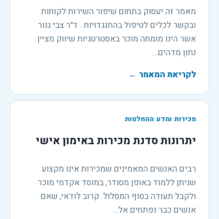
מאמר זה יעסוק בתחום שיפור השירות לקוחות
ובקשר לכלים לטיפול בהתנגדויות . ד"ר צבי גנור
אשר הינו מומחה מוכר באסטרטגיות שיווק מציין
נתון מדהים...
לקריאת המאמר
←
מכירות ומדע ההחלטות
יתרונות סדנת מכירות באימון אישי
רבים האנשים המאמינים שמכירות אינו מקצוע
שניתן ללמוד באופן מסודר, במוסד אקדמי מוכר
ולקבל תעודה בסוף המסלול. קרוב לודאי, שאם
אנשים כבר נפתחים אל...