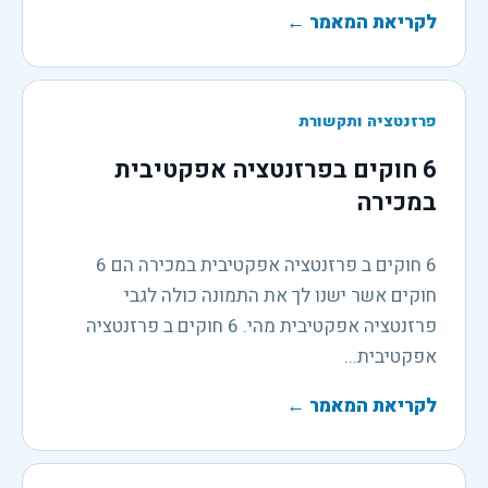
לקריאת המאמר
←
פרזנטציה ותקשורת
6 חוקים בפרזנטציה אפקטיבית
במכירה
6 חוקים ב פרזנטציה אפקטיבית במכירה הם 6
חוקים אשר ישנו לך את התמונה כולה לגבי
פרזנטציה אפקטיבית מהי. 6 חוקים ב פרזנטציה
אפקטיבית...
לקריאת המאמר
←