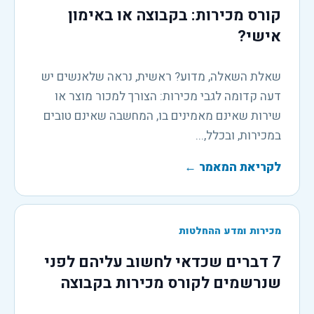
קורס מכירות: בקבוצה או באימון
אישי?
שאלת השאלה, מדוע? ראשית, נראה שלאנשים יש
דעה קדומה לגבי מכירות: הצורך למכור מוצר או
שירות שאינם מאמינים בו, המחשבה שאינם טובים
במכירות, ובכלל,...
לקריאת המאמר
←
מכירות ומדע ההחלטות
7 דברים שכדאי לחשוב עליהם לפני
שנרשמים לקורס מכירות בקבוצה