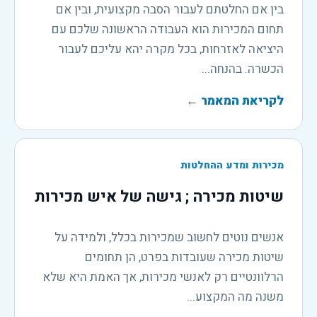
בין אם החלטתם לעבור הסבה מקצועית, ובין אם
תחום המכירות הוא העבודה הראשונה שלכם עם
היציאה לאזרחות, בכל מקרה יהא עליכם לעבור
הכשרה. בהנחה...
לקריאת המאמר
←
מכירות ומדע ההחלטות
שיטות מכירה ; גישה של איש מכירות
אנשים נוטים לחשוב שמכירות בכלל, ולמידה על
שיטות מכירה שעובדות בפרט, הן תחומים
הרלוונטיים רק לאנשי מכירות, אך האמת היא שלא
משנה מה המקצוע...