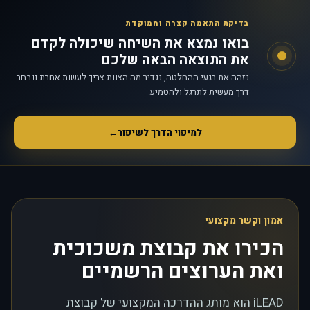
בדיקת התאמה קצרה וממוקדת
בואו נמצא את השיחה שיכולה לקדם
את התוצאה הבאה שלכם
נזהה את רגעי ההחלטה, נגדיר מה הצוות צריך לעשות אחרת ונבחר
דרך מעשית לתרגל ולהטמיע.
למיפוי הדרך לשיפור
←
אמון וקשר מקצועי
הכירו את קבוצת משכוכית
ואת הערוצים הרשמיים
iLEAD הוא מותג ההדרכה המקצועי של קבוצת