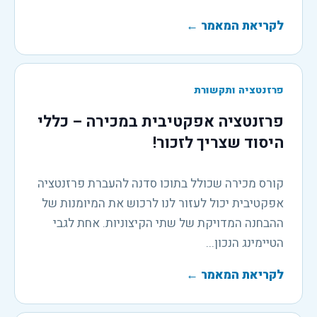
לקריאת המאמר
←
פרזנטציה ותקשורת
פרזנטציה אפקטיבית במכירה – כללי
היסוד שצריך לזכור!
קורס מכירה שכולל בתוכו סדנה להעברת פרזנטציה
אפקטיבית יכול לעזור לנו לרכוש את המיומנות של
ההבחנה המדויקת של שתי הקיצוניות. אחת לגבי
הטיימינג הנכון...
לקריאת המאמר
←