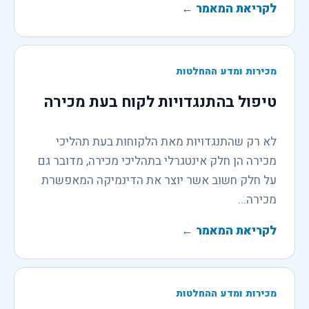
לקריאת המאמר
←
מכירות ומדע ההחלטות
טיפול בהתנגדויות לקוח בעת מכירה
לא רק שהתנגדויות מאת הלקוחות בעת תהליכי
מכירה הן חלק אינטגרלי בתהליכי מכירה, מדובר גם
על חלק חשוב אשר יוצר את הדינמיקה המאפשרת
מכירה...
לקריאת המאמר
←
מכירות ומדע ההחלטות