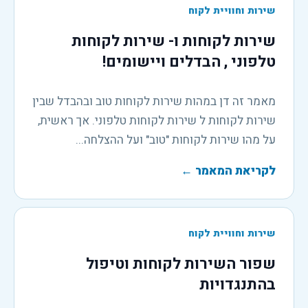
שירות וחוויית לקוח
שירות לקוחות ו- שירות לקוחות
טלפוני , הבדלים ויישומים!
מאמר זה דן במהות שירות לקוחות טוב ובהבדל שבין
שירות לקוחות ל שירות לקוחות טלפוני. אך ראשית,
על מהו שירות לקוחות "טוב" ועל ההצלחה...
לקריאת המאמר
←
שירות וחוויית לקוח
שפור השירות לקוחות וטיפול
בהתנגדויות