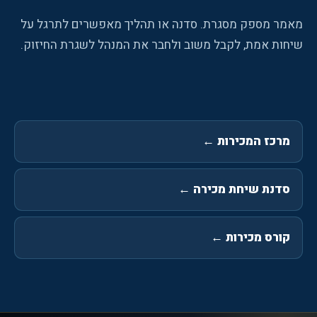
מאמר מספק מסגרת. סדנה או תהליך מאפשרים לתרגל על
שיחות אמת, לקבל משוב ולחבר את המנהל לשגרת החיזוק.
מרכז המכירות
←
סדנת שיחת מכירה
←
קורס מכירות
←