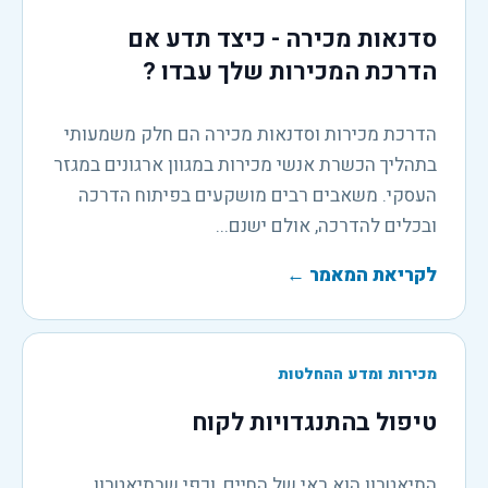
סדנאות מכירה - כיצד תדע אם
הדרכת המכירות שלך עבדו ?
הדרכת מכירות וסדנאות מכירה הם חלק משמעותי
בתהליך הכשרת אנשי מכירות במגוון ארגונים במגזר
העסקי. משאבים רבים מושקעים בפיתוח הדרכה
ובכלים להדרכה, אולם ישנם...
לקריאת המאמר
←
מכירות ומדע ההחלטות
טיפול בהתנגדויות לקוח
התיאטרון הוא ראי של החיים, וכפי שבתיאטרון