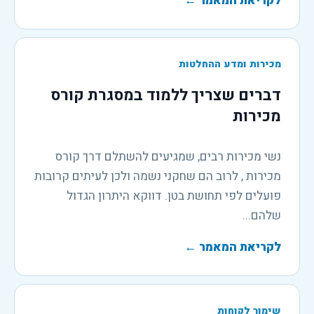
לקריאת המאמר
←
מכירות ומדע ההחלטות
דברים שצריך ללמוד במסגרת קורס
מכירות
נשי מכירות רבים, שמגיעים להשתלם דרך קורס
מכירות , לרוב הם שחקני נשמה ולכן לעיתים קרובות
פועלים לפי תחושת בטן. דווקא היתרון הגדול
שלהם...
לקריאת המאמר
←
שימור לקוחות