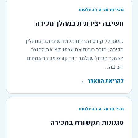
מכירות ומדע ההחלטות
חשיבה יצירתית במהלך מכירה
כמעט כל קורס מכירות מלמד שהמוכר, בתהליך
מכירה , מוכר בעצם את עצמו ולא את המוצר.
האתגר הגדול שנלמד דרך קורס מכירה בתחום
חשיבה...
לקריאת המאמר
←
מכירות ומדע ההחלטות
סגנונות תקשורת במכירה