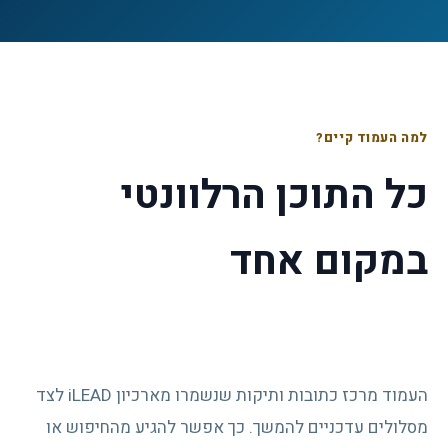
למה העמוד קיים?
כל התוכן הרלוונטי
במקום אחד
העמוד מרכז כתובות ותיקות שנשמרו מארכיון iLEAD לצד
מסלולים עדכניים להמשך. כך אפשר להגיע מהחיפוש או