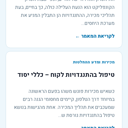
הקונפליקט הוא הנעת העלילה כולה, כך בחיים, בעת
תהליכי מכירה, ההתנגדויות הן התבלין המניע את
מערכת היחסים...
לקריאת המאמר
←
מכירות ומדע ההחלטות
טיפול בהתנגדויות לקוח – כללי יסוד
כשאיש מכירות פוגש משהו בפעם הראשונה
במיוחד דרך הטלפון, קיימים מחסומי הגנה רבים
שמעכבים את תהליך המכירה. אחת מהגישות בנושא
טיפול בהתנגדויות גורסת ש...