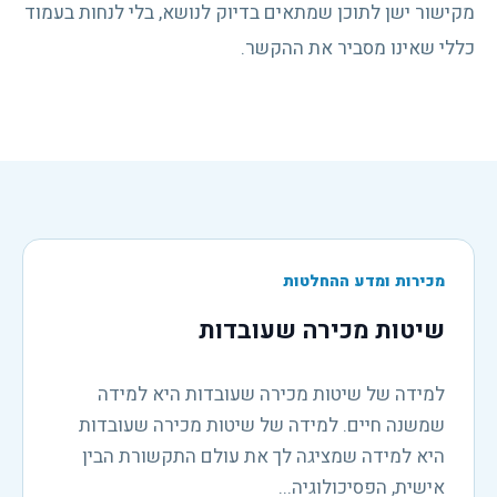
מקישור ישן לתוכן שמתאים בדיוק לנושא, בלי לנחות בעמוד
כללי שאינו מסביר את ההקשר.
מכירות ומדע ההחלטות
שיטות מכירה שעובדות
למידה של שיטות מכירה שעובדות היא למידה
שמשנה חיים. למידה של שיטות מכירה שעובדות
היא למידה שמציגה לך את עולם התקשורת הבין
אישית, הפסיכולוגיה...