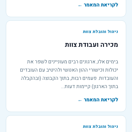
לקריאת המאמר
←
ניהול והובלת צוות
מכירה ועבודת צוות
בימים אלו, ארגונים רבים מעוניינים לשפר את
יכולות וכישורי ההון האנושי ולהיטיב עם העובדים
והעובדות. פעמים רבות, בתוך הקבוצה (ובהקבלה
בתוך הארגון) קיימות דעות...
לקריאת המאמר
←
ניהול והובלת צוות