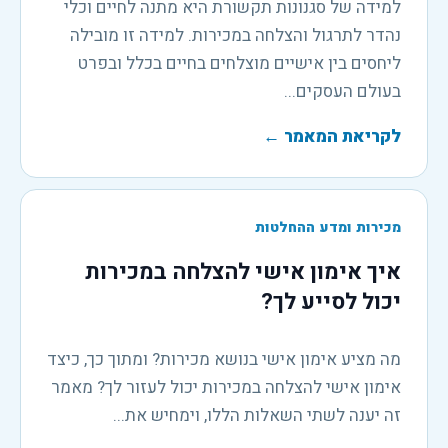
למידה של סגנונות תקשורת היא מתנה לחיים וכלי
נהדר לתרגול והצלחה במכירות. למידה זו מובילה
ליחסים בין אישיים מוצלחים בחיים בכלל ובפרט
בעולם העסקים...
לקריאת המאמר
←
מכירות ומדע ההחלטות
איך אימון אישי להצלחה במכירות
יכול לסייע לך?
מה מציע אימון אישי בנושא מכירות? ומתוך כך, כיצד
אימון אישי להצלחה במכירות יכול לעזור לך? מאמר
זה יענה לשתי השאלות הללו, וימחיש את...