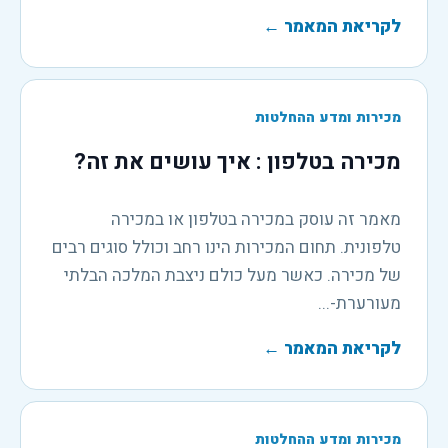
לקריאת המאמר
←
מכירות ומדע ההחלטות
מכירה בטלפון : איך עושים את זה?
מאמר זה עוסק במכירה בטלפון או במכירה
טלפונית. תחום המכירות הינו רחב וכולל סוגים רבים
של מכירה. כאשר מעל כולם ניצבת המלכה הבלתי
מעורערת-...
לקריאת המאמר
←
מכירות ומדע ההחלטות