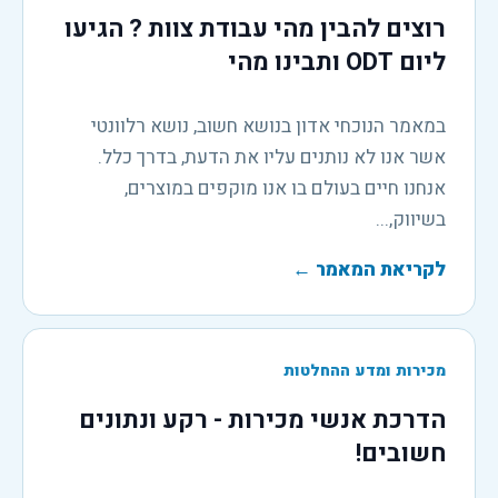
רוצים להבין מהי עבודת צוות ? הגיעו
ליום ODT ותבינו מהי
במאמר הנוכחי אדון בנושא חשוב, נושא רלוונטי
אשר אנו לא נותנים עליו את הדעת, בדרך כלל.
אנחנו חיים בעולם בו אנו מוקפים במוצרים,
בשיווק,...
לקריאת המאמר
←
מכירות ומדע ההחלטות
הדרכת אנשי מכירות - רקע ונתונים
חשובים!