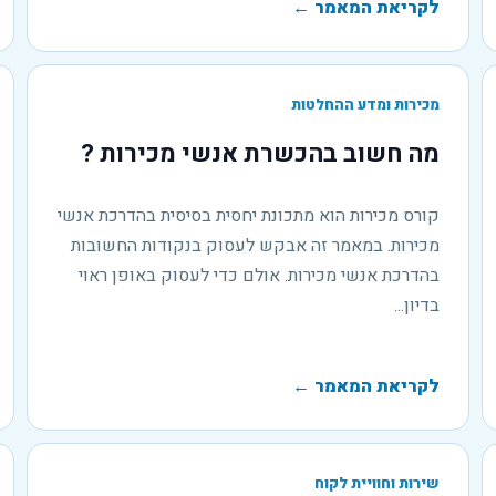
לקריאת המאמר
←
מכירות ומדע ההחלטות
מה חשוב בהכשרת אנשי מכירות ?
קורס מכירות הוא מתכונת יחסית בסיסית בהדרכת אנשי
מכירות. במאמר זה אבקש לעסוק בנקודות החשובות
בהדרכת אנשי מכירות. אולם כדי לעסוק באופן ראוי
בדיון...
לקריאת המאמר
←
שירות וחוויית לקוח