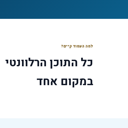
למה העמוד קיים?
כל התוכן הרלוונטי
במקום אחד