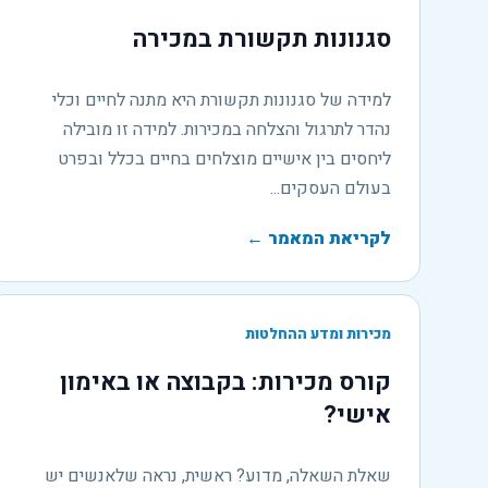
סגנונות תקשורת במכירה
למידה של סגנונות תקשורת היא מתנה לחיים וכלי
נהדר לתרגול והצלחה במכירות. למידה זו מובילה
ליחסים בין אישיים מוצלחים בחיים בכלל ובפרט
בעולם העסקים...
לקריאת המאמר
←
מכירות ומדע ההחלטות
קורס מכירות: בקבוצה או באימון
אישי?
שאלת השאלה, מדוע? ראשית, נראה שלאנשים יש