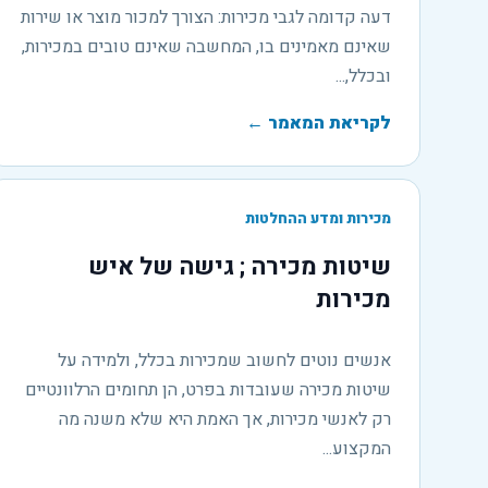
דעה קדומה לגבי מכירות: הצורך למכור מוצר או שירות
שאינם מאמינים בו, המחשבה שאינם טובים במכירות,
ובכלל,...
לקריאת המאמר
←
מכירות ומדע ההחלטות
שיטות מכירה ; גישה של איש
מכירות
אנשים נוטים לחשוב שמכירות בכלל, ולמידה על
שיטות מכירה שעובדות בפרט, הן תחומים הרלוונטיים
רק לאנשי מכירות, אך האמת היא שלא משנה מה
המקצוע...