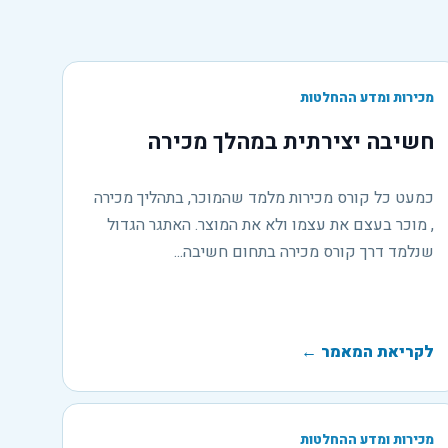
מכירות ומדע ההחלטות
חשיבה יצירתית במהלך מכירה
כמעט כל קורס מכירות מלמד שהמוכר, בתהליך מכירה
, מוכר בעצם את עצמו ולא את המוצר. האתגר הגדול
שנלמד דרך קורס מכירה בתחום חשיבה...
לקריאת המאמר
←
מכירות ומדע ההחלטות