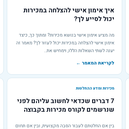
איך אימון אישי להצלחה במכירות
יכול לסייע לך?
מה מציע אימון אישי בנושא מכירות? ומתוך כך, כיצד
אימון אישי להצלחה במכירות יכול לעזור לך? מאמר זה
יענה לשתי השאלות הללו, וימחיש את...
לקריאת המאמר
←
מכירות ומדע ההחלטות
7 דברים שכדאי לחשוב עליהם לפני
שנרשמים לקורס מכירות בקבוצה
בין אם החלטתם לעבור הסבה מקצועית, ובין אם תחום