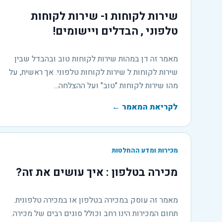
שירות לקוחות ו- שירות לקוחות
טלפוני , הבדלים ויישומים!
מאמר זה דן במהות שירות לקוחות טוב ובהבדל שבין
שירות לקוחות ל שירות לקוחות טלפוני. אך ראשית, על
מהו שירות לקוחות "טוב" ועל ההצלחה...
לקריאת המאמר
←
מכירות ומדע ההחלטות
מכירה בטלפון : איך עושים את זה?
מאמר זה עוסק במכירה בטלפון או במכירה טלפונית.
תחום המכירות הינו רחב וכולל סוגים רבים של מכירה.