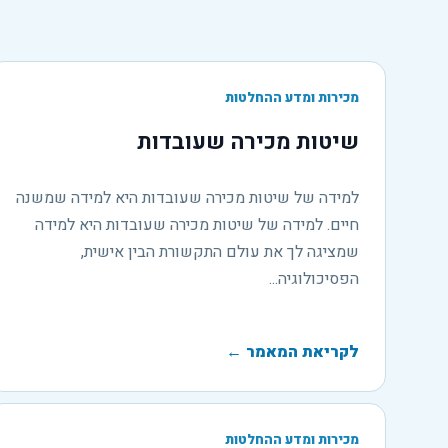
מכירות ומדע ההחלטות
שיטות מכירה שעובדות
למידה של שיטות מכירה שעובדות היא למידה שמשנה
חיים. למידה של שיטות מכירה שעובדות היא למידה
שמציגה לך את עולם התקשורת הבין אישית,
הפסיכולוגיה...
לקריאת המאמר
←
מכירות ומדע ההחלטות