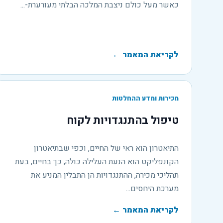
כאשר מעל כולם ניצבת המלכה הבלתי מעורערת-...
לקריאת המאמר
←
מכירות ומדע ההחלטות
טיפול בהתנגדויות לקוח
התיאטרון הוא ראי של החיים, וכפי שבתיאטרון
הקונפליקט הוא הנעת העלילה כולה, כך בחיים, בעת
תהליכי מכירה, ההתנגדויות הן התבלין המניע את
מערכת היחסים...
לקריאת המאמר
←