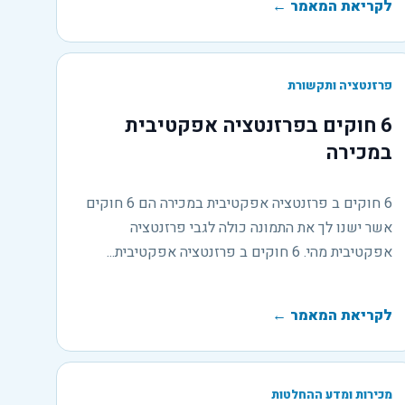
לקריאת המאמר
←
פרזנטציה ותקשורת
6 חוקים בפרזנטציה אפקטיבית
במכירה
6 חוקים ב פרזנטציה אפקטיבית במכירה הם 6 חוקים
אשר ישנו לך את התמונה כולה לגבי פרזנטציה
אפקטיבית מהי. 6 חוקים ב פרזנטציה אפקטיבית...
לקריאת המאמר
←
מכירות ומדע ההחלטות