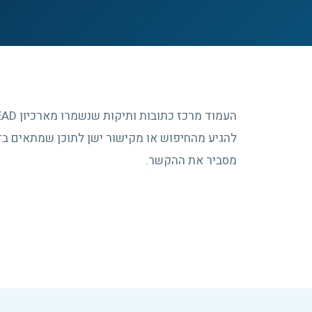
להגיע מהחיפוש או מקישור ישן לתוכן שמתאים בדי
מסביר את ההקשר.