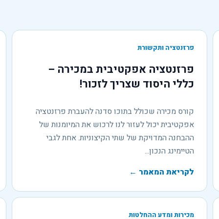
פרזנטציה ותקשורת
פרזנטציה אפקטיבית במכירה –
כללי היסוד שצריך לזכור!
קורס מכירה שכולל בתוכו סדנה להעברת פרזנטציה
אפקטיבית יכול לעזור לנו לרכוש את המיומנות של
ההבחנה המדויקת של שתי הקיצוניות. אחת לגבי
הטיימינג הנכון...
לקריאת המאמר
←
מכירות ומדע ההחלטות