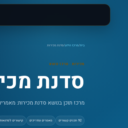
בית
/
מרכז הידע
/
סדנת מכירות
מכירות
· מרכז נושא
סדנת מכי
מרכז תוכן בנושא סדנת מכירות: מאמרים, 
92
תכנים קשורים
מאמרים ומדריכים
קישורים לסדנאות