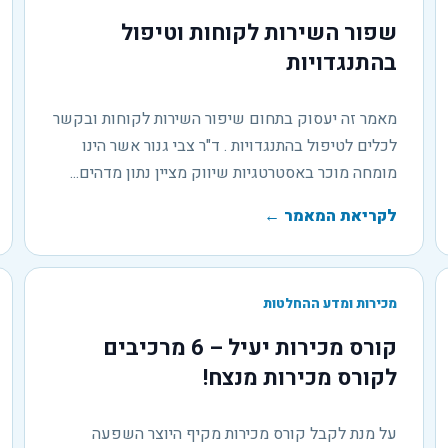
שפור השירות לקוחות וטיפול
בהתנגדויות
מאמר זה יעסוק בתחום שיפור השירות לקוחות ובקשר
לכלים לטיפול בהתנגדויות . ד"ר צבי גנור אשר הינו
מומחה מוכר באסטרטגיות שיווק מציין נתון מדהים...
לקריאת המאמר
←
מכירות ומדע ההחלטות
קורס מכירות יעיל – 6 מרכיבים
לקורס מכירות מנצח!
על מנת לקבל קורס מכירות מקיף היוצר השפעה