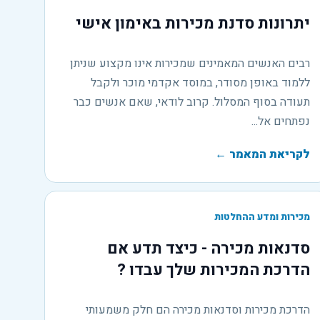
יתרונות סדנת מכירות באימון אישי
רבים האנשים המאמינים שמכירות אינו מקצוע שניתן
ללמוד באופן מסודר, במוסד אקדמי מוכר ולקבל
תעודה בסוף המסלול. קרוב לודאי, שאם אנשים כבר
נפתחים אל...
לקריאת המאמר
←
מכירות ומדע ההחלטות
סדנאות מכירה - כיצד תדע אם
הדרכת המכירות שלך עבדו ?
הדרכת מכירות וסדנאות מכירה הם חלק משמעותי