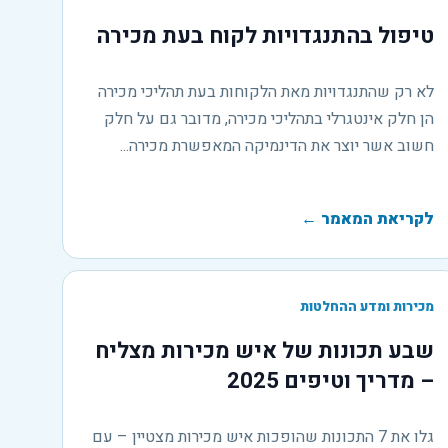
טיפול בהתנגדויות לקוח בעת מכירה
לא רק שהתנגדויות מאת הלקוחות בעת תהליכי מכירה
הן חלק אינטגרלי בתהליכי מכירה, מדובר גם על חלק
חשוב אשר יוצר את הדינמיקה המאפשרת מכירה...
לקריאת המאמר
←
מכירות ומדע ההחלטות
שבע תכונות של איש מכירות מצליח
– מדריך וטיפים 2025
גלו את 7 התכונות שהופכות איש מכירות מצטיין – עם