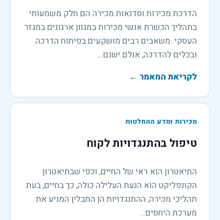
הדרכת מכירות וסדנאות מכירה הם חלק משמעותי
בתהליך הכשרת אנשי מכירות במגוון ארגונים במגזר
העסקי. משאבים רבים מושקעים בפיתוח הדרכה
ובכלים להדרכה, אולם ישנם...
לקריאת המאמר
←
מכירות ומדע ההחלטות
טיפול בהתנגדויות לקוח
התיאטרון הוא ראי של החיים, וכפי שבתיאטרון
הקונפליקט הוא הנעת העלילה כולה, כך בחיים, בעת
תהליכי מכירה, ההתנגדויות הן התבלין המניע את
מערכת היחסים...