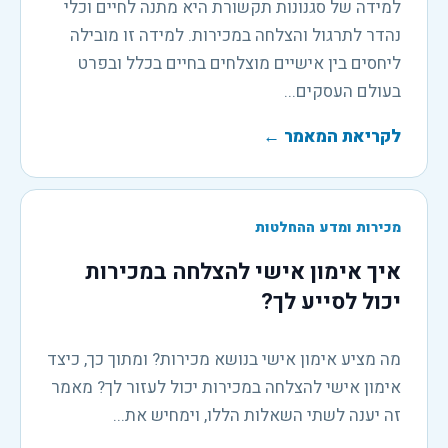
למידה של סגנונות תקשורת היא מתנה לחיים וכלי
נהדר לתרגול והצלחה במכירות. למידה זו מובילה
ליחסים בין אישיים מוצלחים בחיים בכלל ובפרט
בעולם העסקים...
לקריאת המאמר
←
מכירות ומדע ההחלטות
איך אימון אישי להצלחה במכירות
יכול לסייע לך?
מה מציע אימון אישי בנושא מכירות? ומתוך כך, כיצד
אימון אישי להצלחה במכירות יכול לעזור לך? מאמר
זה יענה לשתי השאלות הללו, וימחיש את...