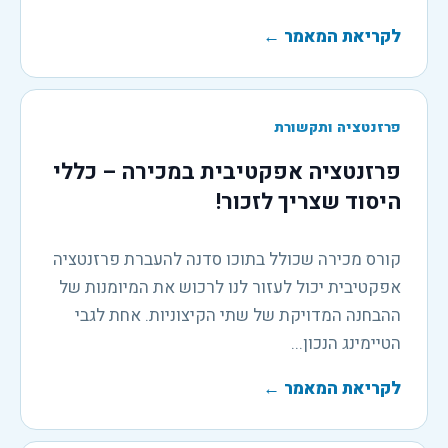
לקריאת המאמר
←
פרזנטציה ותקשורת
פרזנטציה אפקטיבית במכירה – כללי
היסוד שצריך לזכור!
קורס מכירה שכולל בתוכו סדנה להעברת פרזנטציה
אפקטיבית יכול לעזור לנו לרכוש את המיומנות של
ההבחנה המדויקת של שתי הקיצוניות. אחת לגבי
הטיימינג הנכון...
לקריאת המאמר
←