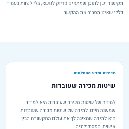
מקישור ישן לתוכן שמתאים בדיוק לנושא, בלי לנחות בעמוד
כללי שאינו מסביר את ההקשר.
מכירות ומדע ההחלטות
שיטות מכירה שעובדות
למידה של שיטות מכירה שעובדות היא למידה
שמשנה חיים. למידה של שיטות מכירה שעובדות
היא למידה שמציגה לך את עולם התקשורת הבין
אישית, הפסיכולוגיה...