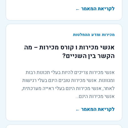
לקריאת המאמר
←
מכירות ומדע ההחלטות
אנשי מכירות ו קורס מכירות – מה
הקשר בין השניים?
אנשי מכירות צריכים להיות בעלי תכונות רבות
ומגוונות. אנשי מכירות טובים הינם בעלי רגישות
לאחר, אנשי מכירות הינם בעלי ראייה מערכתית,
אנשי מכירות הינם...
לקריאת המאמר
←