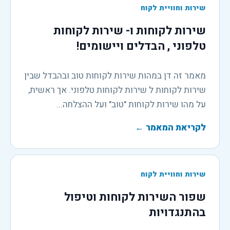
שירות וחוויית לקוח
שירות לקוחות ו- שירות לקוחות
טלפוני , הבדלים ויישומים!
מאמר זה דן במהות שירות לקוחות טוב ובהבדל שבין
שירות לקוחות ל שירות לקוחות טלפוני. אך ראשית,
על מהו שירות לקוחות "טוב" ועל ההצלחה...
לקריאת המאמר
←
שירות וחוויית לקוח
שפור השירות לקוחות וטיפול
בהתנגדויות