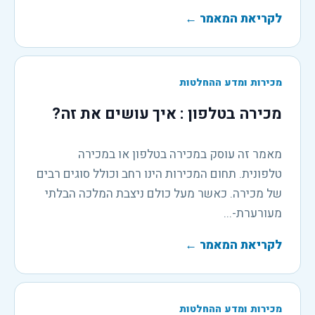
לקריאת המאמר
←
מכירות ומדע ההחלטות
מכירה בטלפון : איך עושים את זה?
מאמר זה עוסק במכירה בטלפון או במכירה
טלפונית. תחום המכירות הינו רחב וכולל סוגים רבים
של מכירה. כאשר מעל כולם ניצבת המלכה הבלתי
מעורערת-...
לקריאת המאמר
←
מכירות ומדע ההחלטות