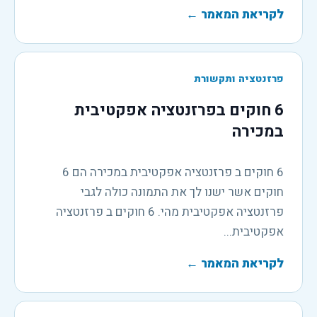
לקריאת המאמר
←
פרזנטציה ותקשורת
6 חוקים בפרזנטציה אפקטיבית
במכירה
6 חוקים ב פרזנטציה אפקטיבית במכירה הם 6
חוקים אשר ישנו לך את התמונה כולה לגבי
פרזנטציה אפקטיבית מהי. 6 חוקים ב פרזנטציה
אפקטיבית...
לקריאת המאמר
←