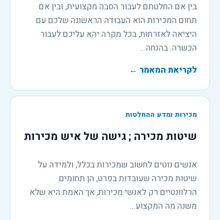
בין אם החלטתם לעבור הסבה מקצועית, ובין אם
תחום המכירות הוא העבודה הראשונה שלכם עם
היציאה לאזרחות, בכל מקרה יהא עליכם לעבור
הכשרה. בהנחה...
לקריאת המאמר
←
מכירות ומדע ההחלטות
שיטות מכירה ; גישה של איש מכירות
אנשים נוטים לחשוב שמכירות בכלל, ולמידה על
שיטות מכירה שעובדות בפרט, הן תחומים
הרלוונטיים רק לאנשי מכירות, אך האמת היא שלא
משנה מה המקצוע...