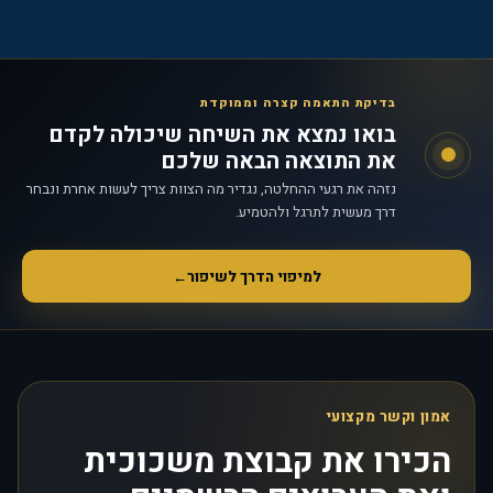
בדיקת התאמה קצרה וממוקדת
בואו נמצא את השיחה שיכולה לקדם
את התוצאה הבאה שלכם
נזהה את רגעי ההחלטה, נגדיר מה הצוות צריך לעשות אחרת ונבחר
דרך מעשית לתרגל ולהטמיע.
למיפוי הדרך לשיפור
←
אמון וקשר מקצועי
הכירו את קבוצת משכוכית