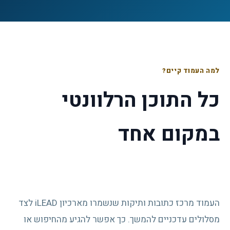
למה העמוד קיים?
כל התוכן הרלוונטי
במקום אחד
העמוד מרכז כתובות ותיקות שנשמרו מארכיון iLEAD לצד
מסלולים עדכניים להמשך. כך אפשר להגיע מהחיפוש או