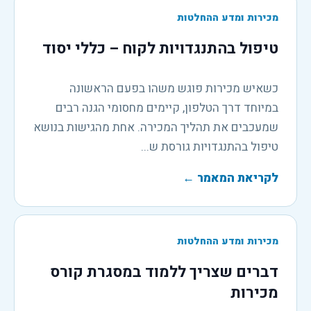
מכירות ומדע ההחלטות
טיפול בהתנגדויות לקוח – כללי יסוד
כשאיש מכירות פוגש משהו בפעם הראשונה
במיוחד דרך הטלפון, קיימים מחסומי הגנה רבים
שמעכבים את תהליך המכירה. אחת מהגישות בנושא
טיפול בהתנגדויות גורסת ש...
לקריאת המאמר
←
מכירות ומדע ההחלטות
דברים שצריך ללמוד במסגרת קורס
מכירות