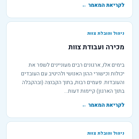
לקריאת המאמר
←
ניהול והובלת צוות
מכירה ועבודת צוות
בימים אלו, ארגונים רבים מעוניינים לשפר את
יכולות וכישורי ההון האנושי ולהיטיב עם העובדים
והעובדות. פעמים רבות, בתוך הקבוצה (ובהקבלה
בתוך הארגון) קיימות דעות...
לקריאת המאמר
←
ניהול והובלת צוות