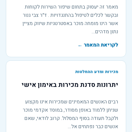
מאמר זה יעסוק בתחום שיפור השירות לקוחות
ובקשר לכלים לטיפול בהתנגדויות . ד"ר צבי גנור
אשר הינו מומחה מוכר באסטרטגיות שיווק מציין
נתון מדהים...
לקריאת המאמר
←
מכירות ומדע ההחלטות
יתרונות סדנת מכירות באימון אישי
רבים האנשים המאמינים שמכירות אינו מקצוע
שניתן ללמוד באופן מסודר, במוסד אקדמי מוכר
ולקבל תעודה בסוף המסלול. קרוב לודאי, שאם
אנשים כבר נפתחים אל...