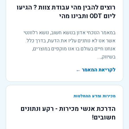
רוצים להבין מהי עבודת צוות ? הגיעו
ליום ODT ותבינו מהי
במאמר הנוכחי אדון בנושא חשוב, נושא רלוונטי
אשר אנו לא נותנים עליו את הדעת, בדרך כלל.
אנחנו חיים בעולם בו אנו מוקפים במוצרים,
בשיווק,...
לקריאת המאמר
←
מכירות ומדע ההחלטות
הדרכת אנשי מכירות - רקע ונתונים
חשובים!