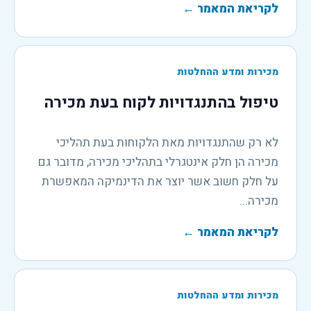
לקריאת המאמר
←
מכירות ומדע ההחלטות
טיפול בהתנגדויות לקוח בעת מכירה
לא רק שהתנגדויות מאת הלקוחות בעת תהליכי
מכירה הן חלק אינטגרלי בתהליכי מכירה, מדובר גם
על חלק חשוב אשר יוצר את הדינמיקה המאפשרת
מכירה...
לקריאת המאמר
←
מכירות ומדע ההחלטות