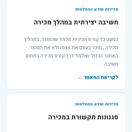
מכירות ומדע ההחלטות
חשיבה יצירתית במהלך מכירה
כמעט כל קורס מכירות מלמד שהמוכר, בתהליך
מכירה , מוכר בעצם את עצמו ולא את המוצר.
האתגר הגדול שנלמד דרך קורס מכירה בתחום
חשיבה...
לקריאת המאמר
←
מכירות ומדע ההחלטות
סגנונות תקשורת במכירה