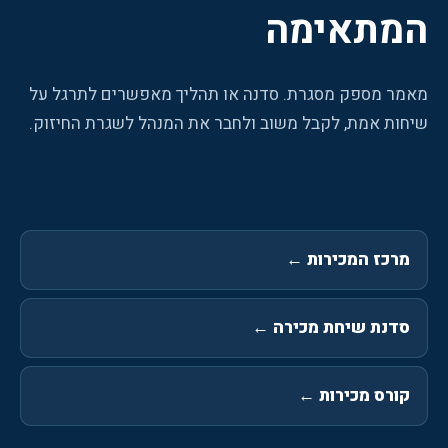
המתאימה
מאמר מספק מסגרת. סדנה או תהליך מאפשרים לתרגל על
שיחות אמת, לקבל משוב ולחבר את המנהל לשגרת החיזוק.
מרכז המכירות
←
סדנת שיחת מכירה
←
קורס מכירות
←