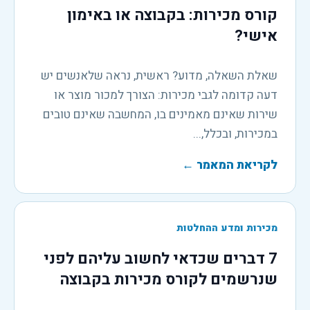
קורס מכירות: בקבוצה או באימון
אישי?
שאלת השאלה, מדוע? ראשית, נראה שלאנשים יש
דעה קדומה לגבי מכירות: הצורך למכור מוצר או
שירות שאינם מאמינים בו, המחשבה שאינם טובים
במכירות, ובכלל,...
לקריאת המאמר
←
מכירות ומדע ההחלטות
7 דברים שכדאי לחשוב עליהם לפני
שנרשמים לקורס מכירות בקבוצה