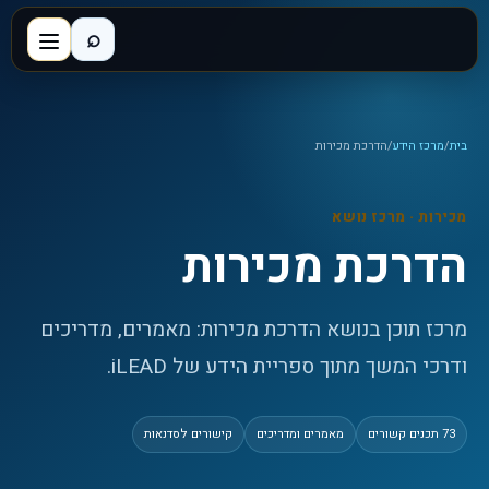
⌕
בית
/
מרכז הידע
/
הדרכת מכירות
מכירות
· מרכז נושא
הדרכת מכירות
מרכז תוכן בנושא הדרכת מכירות: מאמרים, מדריכים
ודרכי המשך מתוך ספריית הידע של iLEAD.
73
תכנים קשורים
מאמרים ומדריכים
קישורים לסדנאות