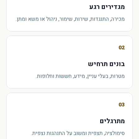
מגדירים רגע
מכירה, התנגדות, שירות, שימור, ניהול או משא ומתן.
02
בונים תרחיש
מטרות, בעלי עניין, מידע, חששות וחלופות.
03
מתרגלים
סימולציה, תצפית ומשוב על התנהגות נצפית.