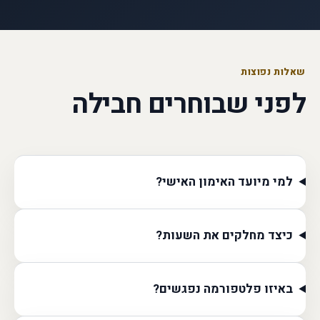
שאלות נפוצות
לפני שבוחרים חבילה
למי מיועד האימון האישי?
כיצד מחלקים את השעות?
באיזו פלטפורמה נפגשים?