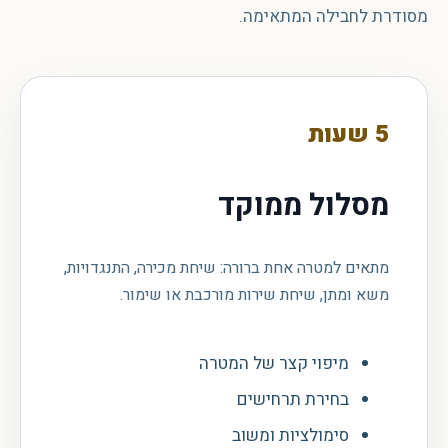
מסודרת לחבילה המתאימה.
5 שעות
מסלול ממוקד
מתאים למטרה אחת ברורה: שיחת מכירה, התנגדויות,
משא ומתן, שיחת שירות מורכבת או שימור.
מיפוי קצר של המטרה
בחירת תרחישים
סימולציות ומשוב