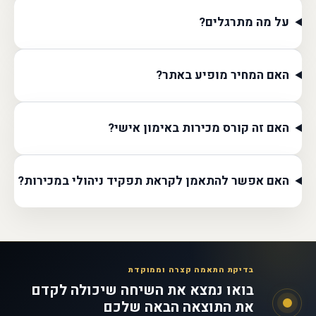
על מה מתרגלים?
האם המחיר מופיע באתר?
האם זה קורס מכירות באימון אישי?
האם אפשר להתאמן לקראת תפקיד ניהולי במכירות?
בדיקת התאמה קצרה וממוקדת
בואו נמצא את השיחה שיכולה לקדם
את התוצאה הבאה שלכם