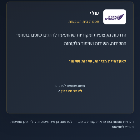
שלי
פסגות בית השקעות
הדרכות מקצועיות ומקוריות שהותאמו לדרגים שונים בתחומי
המכירות, השירות ושימור הלקוחות.
לאקדמיית מכירות, שירות ושימור
←
משוב שאושר לפרסום
לאתר הארגון
, נפתח בחלון חדש
↗
העדויות מוצגות בפרפראזה קצרה שאושרה לפרסום. הן אינן ציטוט מילולי ואינן מוסיפות
טענות לתוצאות.