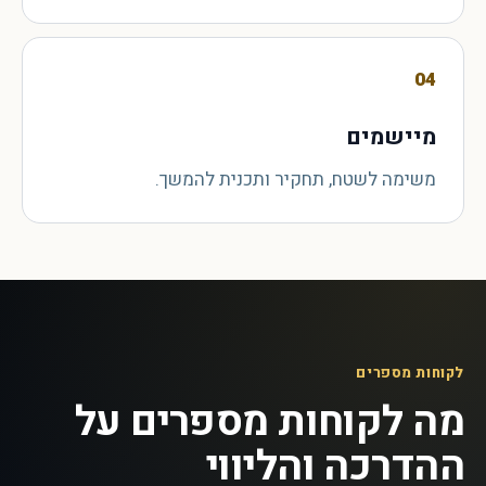
04
מיישמים
משימה לשטח, תחקיר ותכנית להמשך.
לקוחות מספרים
מה לקוחות מספרים על
ההדרכה והליווי