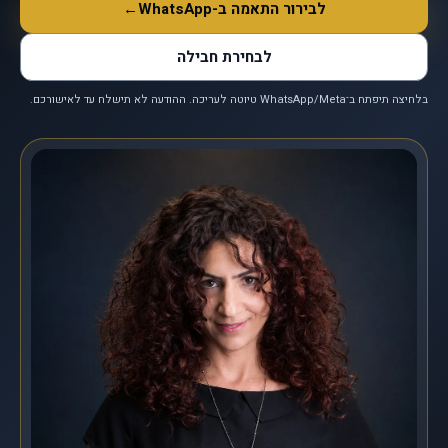
לבירור התאמה ב-WhatsApp
←
לבחירת חבילה
בלחיצה תיפתח ב־WhatsApp/Meta טיוטה לעריכה. ההודעה לא תישלח עד לאישורכם.