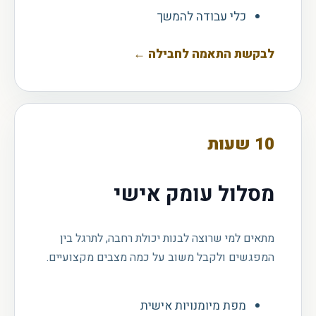
כלי עבודה להמשך
לבקשת התאמה לחבילה
←
10 שעות
מסלול עומק אישי
מתאים למי שרוצה לבנות יכולת רחבה, לתרגל בין
המפגשים ולקבל משוב על כמה מצבים מקצועיים.
מפת מיומנויות אישית