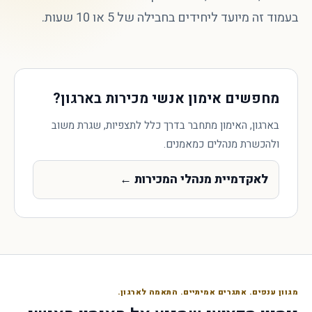
בעמוד זה מיועד ליחידים בחבילה של 5 או 10 שעות.
מחפשים אימון אנשי מכירות בארגון?
בארגון, האימון מתחבר בדרך כלל לתצפיות, שגרת משוב
ולהכשרת מנהלים כמאמנים.
לאקדמיית מנהלי המכירות
←
מגוון ענפים. אתגרים אמיתיים. התאמה לארגון.