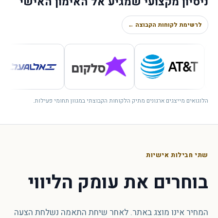
ניסיון מקצועי שמגיע אל האימון האישי
לרשימת לקוחות הקבוצה ←
הלוגואים מייצגים ארגונים מתיק הלקוחות הקבוצתי במגוון תחומי פעילות.
שתי חבילות אישיות
בוחרים את עומק הליווי
המחיר אינו מוצג באתר. לאחר שיחת התאמה נשלחת הצעה