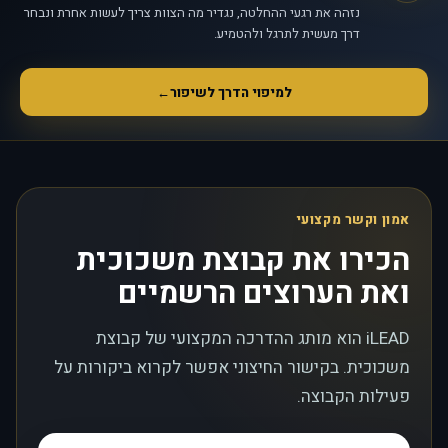
נזהה את רגעי ההחלטה, נגדיר מה הצוות צריך לעשות אחרת ונבחר
דרך מעשית לתרגל ולהטמיע.
למיפוי הדרך לשיפור
←
אמון וקשר מקצועי
הכירו את קבוצת משכוכית
ואת הערוצים הרשמיים
iLEAD הוא מותג ההדרכה המקצועי של קבוצת
משכוכית. בקישור החיצוני אפשר לקרוא ביקורות על
פעילות הקבוצה.