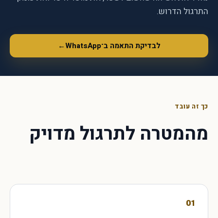
התרגול הדרוש.
לבדיקת התאמה ב־WhatsApp
←
כך זה עובד
מהמטרה לתרגול מדויק
01