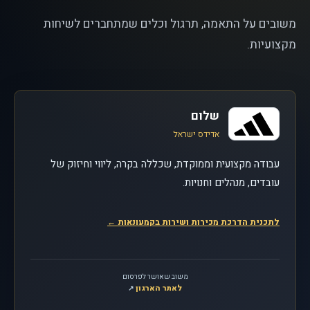
משובים על התאמה, תרגול וכלים שמתחברים לשיחות
מקצועיות.
שלום
אדידס ישראל
עבודה מקצועית וממוקדת, שכללה בקרה, ליווי וחיזוק של
עובדים, מנהלים וחנויות.
לתכנית הדרכת מכירות ושירות בקמעונאות
←
משוב שאושר לפרסום
לאתר הארגון
, נפתח בחלון חדש
↗