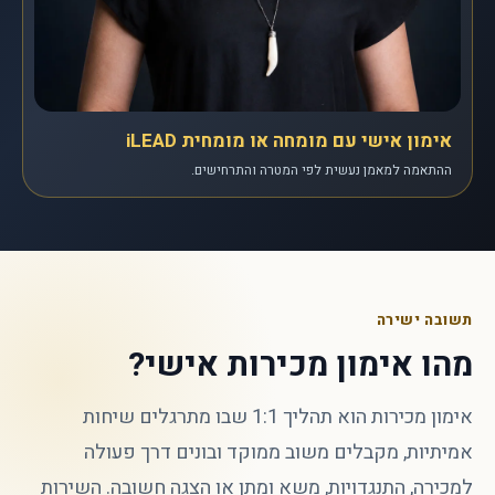
אימון אישי עם מומחה או מומחית iLEAD
ההתאמה למאמן נעשית לפי המטרה והתרחישים.
תשובה ישירה
מהו אימון מכירות אישי?
אימון מכירות הוא תהליך 1:1 שבו מתרגלים שיחות
אמיתיות, מקבלים משוב ממוקד ובונים דרך פעולה
למכירה, התנגדויות, משא ומתן או הצגה חשובה. השירות