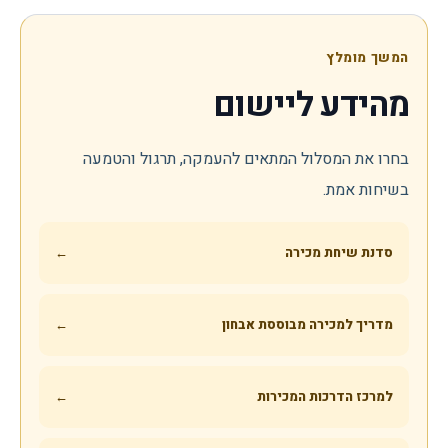
המשך מומלץ
מהידע ליישום
בחרו את המסלול המתאים להעמקה, תרגול והטמעה
בשיחות אמת.
סדנת שיחת מכירה
←
מדריך למכירה מבוססת אבחון
←
למרכז הדרכות המכירות
←