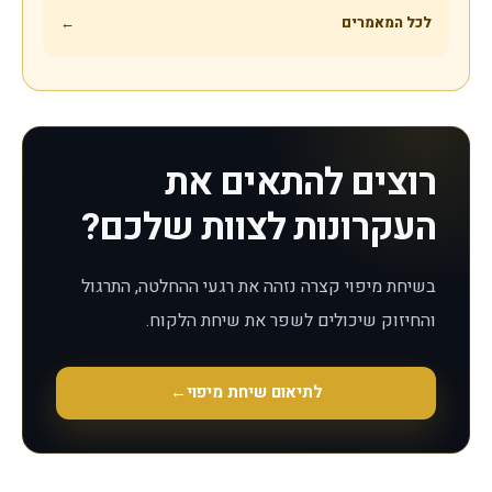
לכל המאמרים
←
רוצים להתאים את
העקרונות לצוות שלכם?
בשיחת מיפוי קצרה נזהה את רגעי ההחלטה, התרגול
והחיזוק שיכולים לשפר את שיחת הלקוח.
לתיאום שיחת מיפוי
←