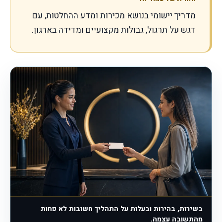
מדריך יישומי בנושא מכירות ומדע ההחלטות, עם
דגש על תרגול, גבולות מקצועיים ומדידה בארגון.
בשירות, בהירות ובעלות על התהליך חשובות לא פחות
מהתשובה עצמה.