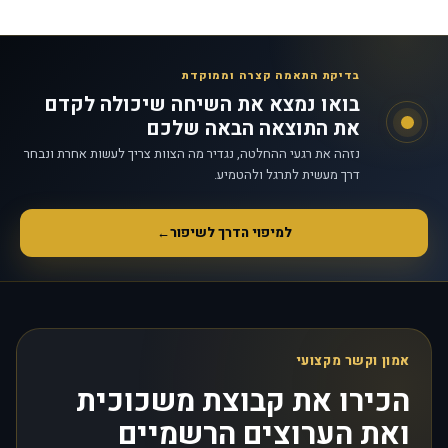
בדיקת התאמה קצרה וממוקדת
בואו נמצא את השיחה שיכולה לקדם
את התוצאה הבאה שלכם
נזהה את רגעי ההחלטה, נגדיר מה הצוות צריך לעשות אחרת ונבחר
דרך מעשית לתרגל ולהטמיע.
למיפוי הדרך לשיפור
←
אמון וקשר מקצועי
הכירו את קבוצת משכוכית
ואת הערוצים הרשמיים