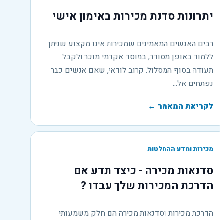
יתרונות סדנת מכירות באימון אישי
רבים האנשים המאמינים שמכירות אינו מקצוע שניתן
ללמוד באופן מסודר, במוסד אקדמי מוכר ולקבל
תעודה בסוף המסלול. קרוב לודאי, שאם אנשים כבר
נפתחים אל...
לקריאת המאמר
←
מכירות ומדע ההחלטות
סדנאות מכירה - כיצד תדע אם
הדרכת המכירות שלך עבדו ?
הדרכת מכירות וסדנאות מכירה הם חלק משמעותי