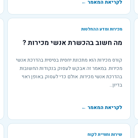
לקריאת המאמר
←
מכירות ומדע ההחלטות
מה חשוב בהכשרת אנשי מכירות ?
קורס מכירות הוא מתכונת יחסית בסיסית בהדרכת אנשי
מכירות. במאמר זה אבקש לעסוק בנקודות החשובות
בהדרכת אנשי מכירות. אולם כדי לעסוק באופן ראוי
בדיון...
לקריאת המאמר
←
שירות וחוויית לקוח