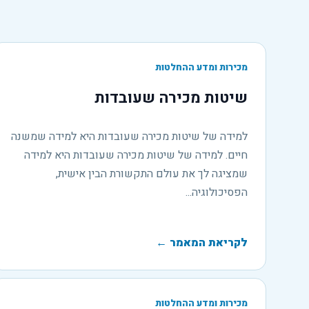
מכירות ומדע ההחלטות
שיטות מכירה שעובדות
למידה של שיטות מכירה שעובדות היא למידה שמשנה
חיים. למידה של שיטות מכירה שעובדות היא למידה
שמציגה לך את עולם התקשורת הבין אישית,
הפסיכולוגיה...
לקריאת המאמר
←
מכירות ומדע ההחלטות