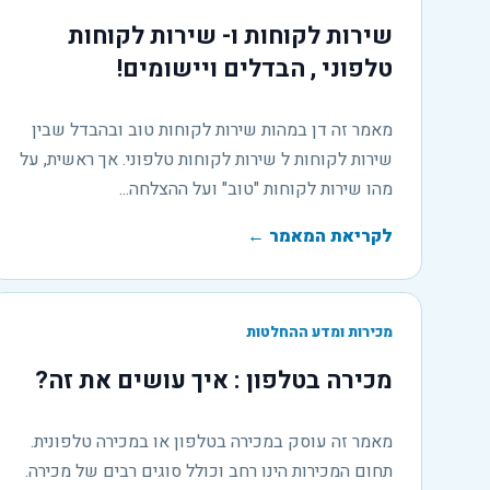
שירות לקוחות ו- שירות לקוחות
טלפוני , הבדלים ויישומים!
מאמר זה דן במהות שירות לקוחות טוב ובהבדל שבין
שירות לקוחות ל שירות לקוחות טלפוני. אך ראשית, על
מהו שירות לקוחות "טוב" ועל ההצלחה...
לקריאת המאמר
←
מכירות ומדע ההחלטות
מכירה בטלפון : איך עושים את זה?
מאמר זה עוסק במכירה בטלפון או במכירה טלפונית.
תחום המכירות הינו רחב וכולל סוגים רבים של מכירה.