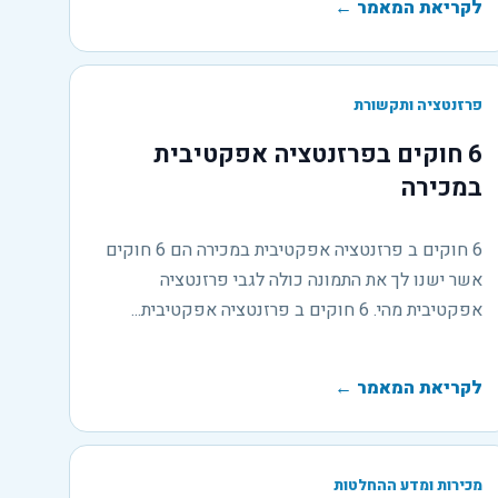
לקריאת המאמר
←
פרזנטציה ותקשורת
6 חוקים בפרזנטציה אפקטיבית
במכירה
6 חוקים ב פרזנטציה אפקטיבית במכירה הם 6 חוקים
אשר ישנו לך את התמונה כולה לגבי פרזנטציה
אפקטיבית מהי. 6 חוקים ב פרזנטציה אפקטיבית...
לקריאת המאמר
←
מכירות ומדע ההחלטות