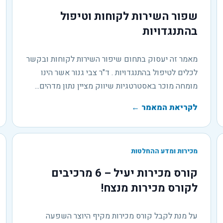
שפור השירות לקוחות וטיפול
בהתנגדויות
מאמר זה יעסוק בתחום שיפור השירות לקוחות ובקשר
לכלים לטיפול בהתנגדויות . ד"ר צבי גנור אשר הינו
מומחה מוכר באסטרטגיות שיווק מציין נתון מדהים...
לקריאת המאמר
←
מכירות ומדע ההחלטות
קורס מכירות יעיל – 6 מרכיבים
לקורס מכירות מנצח!
על מנת לקבל קורס מכירות מקיף היוצר השפעה