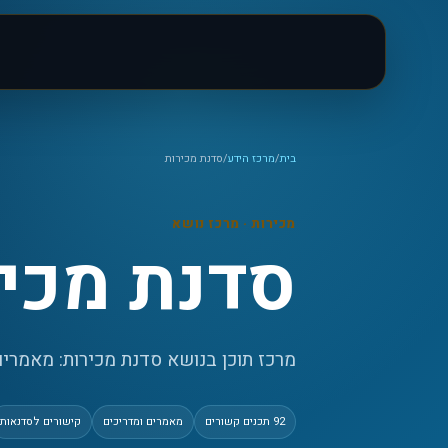
בית
/
מרכז הידע
/
סדנת מכירות
מכירות
· מרכז נושא
סדנת מכי
מרכז תוכן בנושא סדנת מכירות: מאמרים, 
92
תכנים קשורים
מאמרים ומדריכים
קישורים לסדנאות