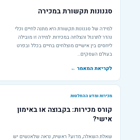
סגנונות תקשורת במכירה
למידה של סגנונות תקשורת היא מתנה לחיים וכלי
נהדר לתרגול והצלחה במכירות. למידה זו מובילה
ליחסים בין אישיים מוצלחים בחיים בכלל ובפרט
בעולם העסקים...
לקריאת המאמר
←
מכירות ומדע ההחלטות
קורס מכירות: בקבוצה או באימון
אישי?
שאלת השאלה, מדוע? ראשית, נראה שלאנשים יש