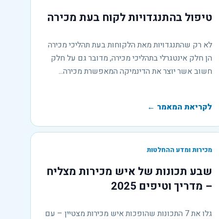
טיפול בהתנגדויות לקוח בעת מכירה
לא רק שהתנגדויות מאת הלקוחות בעת תהליכי מכירה
הן חלק אינטגרלי בתהליכי מכירה, מדובר גם על חלק
חשוב אשר יוצר את הדינמיקה המאפשרת מכירה...
לקריאת המאמר
←
מכירות ומדע ההחלטות
שבע תכונות של איש מכירות מצליח
– מדריך וטיפים 2025
גלו את 7 התכונות שהופכות איש מכירות מצטיין – עם