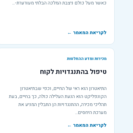
כאשר מעל כולם ניצבת המלכה הבלתי מעורערת-...
לקריאת המאמר
←
מכירות ומדע ההחלטות
טיפול בהתנגדויות לקוח
התיאטרון הוא ראי של החיים, וכפי שבתיאטרון
הקונפליקט הוא הנעת העלילה כולה, כך בחיים, בעת
תהליכי מכירה, ההתנגדויות הן התבלין המניע את
מערכת היחסים...
לקריאת המאמר
←