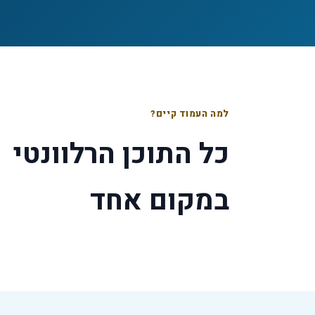
למה העמוד קיים?
כל התוכן הרלוונטי
במקום אחד