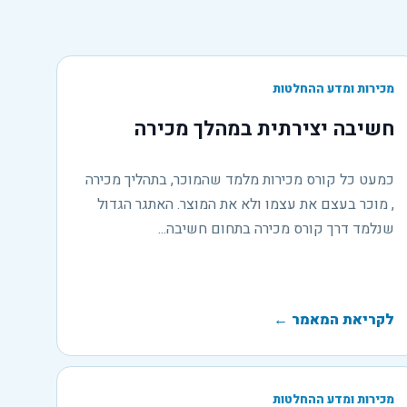
מכירות ומדע ההחלטות
חשיבה יצירתית במהלך מכירה
כמעט כל קורס מכירות מלמד שהמוכר, בתהליך מכירה
, מוכר בעצם את עצמו ולא את המוצר. האתגר הגדול
שנלמד דרך קורס מכירה בתחום חשיבה...
לקריאת המאמר
←
מכירות ומדע ההחלטות