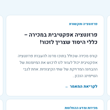
פרזנטציה ותקשורת
פרזנטציה אפקטיבית במכירה –
כללי היסוד שצריך לזכור!
קורס מכירה שכולל בתוכו סדנה להעברת פרזנטציה
אפקטיבית יכול לעזור לנו לרכוש את המיומנות של
ההבחנה המדויקת של שתי הקיצוניות. אחת לגבי
הטיימינג הנכון...
לקריאת המאמר
←
מכירות ומדע ההחלטות