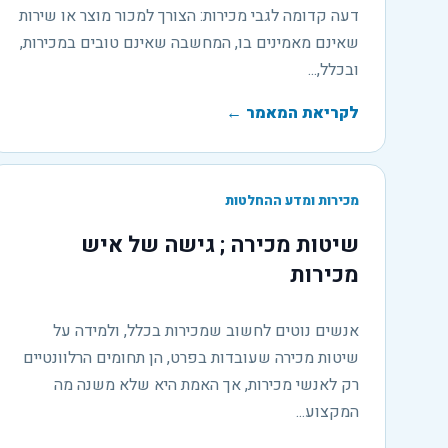
דעה קדומה לגבי מכירות: הצורך למכור מוצר או שירות
שאינם מאמינים בו, המחשבה שאינם טובים במכירות,
ובכלל,...
לקריאת המאמר
←
מכירות ומדע ההחלטות
שיטות מכירה ; גישה של איש
מכירות
אנשים נוטים לחשוב שמכירות בכלל, ולמידה על
שיטות מכירה שעובדות בפרט, הן תחומים הרלוונטיים
רק לאנשי מכירות, אך האמת היא שלא משנה מה
המקצוע...