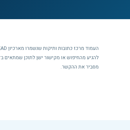
להגיע מהחיפוש או מקישור ישן לתוכן שמתאים בדי
מסביר את ההקשר.