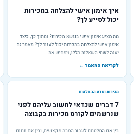
איך אימון אישי להצלחה במכירות
יכול לסייע לך?
מה מציע אימון אישי בנושא מכירות? ומתוך כך, כיצד
אימון אישי להצלחה במכירות יכול לעזור לך? מאמר זה
יענה לשתי השאלות הללו, וימחיש את...
לקריאת המאמר
←
מכירות ומדע ההחלטות
7 דברים שכדאי לחשוב עליהם לפני
שנרשמים לקורס מכירות בקבוצה
בין אם החלטתם לעבור הסבה מקצועית, ובין אם תחום