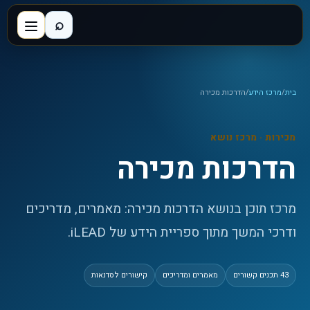
⌕
בית
/
מרכז הידע
/
הדרכות מכירה
מכירות
· מרכז נושא
הדרכות מכירה
מרכז תוכן בנושא הדרכות מכירה: מאמרים, מדריכים
ודרכי המשך מתוך ספריית הידע של iLEAD.
43
תכנים קשורים
מאמרים ומדריכים
קישורים לסדנאות