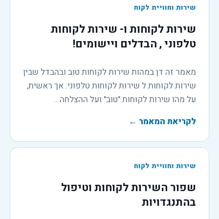
שירות וחוויית לקוח
שירות לקוחות ו- שירות לקוחות
טלפוני , הבדלים ויישומים!
מאמר זה דן במהות שירות לקוחות טוב ובהבדל שבין
שירות לקוחות ל שירות לקוחות טלפוני. אך ראשית,
על מהו שירות לקוחות "טוב" ועל ההצלחה...
לקריאת המאמר
←
שירות וחוויית לקוח
שפור השירות לקוחות וטיפול
בהתנגדויות