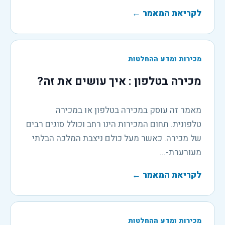
לקריאת המאמר
←
מכירות ומדע ההחלטות
מכירה בטלפון : איך עושים את זה?
מאמר זה עוסק במכירה בטלפון או במכירה
טלפונית. תחום המכירות הינו רחב וכולל סוגים רבים
של מכירה. כאשר מעל כולם ניצבת המלכה הבלתי
מעורערת-...
לקריאת המאמר
←
מכירות ומדע ההחלטות