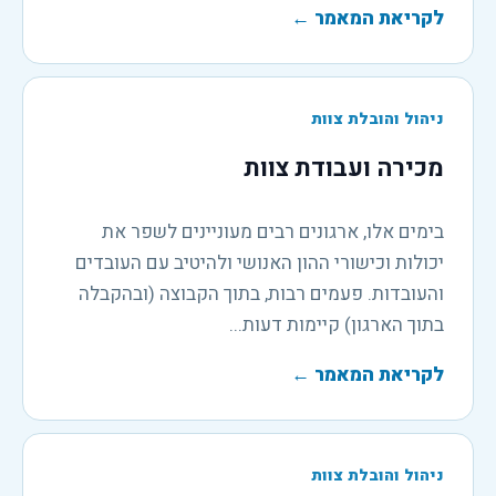
לקריאת המאמר
←
ניהול והובלת צוות
מכירה ועבודת צוות
בימים אלו, ארגונים רבים מעוניינים לשפר את
יכולות וכישורי ההון האנושי ולהיטיב עם העובדים
והעובדות. פעמים רבות, בתוך הקבוצה (ובהקבלה
בתוך הארגון) קיימות דעות...
לקריאת המאמר
←
ניהול והובלת צוות