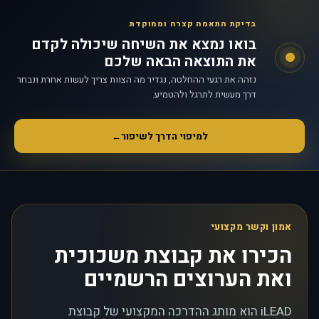
בדיקת התאמה קצרה וממוקדת
בואו נמצא את השיחה שיכולה לקדם
את התוצאה הבאה שלכם
נזהה את רגעי ההחלטה, נגדיר מה הצוות צריך לעשות אחרת ונבחר
דרך מעשית לתרגל ולהטמיע.
למיפוי הדרך לשיפור
←
אמון וקשר מקצועי
הכירו את קבוצת משכוכית
ואת הערוצים הרשמיים
iLEAD הוא מותג ההדרכה המקצועי של קבוצת