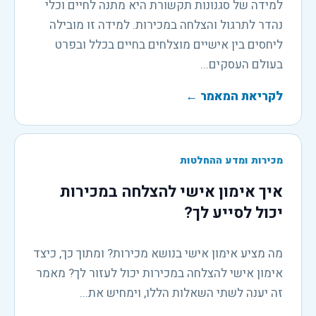
למידה של סגנונות תקשורת היא מתנה לחיים וכלי
נהדר לתרגול והצלחה במכירות. למידה זו מובילה
ליחסים בין אישיים מוצלחים בחיים בכלל ובפרט
בעולם העסקים...
לקריאת המאמר
←
מכירות ומדע ההחלטות
איך אימון אישי להצלחה במכירות
יכול לסייע לך?
מה מציע אימון אישי בנושא מכירות? ומתוך כך, כיצד
אימון אישי להצלחה במכירות יכול לעזור לך? מאמר
זה יענה לשתי השאלות הללו, וימחיש את...