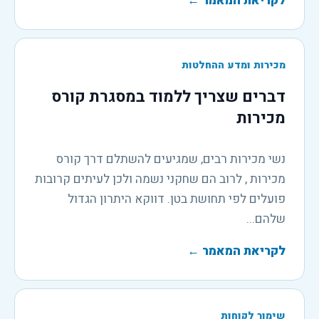
לקריאת המאמר
←
מכירות ומדע ההחלטות
דברים שצריך ללמוד במסגרת קורס
מכירות
נשי מכירות רבים, שמגיעים להשתלם דרך קורס
מכירות , לרוב הם שחקני נשמה ולכן לעיתים קרובות
פועלים לפי תחושת בטן. דווקא היתרון הגדול
שלהם...
לקריאת המאמר
←
שימור לקוחות