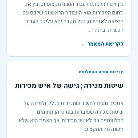
בין אם החלטתם לעבור הסבה מקצועית, ובין אם
תחום המכירות הוא העבודה הראשונה שלכם עם
היציאה לאזרחות, בכל מקרה יהא עליכם לעבור
הכשרה. בהנחה...
לקריאת המאמר
←
מכירות ומדע ההחלטות
שיטות מכירה ; גישה של איש מכירות
אנשים נוטים לחשוב שמכירות בכלל, ולמידה על
שיטות מכירה שעובדות בפרט, הן תחומים
הרלוונטיים רק לאנשי מכירות, אך האמת היא שלא
משנה מה המקצוע...