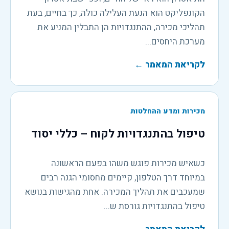
הקונפליקט הוא הנעת העלילה כולה, כך בחיים, בעת
תהליכי מכירה, ההתנגדויות הן התבלין המניע את
מערכת היחסים...
לקריאת המאמר
←
מכירות ומדע ההחלטות
טיפול בהתנגדויות לקוח – כללי יסוד
כשאיש מכירות פוגש משהו בפעם הראשונה
במיוחד דרך הטלפון, קיימים מחסומי הגנה רבים
שמעכבים את תהליך המכירה. אחת מהגישות בנושא
טיפול בהתנגדויות גורסת ש...