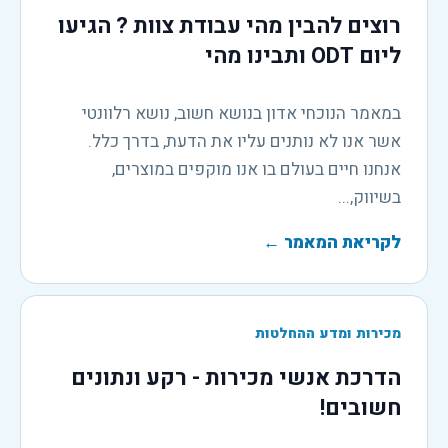
רוצים להבין מהי עבודת צוות ? הגיעו
ליום ODT ותבינו מהי
במאמר הנוכחי אדון בנושא חשוב, נושא רלוונטי
אשר אנו לא נותנים עליו את הדעת, בדרך כלל.
אנחנו חיים בעולם בו אנו מוקפים במוצרים,
בשיווק,...
לקריאת המאמר
←
מכירות ומדע ההחלטות
הדרכת אנשי מכירות - רקע ונתונים
חשובים!