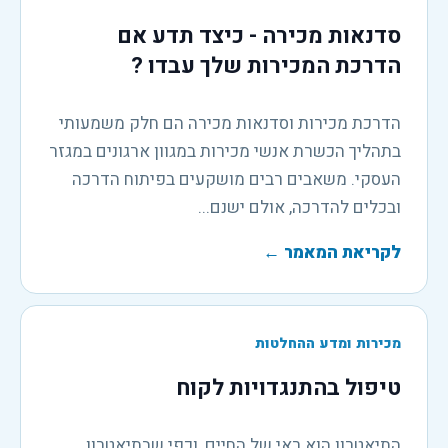
סדנאות מכירה - כיצד תדע אם
הדרכת המכירות שלך עבדו ?
הדרכת מכירות וסדנאות מכירה הם חלק משמעותי
בתהליך הכשרת אנשי מכירות במגוון ארגונים במגזר
העסקי. משאבים רבים מושקעים בפיתוח הדרכה
ובכלים להדרכה, אולם ישנם...
לקריאת המאמר
←
מכירות ומדע ההחלטות
טיפול בהתנגדויות לקוח
התיאטרון הוא ראי של החיים, וכפי שבתיאטרון