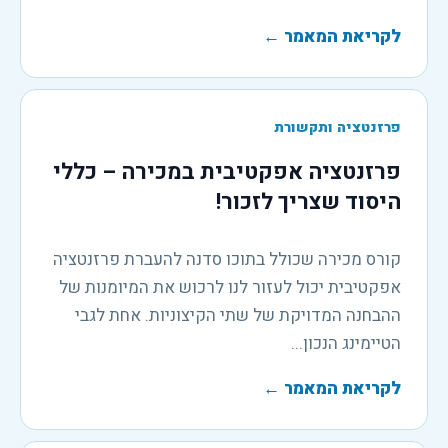
לקריאת המאמר
←
פרזנטציה ותקשורת
פרזנטציה אפקטיבית במכירה – כללי
היסוד שצריך לזכור!
קורס מכירה שכולל בתוכו סדנה להעברת פרזנטציה
אפקטיבית יכול לעזור לנו לרכוש את המיומנות של
ההבחנה המדויקת של שתי הקיצוניות. אחת לגבי
הטיימינג הנכון...
לקריאת המאמר
←