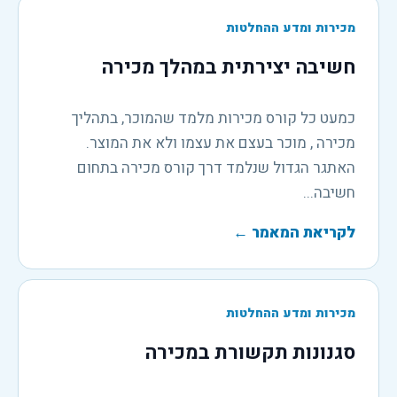
מכירות ומדע ההחלטות
חשיבה יצירתית במהלך מכירה
כמעט כל קורס מכירות מלמד שהמוכר, בתהליך
מכירה , מוכר בעצם את עצמו ולא את המוצר.
האתגר הגדול שנלמד דרך קורס מכירה בתחום
חשיבה...
לקריאת המאמר
←
מכירות ומדע ההחלטות
סגנונות תקשורת במכירה