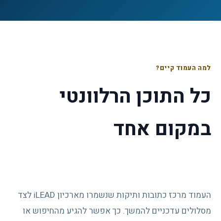
למה העמוד קיים?
כל התוכן הרלוונטי
במקום אחד
העמוד מרכז כתובות ותיקות שנשמרו מארכיון iLEAD לצד
מסלולים עדכניים להמשך. כך אפשר להגיע מהחיפוש או