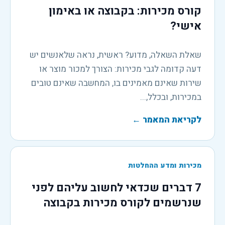
קורס מכירות: בקבוצה או באימון
אישי?
שאלת השאלה, מדוע? ראשית, נראה שלאנשים יש
דעה קדומה לגבי מכירות: הצורך למכור מוצר או
שירות שאינם מאמינים בו, המחשבה שאינם טובים
במכירות, ובכלל,...
לקריאת המאמר
←
מכירות ומדע ההחלטות
7 דברים שכדאי לחשוב עליהם לפני
שנרשמים לקורס מכירות בקבוצה