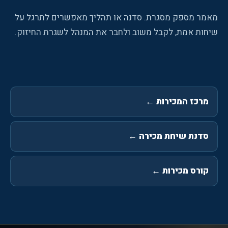
מאמר מספק מסגרת. סדנה או תהליך מאפשרים לתרגל על
שיחות אמת, לקבל משוב ולחבר את המנהל לשגרת החיזוק.
מרכז המכירות
←
סדנת שיחת מכירה
←
קורס מכירות
←