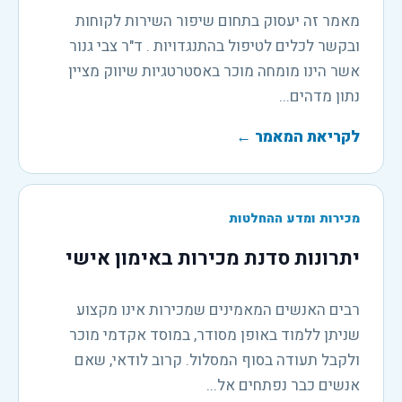
מאמר זה יעסוק בתחום שיפור השירות לקוחות
ובקשר לכלים לטיפול בהתנגדויות . ד"ר צבי גנור
אשר הינו מומחה מוכר באסטרטגיות שיווק מציין
נתון מדהים...
לקריאת המאמר
←
מכירות ומדע ההחלטות
יתרונות סדנת מכירות באימון אישי
רבים האנשים המאמינים שמכירות אינו מקצוע
שניתן ללמוד באופן מסודר, במוסד אקדמי מוכר
ולקבל תעודה בסוף המסלול. קרוב לודאי, שאם
אנשים כבר נפתחים אל...