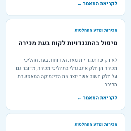
לקריאת המאמר
←
מכירות ומדע ההחלטות
טיפול בהתנגדויות לקוח בעת מכירה
לא רק שהתנגדויות מאת הלקוחות בעת תהליכי
מכירה הן חלק אינטגרלי בתהליכי מכירה, מדובר גם
על חלק חשוב אשר יוצר את הדינמיקה המאפשרת
מכירה...
לקריאת המאמר
←
מכירות ומדע ההחלטות