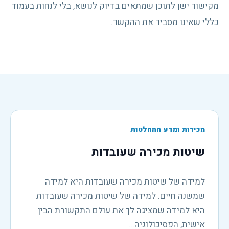
מקישור ישן לתוכן שמתאים בדיוק לנושא, בלי לנחות בעמוד
כללי שאינו מסביר את ההקשר.
מכירות ומדע ההחלטות
שיטות מכירה שעובדות
למידה של שיטות מכירה שעובדות היא למידה
שמשנה חיים. למידה של שיטות מכירה שעובדות
היא למידה שמציגה לך את עולם התקשורת הבין
אישית, הפסיכולוגיה...