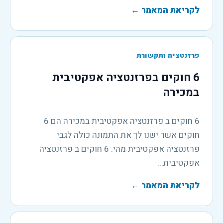
לקריאת המאמר
←
פרזנטציה ותקשורת
6 חוקים בפרזנטציה אפקטיבית
במכירה
6 חוקים ב פרזנטציה אפקטיבית במכירה הם 6
חוקים אשר ישנו לך את התמונה כולה לגבי
פרזנטציה אפקטיבית מהי. 6 חוקים ב פרזנטציה
אפקטיבית...
לקריאת המאמר
←