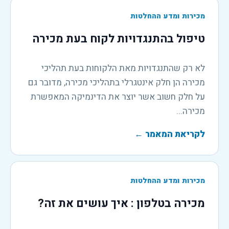
מכירות ומדע ההחלטות
טיפול בהתנגדויות לקוח בעת מכירה
לא רק שהתנגדויות מאת הלקוחות בעת תהליכי
מכירה הן חלק אינטגרלי בתהליכי מכירה, מדובר גם
על חלק חשוב אשר יוצר את הדינמיקה המאפשרת
מכירה...
לקריאת המאמר
←
מכירות ומדע ההחלטות
מכירה בטלפון : איך עושים את זה?