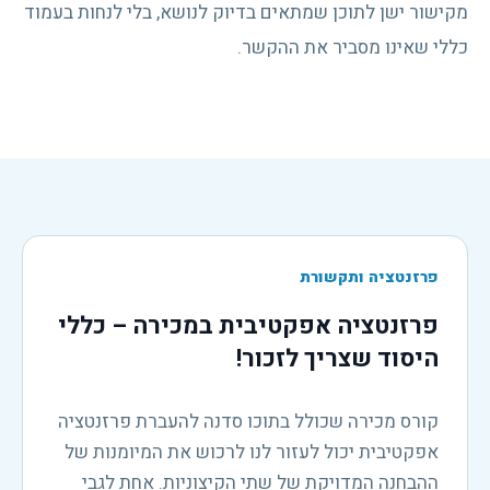
מקישור ישן לתוכן שמתאים בדיוק לנושא, בלי לנחות בעמוד
כללי שאינו מסביר את ההקשר.
פרזנטציה ותקשורת
פרזנטציה אפקטיבית במכירה – כללי
היסוד שצריך לזכור!
קורס מכירה שכולל בתוכו סדנה להעברת פרזנטציה
אפקטיבית יכול לעזור לנו לרכוש את המיומנות של
ההבחנה המדויקת של שתי הקיצוניות. אחת לגבי