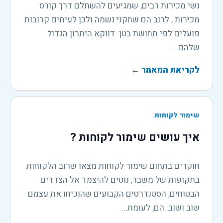
נשי מכירות רבים, שמגיעים להשתלם דרך קורס
מכירות , לרוב הם שחקני נשמה ולכן לעיתים קרובות
פועלים לפי תחושת בטן. דווקא היתרון הגדול
שלהם...
לקריאת המאמר
←
שימור לקוחות
איך עושים שימור לקוחות ?
חוקרים בתחום שימור לקוחות מצאו שרוב הלקוחות
בתקופות של משבר, נוטים להיצמד אל הצדדים
הבטוחים, הסטנדרטים הקבועים שהוכיחו את עצמם
שוב ושוב. הם, לעומת...