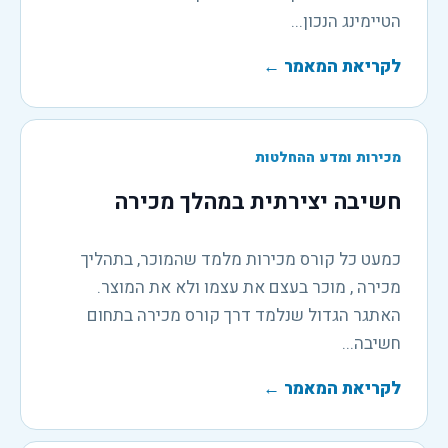
הטיימינג הנכון...
לקריאת המאמר
←
מכירות ומדע ההחלטות
חשיבה יצירתית במהלך מכירה
כמעט כל קורס מכירות מלמד שהמוכר, בתהליך
מכירה , מוכר בעצם את עצמו ולא את המוצר.
האתגר הגדול שנלמד דרך קורס מכירה בתחום
חשיבה...
לקריאת המאמר
←