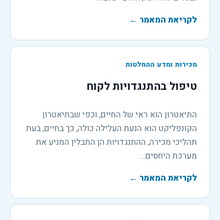
לקריאת המאמר
←
מכירות ומדע ההחלטות
טיפול בהתנגדויות לקוח
התיאטרון הוא ראי של החיים, וכפי שבתיאטרון
הקונפליקט הוא הנעת העלילה כולה, כך בחיים, בעת
תהליכי מכירה, ההתנגדויות הן התבלין המניע את
מערכת היחסים...
לקריאת המאמר
←