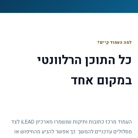
למה העמוד קיים?
כל התוכן הרלוונטי
במקום אחד
העמוד מרכז כתובות ותיקות שנשמרו מארכיון iLEAD לצד
מסלולים עדכניים להמשך. כך אפשר להגיע מהחיפוש או