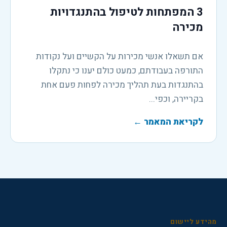
3 המפתחות לטיפול בהתנגדויות
מכירה
אם תשאלו אנשי מכירות על הקשיים ועל נקודות
התורפה בעבודתם, כמעט כולם יענו כי נתקלו
בהתנגדות בעת תהליך מכירה לפחות פעם אחת
בקריירה, וכפי...
לקריאת המאמר
←
מהידע ליישום