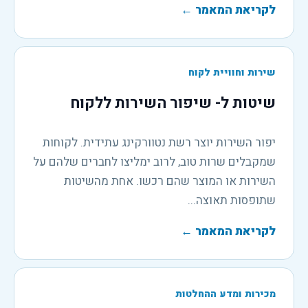
לקריאת המאמר
←
שירות וחוויית לקוח
שיטות ל- שיפור השירות ללקוח
יפור השירות יוצר רשת נטוורקינג עתידית. לקוחות
שמקבלים שרות טוב, לרוב ימליצו לחברים שלהם על
השירות או המוצר שהם רכשו. אחת מהשיטות
שתופסות תאוצה...
לקריאת המאמר
←
מכירות ומדע ההחלטות