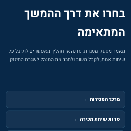
בחרו את דרך ההמשך
המתאימה
מאמר מספק מסגרת. סדנה או תהליך מאפשרים לתרגל על
שיחות אמת, לקבל משוב ולחבר את המנהל לשגרת החיזוק.
מרכז המכירות
←
סדנת שיחת מכירה
←