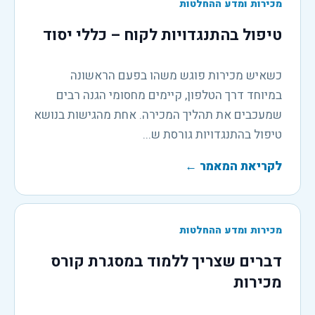
מכירות ומדע ההחלטות
טיפול בהתנגדויות לקוח – כללי יסוד
כשאיש מכירות פוגש משהו בפעם הראשונה
במיוחד דרך הטלפון, קיימים מחסומי הגנה רבים
שמעכבים את תהליך המכירה. אחת מהגישות בנושא
טיפול בהתנגדויות גורסת ש...
לקריאת המאמר
←
מכירות ומדע ההחלטות
דברים שצריך ללמוד במסגרת קורס
מכירות