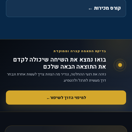
קורס מכירות
←
בדיקת התאמה קצרה וממוקדת
בואו נמצא את השיחה שיכולה לקדם
את התוצאה הבאה שלכם
נזהה את רגעי ההחלטה, נגדיר מה הצוות צריך לעשות אחרת ונבחר
דרך מעשית לתרגל ולהטמיע.
למיפוי הדרך לשיפור
←