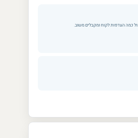
ול כמה העדפות לקוח ומקבלים משוב.