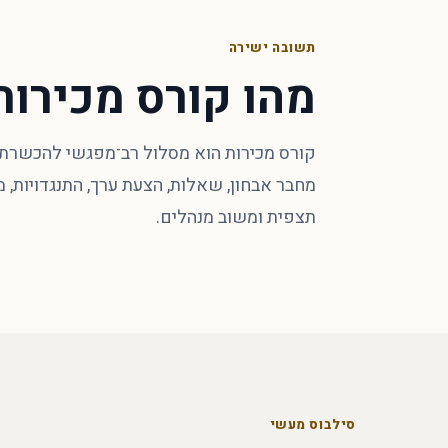
תשובה ישירה
מהו קורס מכירות
קורס מכירות הוא מסלול רב־מפגשי להכשרת א
מחבר אבחון, שאלות, הצעת ערך, התנגדויות, 
תצפית ומשוב מנהלים.
סילבוס מעשי