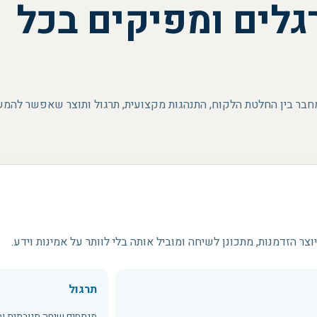
גלים ומפיקים בכל
מחבר בין החלטת הלקוח, התנהגות מקצועית, תרגול ותוצר שאפשר להמש
צר הזדמנות, מתכונן לשיחה ומוביל אותה בלי לוותר על אמינות וידע.
תרגול
מנתחים שיחה תגובתית ו