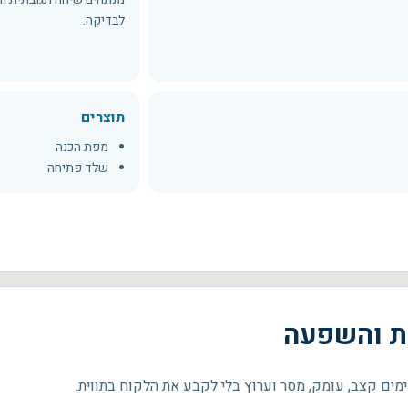
לבדיקה.
תוצרים
מפת הכנה
שלד פתיחה
ת והשפעה
ים קצב, עומק, מסר וערוץ בלי לקבע את הלקוח בתווית.