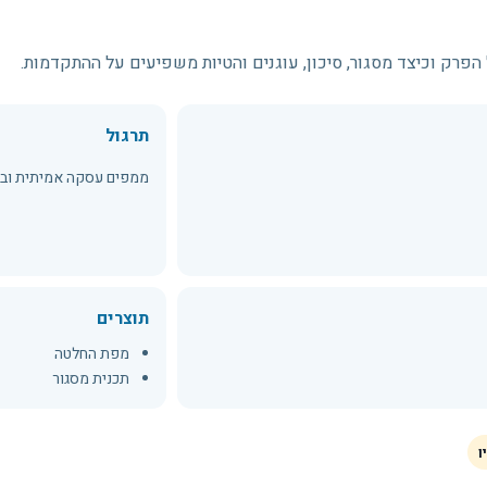
 הפרק וכיצד מסגור, סיכון, עוגנים והטיות משפיעים על ההתקדמות.
תרגול
ממפים עסקה אמיתית ובו
תוצרים
מפת החלטה
תכנית מסגור
ן