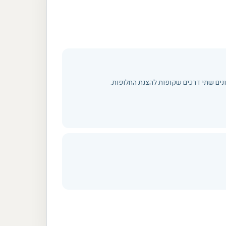
נים שתי דרכים שקופות להצגת החלופות.