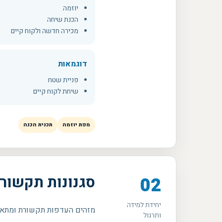
יוזמה
הכנת שיחה
מכירה חדשה ולקוח קיים
דוגמאות
פניית שטח
שיחת לקוח קיים
מפת יוזמה
תכנית הכנה
סגנונות תקשור
02
יחידת למידה
מזהים העדפות תקשורת ומתאימ
ותרגול