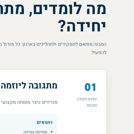
מה לומדים, מתר
יחידה?
המבנה מותאם לתפקידים ולתהליכים בארגון. כל מודול 
להפעיל.
מתגובה ליוזמה
01
יחידת למידה
מגדירים כיצד מומחה מקצועי יו
ותרגול
נושאים
תפיסת צמיחה