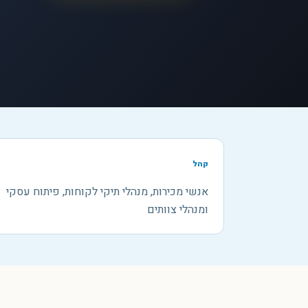
קהל
אנשי מכירות, מנהלי תיקי לקוחות, פיתוח עסקי
ומנהלי צוותים