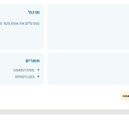
תרגול
מתרגלים את אותו מסר מ
תוצרים
מפת התאמה
בנק ניסוחים
אמה