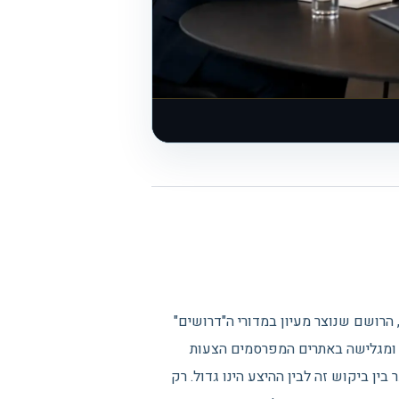
 הרושם שנוצר מעיון במדורי ה"דרושים"
...) ומגלישה באתרים המפרסמים הצעות
ין ביקוש זה לבין ההיצע הינו גדול. רק