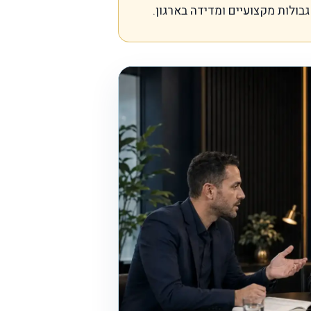
בולות מקצועיים ומדידה בארגון.