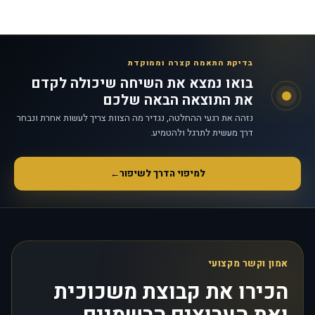
בדיקת התאמה קצרה וממוקדת
בואו נמצא את השיחה שיכולה לקדם
את התוצאה הבאה שלכם
נזהה את רגעי ההחלטה, נגדיר מה הצוות צריך לעשות אחרת ונבחר
דרך מעשית לתרגל ולהטמיע.
למיפוי הדרך לשיפור
←
אמון וקשר מקצועי
הכירו את קבוצת משכוכית