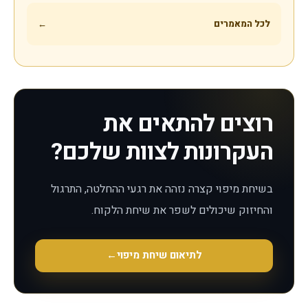
לכל המאמרים
←
רוצים להתאים את
העקרונות לצוות שלכם?
בשיחת מיפוי קצרה נזהה את רגעי ההחלטה, התרגול
והחיזוק שיכולים לשפר את שיחת הלקוח.
לתיאום שיחת מיפוי
←