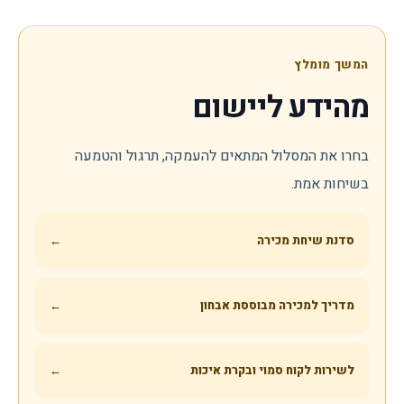
המשך מומלץ
מהידע ליישום
בחרו את המסלול המתאים להעמקה, תרגול והטמעה
בשיחות אמת.
סדנת שיחת מכירה
←
מדריך למכירה מבוססת אבחון
←
לשירות לקוח סמוי ובקרת איכות
←