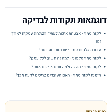
דוגמאות ונקודות לבדיקה
לקוח סמוי - אבטחת איכות לעתיד והצלחה עסקית לאורך
זמן
עבודה כלקוח סמוי - יתרונות וחסרונות!
לקוח סמוי טלפוני - למה זה חשוב לכל עסק?
לקוח סמוי - מה זה ולמה אתם צריכים אותו?
הזמנת לקוח סמוי - האם העובדים צריכים לדעת מכך?
בסיס מקצועי