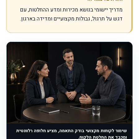
מדריך יישומי בנושא מכירות ומדע ההחלטות, עם
דגש על תרגול, גבולות מקצועיים ומדידה בארגון.
שימור לקוחות מקצועי בודק התאמה, מציע חלופה רלוונטית
ומכבד את החלטת הלקוח.