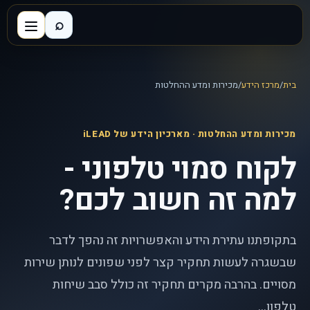
⌕
בית
/
מרכז הידע
/
מכירות ומדע ההחלטות
מכירות ומדע ההחלטות
· מארכיון הידע של iLEAD
לקוח סמוי טלפוני -
למה זה חשוב לכם?
בתקופתנו עתירת הידע והאפשרויות זה נהפך לדבר
שבשגרה לעשות תחקיר קצר לפני שפונים לנותן שירות
מסויים. בהרבה מקרים תחקיר זה כולל סבב שיחות
טלפון...