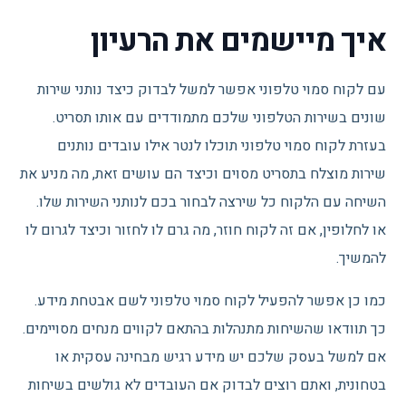
איך מיישמים את הרעיון
עם לקוח סמוי טלפוני אפשר למשל לבדוק כיצד נותני שירות
שונים בשירות הטלפוני שלכם מתמודדים עם אותו תסריט.
בעזרת לקוח סמוי טלפוני תוכלו לנטר אילו עובדים נותנים
שירות מוצלח בתסריט מסוים וכיצד הם עושים זאת, מה מניע את
השיחה עם הלקוח כל שירצה לבחור בכם לנותני השירות שלו.
או לחלופין, אם זה לקוח חוזר, מה גרם לו לחזור וכיצד לגרום לו
להמשיך.
כמו כן אפשר להפעיל לקוח סמוי טלפוני לשם אבטחת מידע.
כך תוודאו שהשיחות מתנהלות בהתאם לקווים מנחים מסויימים.
אם למשל בעסק שלכם יש מידע רגיש מבחינה עסקית או
בטחונית, ואתם רוצים לבדוק אם העובדים לא גולשים בשיחות