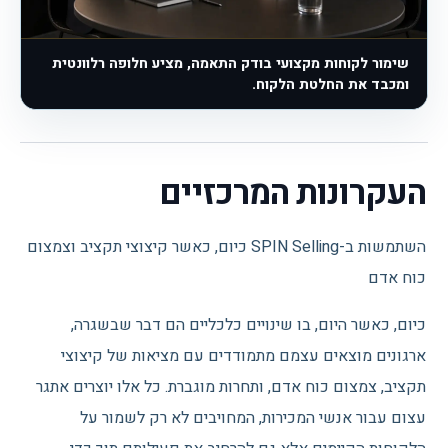
שימור לקוחות מקצועי בודק התאמה, מציע חלופה רלוונטית
ומכבד את החלטת הלקוח.
העקרונות המרכזיים
השתמשות ב-SPIN Selling כיום, כאשר קיצוצי תקציב וצמצום
כוח אדם
כיום, כאשר היום, בו שינויים כלכליים הם דבר שבשגרה,
ארגונים מוצאים עצמם מתמודדים עם מציאות של קיצוצי
תקציב, צמצום כוח אדם, ותחרות מוגברת. כל אלו יוצרים אתגר
עצום עבור אנשי המכירות, המחויבים לא רק לשמור על