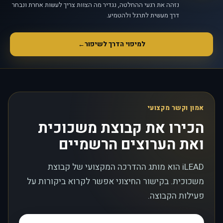
נזהה את רגעי ההחלטה, נגדיר מה הצוות צריך לעשות אחרת ונבחר
דרך מעשית לתרגל ולהטמיע.
למיפוי הדרך לשיפור
←
אמון וקשר מקצועי
הכירו את קבוצת משכוכית
ואת הערוצים הרשמיים
iLEAD הוא מותג ההדרכה המקצועי של קבוצת
משכוכית. בקישור החיצוני אפשר לקרוא ביקורות על
פעילות הקבוצה.