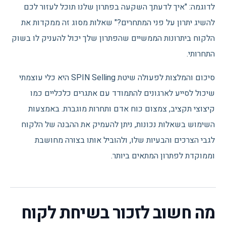
לדוגמה: "איך לדעתך השקעה בפתרון שלנו תוכל לעזור לכם
להשיג יתרון על פני המתחרים?" שאלות מסוג זה ממקדות את
הלקוח ביתרונות הממשיים שהפתרון שלך יכול להעניק לו בשוק
התחרותי.
סיכום והמלצות לפעולה שיטת SPIN Selling היא כלי עוצמתי
שיכול לסייע לארגונים להתמודד עם אתגרים כלכליים כמו
קיצוצי תקציב, צמצום כוח אדם ותחרות מוגברת. באמצעות
השימוש בשאלות נכונות, ניתן להעמיק את ההבנה של הלקוח
לגבי הצרכים והבעיות שלו, ולהוביל אותו בצורה מחושבת
וממוקדת לפתרון המתאים ביותר.
מה חשוב לזכור בשיחת לקוח