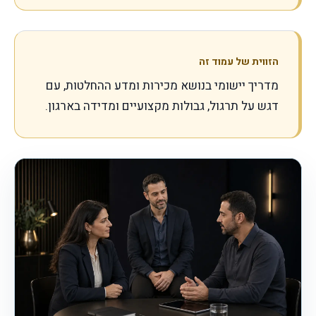
הזווית של עמוד זה
מדריך יישומי בנושא מכירות ומדע ההחלטות, עם
דגש על תרגול, גבולות מקצועיים ומדידה בארגון.