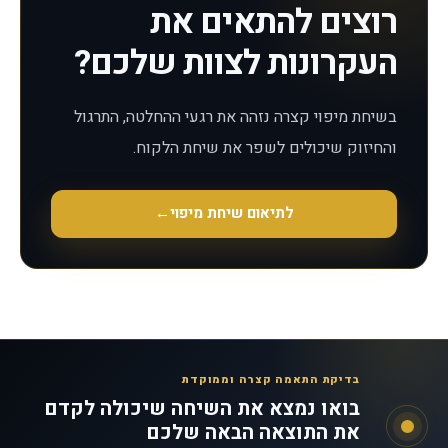
רוצים להתאים את
העקרונות לצוות שלכם?
בשיחת מיפוי קצרה נזהה את רגעי ההחלטה, התרגול
והחיזוק שיכולים לשפר את שיחת הלקוח.
לתיאום שיחת מיפוי
←
בדיקת התאמה קצרה וממוקדת
בואו נמצא את השיחה שיכולה לקדם
את התוצאה הבאה שלכם