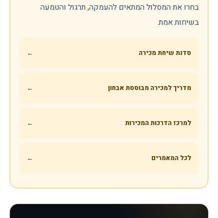
בחרו את המסלול המתאים להעמקה, תרגול והטמעה
בשיחות אמת.
סדנת שיחת מכירה
←
מדריך למכירה מבוססת אבחון
←
למרכז הדרכות המכירות
←
לכל המאמרים
←