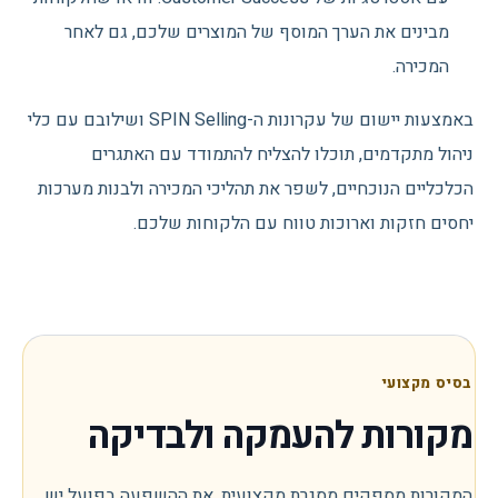
מבינים את הערך המוסף של המוצרים שלכם, גם לאחר
המכירה.
באמצעות יישום של עקרונות ה-SPIN Selling ושילובם עם כלי
ניהול מתקדמים, תוכלו להצליח להתמודד עם האתגרים
הכלכליים הנוכחיים, לשפר את תהליכי המכירה ולבנות מערכות
יחסים חזקות וארוכות טווח עם הלקוחות שלכם.
בסיס מקצועי
מקורות להעמקה ולבדיקה
המקורות מספקים מסגרת מקצועית. את ההשפעה בפועל יש