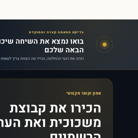
בדיקת התאמה קצרה וממוקדת
בואו נמצא את השיחה שיכ
הבאה שלכם
נזהה את רגעי ההחלטה, נגדיר מה הצוות צריך לעשות
אמון וקשר מקצועי
הכירו את קבוצת
משכוכית ואת הער
הרשמיים