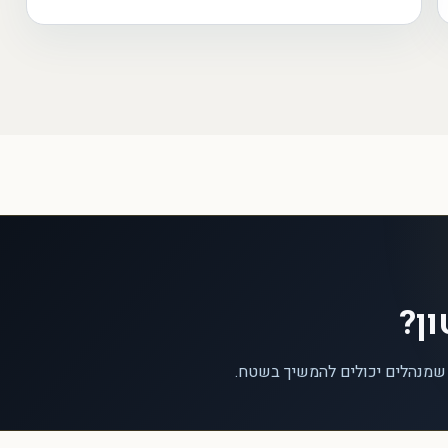
ון?
 שמנהלים יכולים להמשיך בשטח.