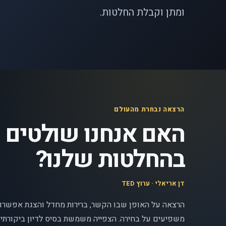
ומתן וקבלת החלטות.
הרצאה נבחרת מהעולם
האם אנחנו שולטים
בהחלטות שלנו?
דן אריאלי · ערוץ TED
הרצאה על האופן שבו הקשר, ברירות מחדל והצגת אפשרוי
משפיעים על בחירה. הצפייה משמשת בסיס לדיון ביקורתי, 