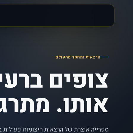
הרצאות ומחקר מהעולם
צופים ברעיו
אותו. מתרג
ספרייה אוצרת של הרצאות חיצוניות פעילות 