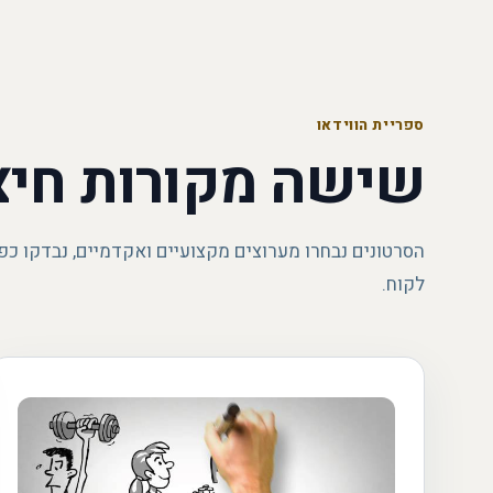
ספריית הווידאו
שישה מקורות חיצ
הסרטונים נבחרו מערוצים מקצועיים ואקדמיים, נבדקו כפ
לקוח.