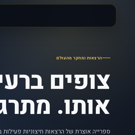
הרצאות ומחקר מהעולם
צופים ברעיו
אותו. מתרג
ספרייה אוצרת של הרצאות חיצוניות פעילות 