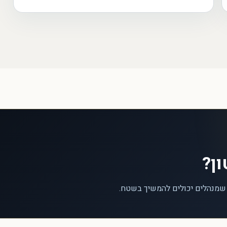
ון?
 שמנהלים יכולים להמשיך בשטח.