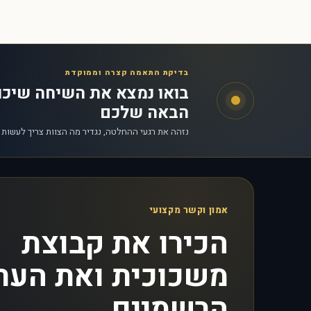
בדיקת התאמה קצרה וממוקדת
בואו נמצא את השיחה שיכ
הבאה שלכם
נזהה את רגעי ההחלטה, נגדיר מה הצוות צריך לעשות
אמון וקשר מקצועי
הכירו את קבוצת
משכוכית ואת הער
הרשמיים