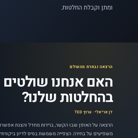
ומתן וקבלת החלטות.
הרצאה נבחרת מהעולם
האם אנחנו שולטים
בהחלטות שלנו?
דן אריאלי · ערוץ TED
הרצאה על האופן שבו הקשר, ברירות מחדל והצגת אפשרוי
משפיעים על בחירה. הצפייה משמשת בסיס לדיון ביקורתי, 