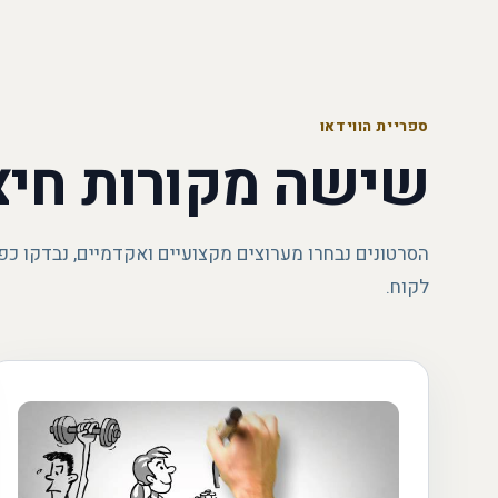
ספריית הווידאו
שישה מקורות חיצ
הסרטונים נבחרו מערוצים מקצועיים ואקדמיים, נבדקו כפ
לקוח.