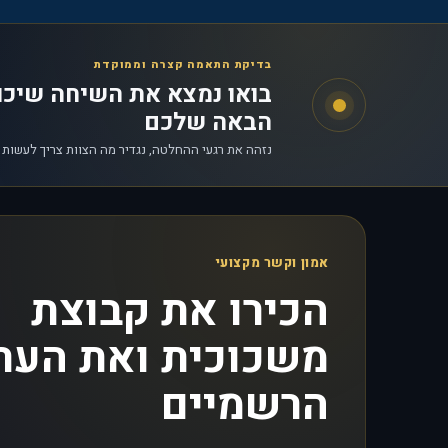
בדיקת התאמה קצרה וממוקדת
בואו נמצא את השיחה שיכ
הבאה שלכם
נזהה את רגעי ההחלטה, נגדיר מה הצוות צריך לעשות
אמון וקשר מקצועי
הכירו את קבוצת
משכוכית ואת הער
הרשמיים