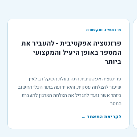
פרזנטציה ותקשורת
פרזנטציה אפקטיבית - להעביר את
המספר באופן היעיל והמקצועי
ביותר
פרזנטציה אפקטיבית הינה בעלת משקל רב לאין
שיעור להצלחה עסקית, והיא ידועה בתור הכלי החשוב
ביותר אשר נועד להגדיל את הצלחת הארגון להעברת
המסר...
לקריאת המאמר
←