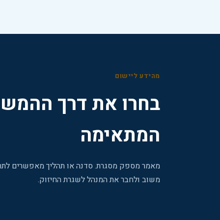
מהידע ליישום
בחרו את דרך ההמשך
המתאימה
מאמר מספק מסגרת. סדנה או תהליך מאפשרים לתרג
משוב ולחבר את המנהל לשגרת החיזוק.