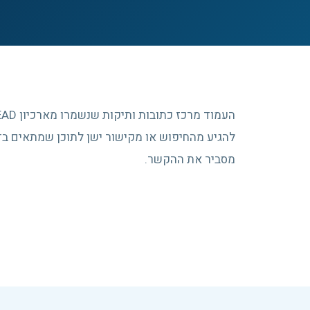
להגיע מהחיפוש או מקישור ישן לתוכן שמתאים בדי
מסביר את ההקשר.