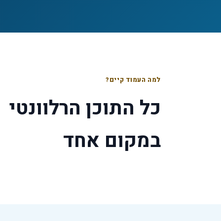
למה העמוד קיים?
כל התוכן הרלוונטי
במקום אחד