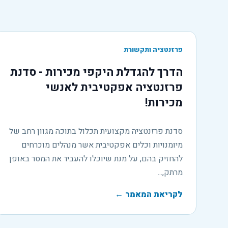
פרזנטציה ותקשורת
הדרך להגדלת היקפי מכירות - סדנת
פרזנטציה אפקטיבית לאנשי
מכירות!
סדנת פרזנטציה מקצועית תכלול בתוכה מגוון רחב של
מיומנויות וכלים אפקטיבית אשר מנהלים מוכרחים
להחזיק בהם, על מנת שיוכלו להעביר את המסר באופן
מרתק,...
לקריאת המאמר
←