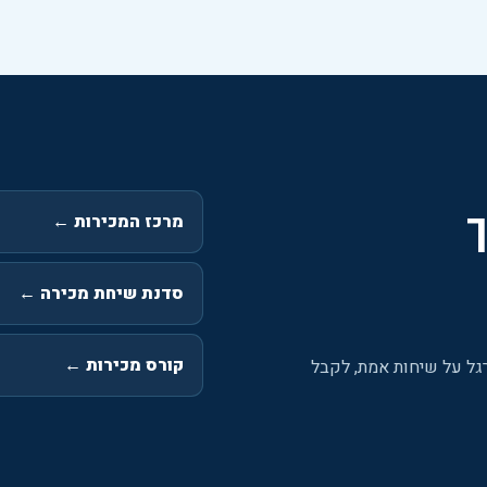
מרכז המכירות
←
סדנת שיחת מכירה
←
קורס מכירות
←
ל על שיחות אמת, לקבל