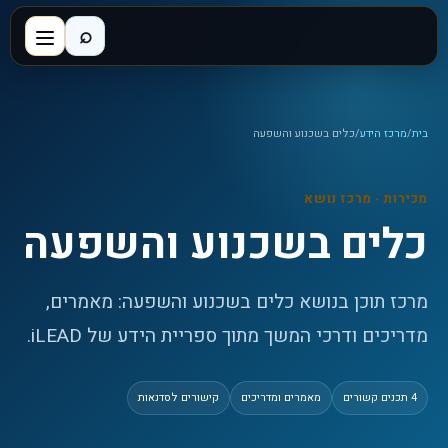
⌕
בית
/
מרכז הידע
/
כלים בשכנוע והשפעה
מכירות
· מרכז נושא
כלים בשכנוע והשפעה
מרכז תוכן בנושא כלים בשכנוע והשפעה: מאמרים,
מדריכים ודרכי המשך מתוך ספריית הידע של iLEAD.
4
תכנים קשורים
מאמרים ומדריכים
קישורים לסדנאות