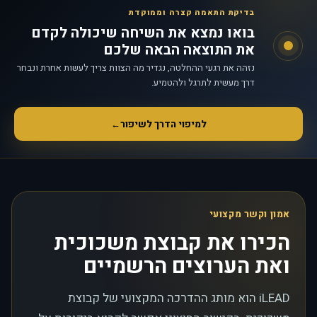
בדיקת התאמה קצרה וממוקדת
בואו נמצא את השיחה שיכולה לקדם
את התוצאה הבאה שלכם
נזהה את רגעי ההחלטה, נגדיר מה הצוות צריך לעשות אחרת ונבחר
דרך מעשית לתרגל ולהטמיע.
למיפוי הדרך לשיפור
←
אמון וקשר מקצועי
הכירו את קבוצת משכוכית
ואת הערוצים הרשמיים
iLEAD הוא מותג ההדרכה המקצועי של קבוצת