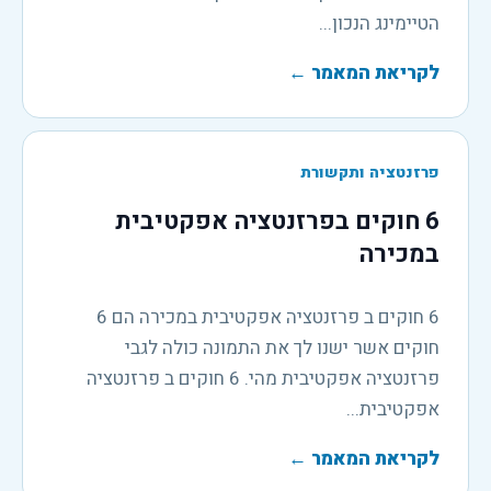
הטיימינג הנכון...
לקריאת המאמר
←
פרזנטציה ותקשורת
6 חוקים בפרזנטציה אפקטיבית
במכירה
6 חוקים ב פרזנטציה אפקטיבית במכירה הם 6
חוקים אשר ישנו לך את התמונה כולה לגבי
פרזנטציה אפקטיבית מהי. 6 חוקים ב פרזנטציה
אפקטיבית...
לקריאת המאמר
←