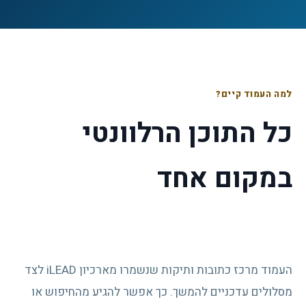
למה העמוד קיים?
כל התוכן הרלוונטי
במקום אחד
העמוד מרכז כתובות ותיקות שנשמרו מארכיון iLEAD לצד
מסלולים עדכניים להמשך. כך אפשר להגיע מהחיפוש או