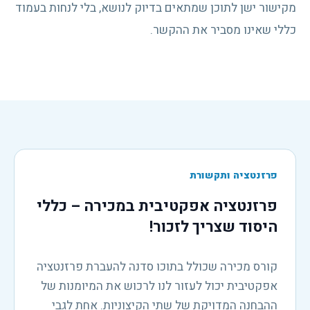
מקישור ישן לתוכן שמתאים בדיוק לנושא, בלי לנחות בעמוד
כללי שאינו מסביר את ההקשר.
פרזנטציה ותקשורת
פרזנטציה אפקטיבית במכירה – כללי
היסוד שצריך לזכור!
קורס מכירה שכולל בתוכו סדנה להעברת פרזנטציה
אפקטיבית יכול לעזור לנו לרכוש את המיומנות של
ההבחנה המדויקת של שתי הקיצוניות. אחת לגבי