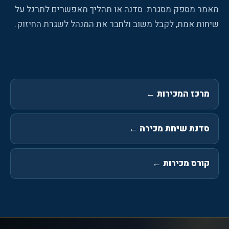
מאמר מספק מסגרת. סדנה או תהליך מאפשרים לתרגל על
שיחות אמת, לקבל משוב ולחבר את המנהל לשגרת החיזוק.
מרכז המכירות
←
סדנת שיחת מכירה
←
קורס מכירות
←