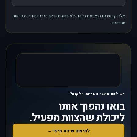
, נפתח בחלון חדש
אלה קישורים חיצוניים בלבד; לא נטענים כאן פידים או רכיבי רשת
חברתית.
יש לכם אתגר בשיחת הלקוח?
בואו נהפוך אותו
ליכולת שהצוות מפעיל.
לתיאום שיחת מיפוי
←