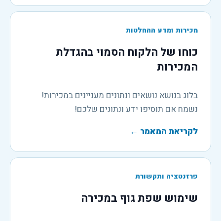
מכירות ומדע ההחלטות
כוחו של הלקוח הסמוי בהגדלת
המכירות
בלוג בנושא נושאים ונתונים מעניינים במכירות!
נשמח אם תוסיפו ידע ונתונים שלכם!
לקריאת המאמר
←
פרזנטציה ותקשורת
שימוש שפת גוף במכירה