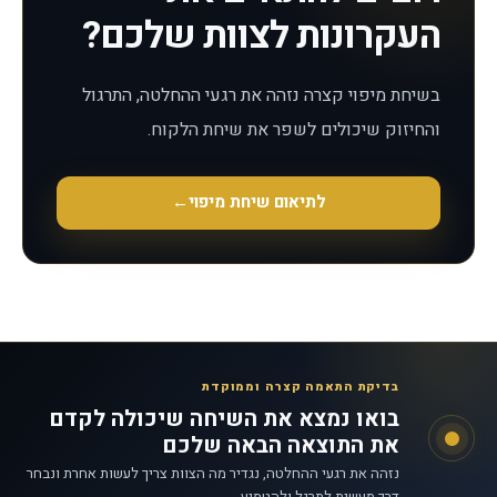
העקרונות לצוות שלכם?
בשיחת מיפוי קצרה נזהה את רגעי ההחלטה, התרגול
והחיזוק שיכולים לשפר את שיחת הלקוח.
לתיאום שיחת מיפוי
←
בדיקת התאמה קצרה וממוקדת
בואו נמצא את השיחה שיכולה לקדם
את התוצאה הבאה שלכם
נזהה את רגעי ההחלטה, נגדיר מה הצוות צריך לעשות אחרת ונבחר
דרך מעשית לתרגל ולהטמיע.