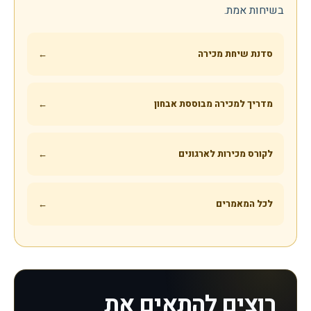
בשיחות אמת.
סדנת שיחת מכירה
←
מדריך למכירה מבוססת אבחון
←
לקורס מכירות לארגונים
←
לכל המאמרים
←
רוצים להתאים את