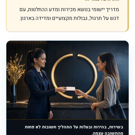
מדריך יישומי בנושא מכירות ומדע ההחלטות, עם
דגש על תרגול, גבולות מקצועיים ומדידה בארגון.
בשירות, בהירות ובעלות על התהליך חשובות לא פחות
מהתשובה עצמה.