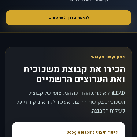
למיפוי הדרך לשיפור
←
אמון וקשר מקצועי
הכירו את קבוצת משכוכית
ואת הערוצים הרשמיים
iLEAD הוא מותג ההדרכה המקצועי של קבוצת
משכוכית. בקישור החיצוני אפשר לקרוא ביקורות על
פעילות הקבוצה.
קישור חיצוני ל־Google Maps