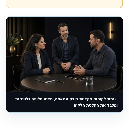
שימור לקוחות מקצועי בודק התאמה, מציע חלופה רלוונטית
ומכבד את החלטת הלקוח.