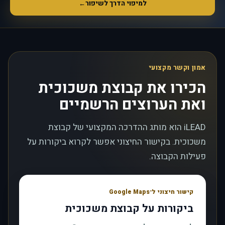
למיפוי הדרך לשיפור
←
אמון וקשר מקצועי
הכירו את קבוצת משכוכית
ואת הערוצים הרשמיים
iLEAD הוא מותג ההדרכה המקצועי של קבוצת
משכוכית. בקישור החיצוני אפשר לקרוא ביקורות על
פעילות הקבוצה.
קישור חיצוני ל־Google Maps
ביקורות על קבוצת משכוכית