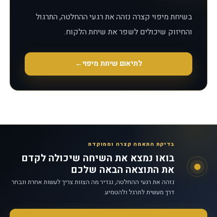
בשיחת מיפוי קצרה נזהה את רגעי ההחלטה, התרגול
והחיזוק שיכולים לשפר את שיחת הלקוח.
לתיאום שיחת מיפוי
←
בדיקת התאמה קצרה וממוקדת
בואו נמצא את השיחה שיכולה לקדם
את התוצאה הבאה שלכם
נזהה את רגעי ההחלטה, נגדיר מה הצוות צריך לעשות אחרת ונבחר
דרך מעשית לתרגל ולהטמיע.