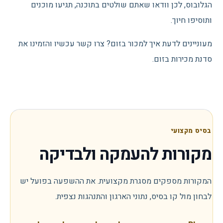
הגלובוס, לכן וודאו שאתם שולטים בתוכנה, תגיעו מוכנים
ותוסיפו חיוך.
מעוניינים לדעת איך למכור בזום? צרו קשר עכשיו והזמינו את
סדנת מכירות בזום.
בסיס מקצועי
מקורות להעמקה ולבדיקה
המקורות מספקים מסגרת מקצועית. את ההשפעה בפועל יש
לבחון מול קו בסיס, נתוני הארגון והתנהגות נצפית.