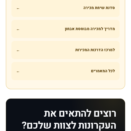
סדנת שיחת מכירה
←
מדריך למכירה מבוססת אבחון
←
למרכז הדרכות המכירות
←
לכל המאמרים
←
רוצים להתאים את
העקרונות לצוות שלכם?