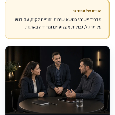
הזווית של עמוד זה
מדריך יישומי בנושא שירות וחוויית לקוח, עם דגש
על תרגול, גבולות מקצועיים ומדידה בארגון.