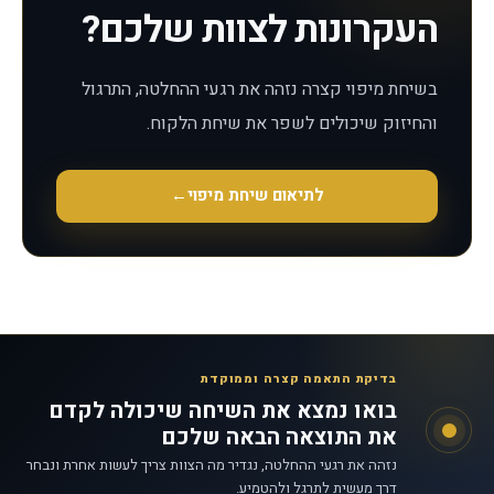
העקרונות לצוות שלכם?
בשיחת מיפוי קצרה נזהה את רגעי ההחלטה, התרגול
והחיזוק שיכולים לשפר את שיחת הלקוח.
לתיאום שיחת מיפוי
←
בדיקת התאמה קצרה וממוקדת
בואו נמצא את השיחה שיכולה לקדם
את התוצאה הבאה שלכם
נזהה את רגעי ההחלטה, נגדיר מה הצוות צריך לעשות אחרת ונבחר
דרך מעשית לתרגל ולהטמיע.