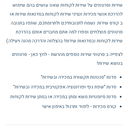
שירות וסרטונים על שירות לקוחות שאנו עושים בהם שימוש
להדרכת אנשי מכירות ונציגי שירות לקוחות בסדנאות שירות או
ב קורס שירות. נשמח לתגובותיכם ולתרומתכם, שתפו בתגובה
סרטונים מוצלחים וספרו למה אתם מחברים אותם בהדרכת
שירות לקוחות ובסדנאות שירות! בהצלחה והדרכה מהנה ויעילה:)
לצפייה ב סרטוני שירות נוספים מהרשת - לחץ כאן - סרטונים
בנושא שירות!
סדנת "סגנונות תקשורת במכירה ובשירות"
סדנת "שפת גוף ופרזנטציה אפקטיבית במכירה ובשירות"
סדנת מיומנויות משא ומתן במכירה או במתן שירות לקוחות
קורס מכירות - לימוד ותרגול באימון אישי