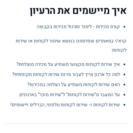
איך מיישמים את הרעיון
קורס מכירות - לימוד ותרגול מכירות בקבוצה
קרא/י במאמרים שפרסמנו בנושא שימור לקוחות או שירות
לקוחות:
איך שירות לקוחות מקצועי משפיע על מכירה מוצלחת?
למה כל ארגון צריך לעבור סדנת שירות לקוחות תקופתית?
האם שירות לקוחות משפיע על הצלחה במכירות?
על המעבר מ"שירות לקוחות" ל"שירות מוכר" בארגונים.
שירות לקוחות ו- שירות לקוחות טלפוני, הבדלים ויישומים!