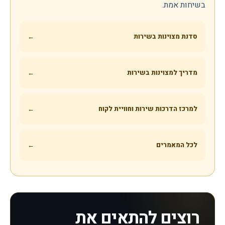
בשיחות אמת.
סדנת מצוינות בשירות
←
מדריך למצוינות בשירות
←
למרכז הדרכות שירות וחוויית לקוח
←
לכל המאמרים
←
רוצים להתאים את