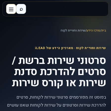
⌕
בית
/
מרכז הידע
/
שירות וחוויית לקוח
שירות וחוויית לקוח
· מארכיון הידע של iLEAD
סרטוני שירות ברשת /
סרטים להדרכת סדנת
שירות או קורס שירות
בפוסט זה מפורסמים סרטוני שירות לקוחות, סרטים
להדרכת שירות וסרטונים על שירות לקוחות שאנו עושים