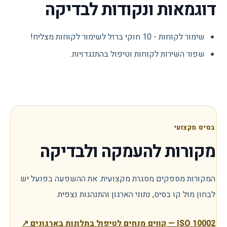
דוגמאות ונקודות לבדיקה
שימור לקוחות - 10 חוקי ברזל לשימור לקוחות מצליח!
שפור השירות לקוחות וטיפול בהתנגדויות.
בסיס מקצועי
מקורות להעמקה ולבדיקה
המקורות מספקים מסגרת מקצועית. את ההשפעה בפועל יש
לבחון מול קו בסיס, נתוני הארגון והתנהגות נצפית.
ISO 10002 — קווים מנחים לטיפול בתלונות בארגונים
↗