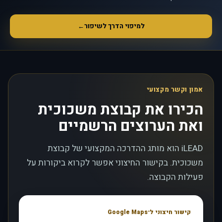
למיפוי הדרך לשיפור
←
אמון וקשר מקצועי
הכירו את קבוצת משכוכית
ואת הערוצים הרשמיים
iLEAD הוא מותג ההדרכה המקצועי של קבוצת
משכוכית. בקישור החיצוני אפשר לקרוא ביקורות על
פעילות הקבוצה.
קישור חיצוני ל־Google Maps