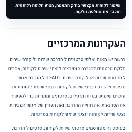
שימור לקוחות מקצועי בודק התאמה, מציע חלופה רלוונטית
ומכבד את החלטת הלקוח.
העקרונות המרכזיים
ברשת יש מאות ואלפי סרטונים ל הדרכת שירות ול קורס שירות,
חלקם סרטונים להגברת מוטיבציה לנציגי שירות לקוחות, אחרים
ל סדנאות שירות או ל קורס שירות. בiLEAD ל הדרכת אנשי
מכירות ולהדרכת נציגי שירות לקוחות ונציגי שימור לקוחות אנו
עושים שימוש במגוון תרגילים, סרטונים ומתודות כדי להעשיר
את הסדנאות, את חוויית ההדרכה ואת העניין של אנשי המכירות,
נציגי שירות לקוחות ונציגי שימור לקוחות בסדנאות.
בפוסט זה מפורסמים סרטוני שירות לקוחות, סרטים ל הדרכת