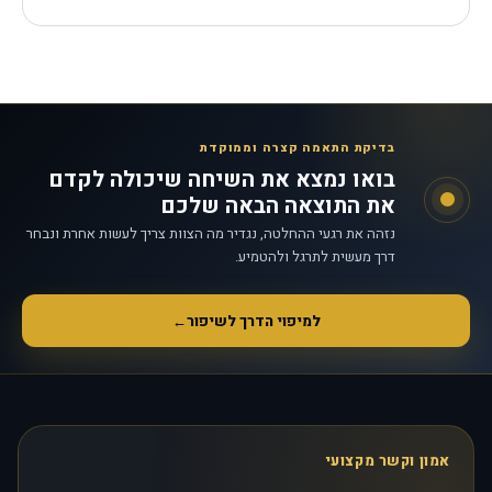
בדיקת התאמה קצרה וממוקדת
בואו נמצא את השיחה שיכולה לקדם
את התוצאה הבאה שלכם
נזהה את רגעי ההחלטה, נגדיר מה הצוות צריך לעשות אחרת ונבחר
דרך מעשית לתרגל ולהטמיע.
למיפוי הדרך לשיפור
←
אמון וקשר מקצועי