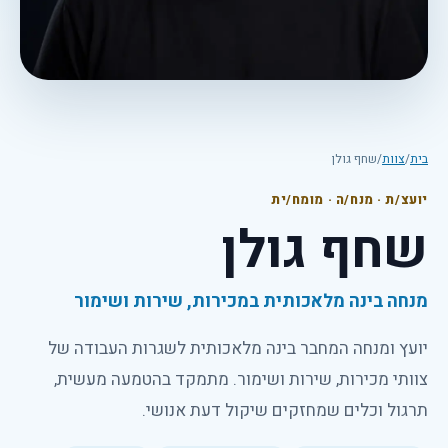
בית
/
צוות
/
שחף גולן
יועצ/ת · מנח/ה · מומח/ית
שחף גולן
מנחה בינה מלאכותית במכירות, שירות ושימור
יועץ ומנחה המחבר בינה מלאכותית לשגרות העבודה של
צוותי מכירות, שירות ושימור. מתמקד בהטמעה מעשית,
תרגול וכלים שמחזקים שיקול דעת אנושי.