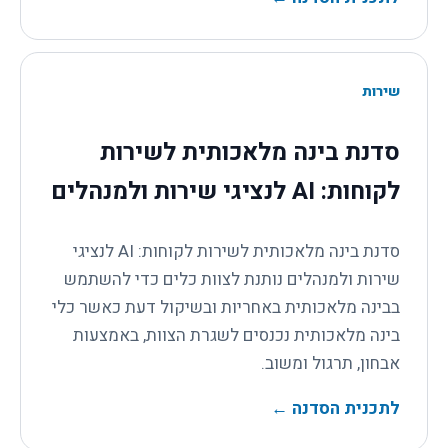
שירות
סדנת בינה מלאכותית לשירות
לקוחות: AI לנציגי שירות ולמנהלים
סדנת בינה מלאכותית לשירות לקוחות: AI לנציגי
שירות ולמנהלים נותנת לצוות כלים כדי להשתמש
בבינה מלאכותית באחריות ובשיקול דעת כאשר כלי
בינה מלאכותית נכנסים לשגרת הצוות, באמצעות
אבחון, תרגול ומשוב.
לתכנית הסדנה
←