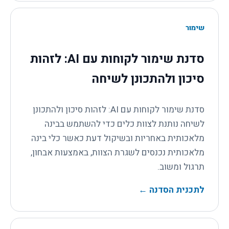
שימור
סדנת שימור לקוחות עם AI: לזהות
סיכון ולהתכונן לשיחה
סדנת שימור לקוחות עם AI: לזהות סיכון ולהתכונן
לשיחה נותנת לצוות כלים כדי להשתמש בבינה
מלאכותית באחריות ובשיקול דעת כאשר כלי בינה
מלאכותית נכנסים לשגרת הצוות, באמצעות אבחון,
תרגול ומשוב.
לתכנית הסדנה
←