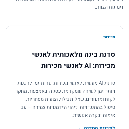
וזמינות הצוות.
מכירות
סדנת בינה מלאכותית לאנשי
מכירות: AI לאנשי מכירות
סדנת AI מעשית לאנשי מכירות: פחות זמן להכנות
ויותר זמן לשיחה שמקדמת עסקה, באמצעות מחקר
לקוח ומתחרים, שאלות גילוי, הצעות מסחריות,
טיפול בהתנגדויות וזיהוי הזדמנויות צמיחה — עם
אימות ובקרה אנושית.
לתכנית הסדנה
←