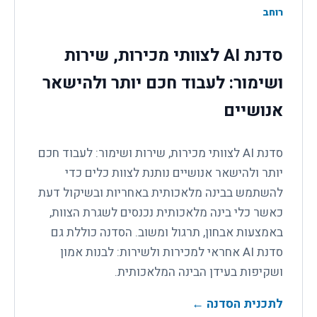
רוחב
סדנת AI לצוותי מכירות, שירות
ושימור: לעבוד חכם יותר ולהישאר
אנושיים
סדנת AI לצוותי מכירות, שירות ושימור: לעבוד חכם
יותר ולהישאר אנושיים נותנת לצוות כלים כדי
להשתמש בבינה מלאכותית באחריות ובשיקול דעת
כאשר כלי בינה מלאכותית נכנסים לשגרת הצוות,
באמצעות אבחון, תרגול ומשוב. הסדנה כוללת גם
סדנת AI אחראי למכירות ולשירות: לבנות אמון
ושקיפות בעידן הבינה המלאכותית.
לתכנית הסדנה
←