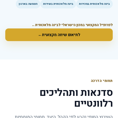
בינה מלאכותית במכירות
בינה מלאכותית בשירות
הטמעה בארגון
לפרופיל המקצועי במכון הישראלי לבינה מלאכותית
←
לתיאום שיחה מקצועית
←
תחומי הדרכה
סדנאות ותהליכים
רלוונטיים
השיבוץ הסופי נקבע לפי הקהל, היעד, תחומי המומחיות