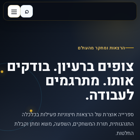
⌕
הרצאות ומחקר מהעולם
צופים ברעיון. בודקים
אותו. מתרגמים
לעבודה.
ספרייה אוצרת של הרצאות חיצוניות פעילות בכלכלה
התנהגותית, תורת המשחקים, השפעה, משא ומתן וקבלת
החלטות.