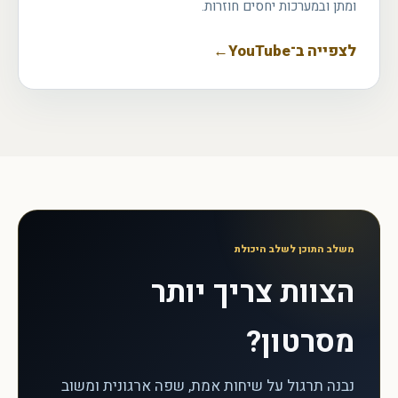
ומתן ובמערכות יחסים חוזרות.
לצפייה ב־YouTube
←
משלב התוכן לשלב היכולת
הצוות צריך יותר
מסרטון?
נבנה תרגול על שיחות אמת, שפה ארגונית ומשוב