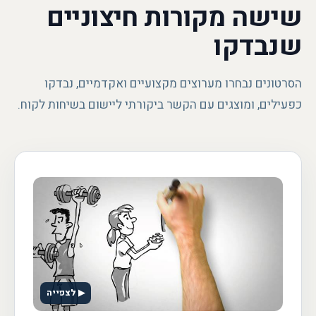
שישה מקורות חיצוניים
שנבדקו
הסרטונים נבחרו מערוצים מקצועיים ואקדמיים, נבדקו
כפעילים, ומוצגים עם הקשר ביקורתי ליישום בשיחות לקוח.
▶ לצפייה