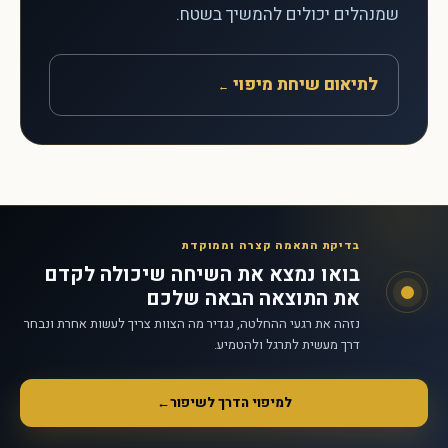
שמנהלים יכולים להמשיך בשטח.
לתיאום שיחת מיפוי
←
בדיקת התאמה קצרה וממוקדת
בואו נמצא את השיחה שיכולה לקדם
את התוצאה הבאה שלכם
נזהה את רגעי ההחלטה, נגדיר מה הצוות צריך לעשות אחרת ונבחר
דרך מעשית לתרגל ולהטמיע.
למיפוי הדרך לשיפור
←