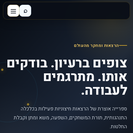
⌕
הרצאות ומחקר מהעולם
צופים ברעיון. בודקים
אותו. מתרגמים
לעבודה.
ספרייה אוצרת של הרצאות חיצוניות פעילות בכלכלה
התנהגותית, תורת המשחקים, השפעה, משא ומתן וקבלת
החלטות.