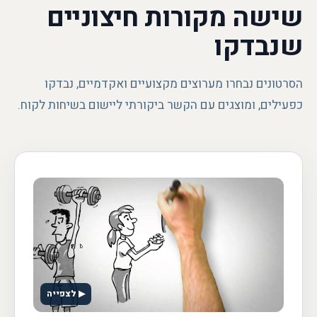
שישה מקורות חיצוניים
שנבדקו
הסרטונים נבחרו מערוצים מקצועיים ואקדמיים, נבדקו
כפעילים, ומוצגים עם הקשר ביקורתי ליישום בשיחות לקוח.
▶ לצפייה