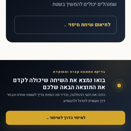
שמנהלים יכולים להמשיך בשטח.
לתיאום שיחת מיפוי
←
בדיקת התאמה קצרה וממוקדת
בואו נמצא את השיחה שיכולה לקדם
את התוצאה הבאה שלכם
נזהה את רגעי ההחלטה, נגדיר מה הצוות צריך לעשות אחרת ונבחר
דרך מעשית לתרגל ולהטמיע.
למיפוי הדרך לשיפור
←