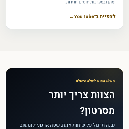
ומתן ובמערכות יחסים חוזרות.
לצפייה ב־YouTube
←
משלב התוכן לשלב היכולת
הצוות צריך יותר
מסרטון?
נבנה תרגול על שיחות אמת, שפה ארגונית ומשוב