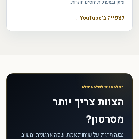
ומתן ובמערכות יחסים חוזרות.
לצפייה ב־YouTube
←
משלב התוכן לשלב היכולת
הצוות צריך יותר
מסרטון?
נבנה תרגול על שיחות אמת, שפה ארגונית ומשוב