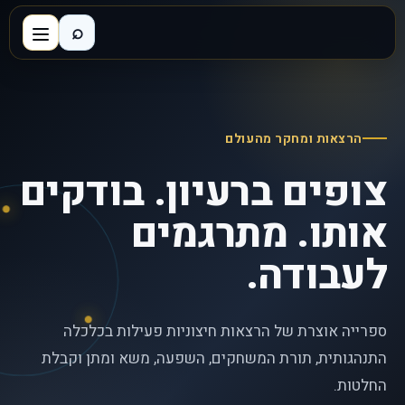
⌕
הרצאות ומחקר מהעולם
צופים ברעיון. בודקים
אותו. מתרגמים
לעבודה.
ספרייה אוצרת של הרצאות חיצוניות פעילות בכלכלה
התנהגותית, תורת המשחקים, השפעה, משא ומתן וקבלת
החלטות.