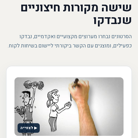
שישה מקורות חיצוניים
שנבדקו
הסרטונים נבחרו מערוצים מקצועיים ואקדמיים, נבדקו
כפעילים, ומוצגים עם הקשר ביקורתי ליישום בשיחות לקוח.
▶ לצפייה