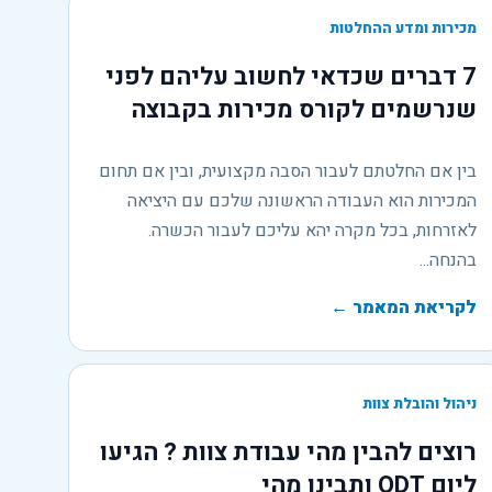
מכירות ומדע ההחלטות
7 דברים שכדאי לחשוב עליהם לפני
שנרשמים לקורס מכירות בקבוצה
בין אם החלטתם לעבור הסבה מקצועית, ובין אם תחום
המכירות הוא העבודה הראשונה שלכם עם היציאה
לאזרחות, בכל מקרה יהא עליכם לעבור הכשרה.
בהנחה...
לקריאת המאמר
←
ניהול והובלת צוות
רוצים להבין מהי עבודת צוות ? הגיעו
ליום ODT ותבינו מהי