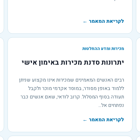
לקריאת המאמר
←
מכירות ומדע ההחלטות
יתרונות סדנת מכירות באימון אישי
רבים האנשים המאמינים שמכירות אינו מקצוע שניתן
ללמוד באופן מסודר, במוסד אקדמי מוכר ולקבל
תעודה בסוף המסלול. קרוב לודאי, שאם אנשים כבר
נפתחים אל...
לקריאת המאמר
←