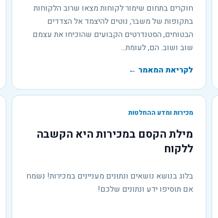
חוקרים בתחום שימור לקוחות מצאו שרוב הלקוחות
בתקופות של משבר, נוטים להיצמד אל הצדדים
הבטוחים, הסטנדרטים הקבועים שהוכיחו את עצמם
שוב ושוב. הם, לעומת...
לקריאת המאמר
←
מכירות ומדע ההחלטות
מילת הקסם במכירות היא הקשבה
ללקוח
בלוג בנושא נושאים ונתונים מעניינים במכירות! נשמח
אם תוסיפו ידע ונתונים שלכם!