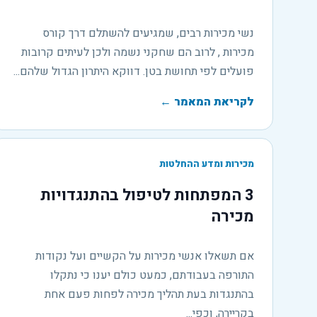
נשי מכירות רבים, שמגיעים להשתלם דרך קורס
מכירות , לרוב הם שחקני נשמה ולכן לעיתים קרובות
פועלים לפי תחושת בטן. דווקא היתרון הגדול שלהם...
לקריאת המאמר
←
מכירות ומדע ההחלטות
3 המפתחות לטיפול בהתנגדויות
מכירה
אם תשאלו אנשי מכירות על הקשיים ועל נקודות
התורפה בעבודתם, כמעט כולם יענו כי נתקלו
בהתנגדות בעת תהליך מכירה לפחות פעם אחת
בקריירה, וכפי...