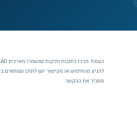
להגיע מהחיפוש או מקישור ישן לתוכן שמתאים בדי
מסביר את ההקשר.