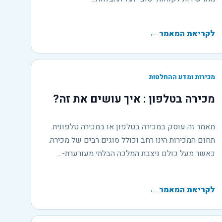
לקריאת המאמר
←
מכירות ומדע ההחלטות
מכירה בטלפון : איך עושים את זה?
מאמר זה עוסק במכירה בטלפון או במכירה טלפונית.
תחום המכירות הינו רחב וכולל סוגים רבים של מכירה.
כאשר מעל כולם ניצבת המלכה הבלתי מעורערת-...
לקריאת המאמר
←