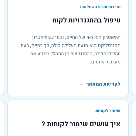
מכירות ומדע ההחלטות
טיפול בהתנגדויות לקוח
התיאטרון הוא ראי של החיים, וכפי שבתיאטרון
הקונפליקט הוא הנעת העלילה כולה, כך בחיים, בעת
תהליכי מכירה, ההתנגדויות הן התבלין המניע את
מערכת היחסים...
לקריאת המאמר
←
שימור לקוחות
איך עושים שימור לקוחות ?