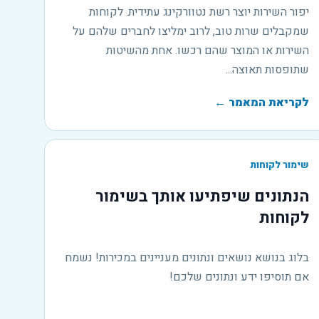
יפור השירות יוצר רשת נטוורקינג עתידית. לקוחות
שמקבלים שרות טוב, לרוב ימליצו לחברים שלהם על
השירות או המוצר שהם רכשו. אחת מהשיטות
שתופסות תאוצה...
לקריאת המאמר
←
שימור לקוחות
הנתונים שיפתיעו אותך בשימור
לקוחות
בלוג בנושא נושאים ונתונים מעניינים במכירות! נשמח
אם תוסיפו ידע ונתונים שלכם!