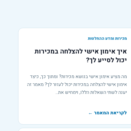
מכירות ומדע ההחלטות
איך אימון אישי להצלחה במכירות
יכול לסייע לך?
מה מציע אימון אישי בנושא מכירות? ומתוך כך, כיצד
אימון אישי להצלחה במכירות יכול לעזור לך? מאמר זה
יענה לשתי השאלות הללו, וימחיש את...
לקריאת המאמר
←