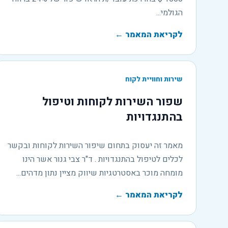
הגולמי...
לקריאת המאמר
←
שירות וחוויית לקוח
שפור השירות לקוחות וטיפול
בהתנגדויות
מאמר זה יעסוק בתחום שיפור השירות לקוחות ובקשר
לכלים לטיפול בהתנגדויות . ד"ר צבי גנור אשר הינו
מומחה מוכר באסטרטגיות שיווק מציין נתון מדהים...
לקריאת המאמר
←