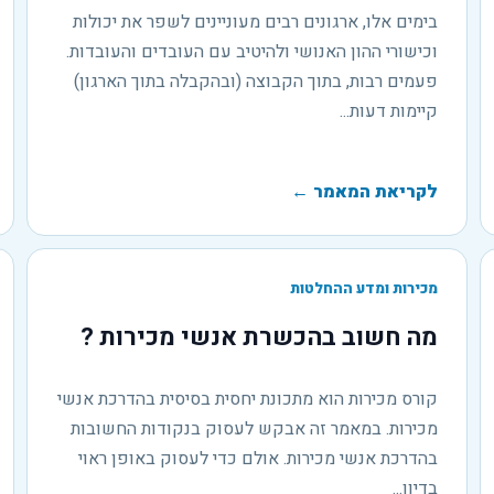
בימים אלו, ארגונים רבים מעוניינים לשפר את יכולות
וכישורי ההון האנושי ולהיטיב עם העובדים והעובדות.
פעמים רבות, בתוך הקבוצה (ובהקבלה בתוך הארגון)
קיימות דעות...
לקריאת המאמר
←
מכירות ומדע ההחלטות
מה חשוב בהכשרת אנשי מכירות ?
קורס מכירות הוא מתכונת יחסית בסיסית בהדרכת אנשי
מכירות. במאמר זה אבקש לעסוק בנקודות החשובות
בהדרכת אנשי מכירות. אולם כדי לעסוק באופן ראוי
בדיון...