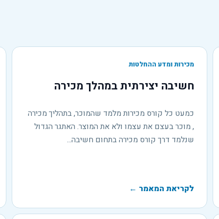
מכירות ומדע ההחלטות
חשיבה יצירתית במהלך מכירה
כמעט כל קורס מכירות מלמד שהמוכר, בתהליך מכירה
, מוכר בעצם את עצמו ולא את המוצר. האתגר הגדול
שנלמד דרך קורס מכירה בתחום חשיבה...
לקריאת המאמר
←