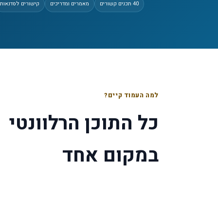
40
תכנים קשורים
מאמרים ומדריכים
קישורים לסדנאות
למה העמוד קיים?
כל התוכן הרלוונטי
במקום אחד