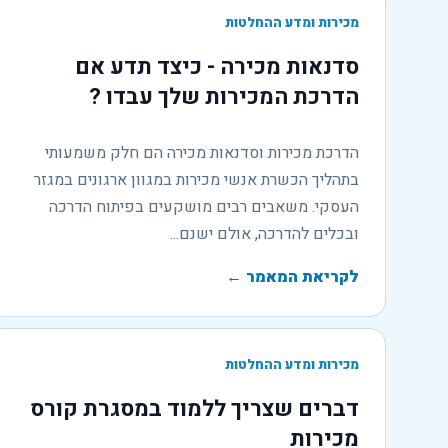
מכירות ומדע ההחלטות
סדנאות מכירה - כיצד תדע אם
הדרכת המכירות שלך עבדו ?
הדרכת מכירות וסדנאות מכירה הם חלק משמעותי
בתהליך הכשרת אנשי מכירות במגוון ארגונים במגזר
העסקי. משאבים רבים מושקעים בפיתוח הדרכה
ובכלים להדרכה, אולם ישנם...
לקריאת המאמר
←
מכירות ומדע ההחלטות
דברים שצריך ללמוד במסגרת קורס
מכירות