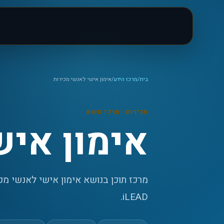
בית
/
מרכז הידע
/
אימון אישי לאנשי מכירות
מכירות
· מרכז נושא
אימון איש
מרכז תוכן בנושא אימון אישי לאנשי מכ
iLEAD.