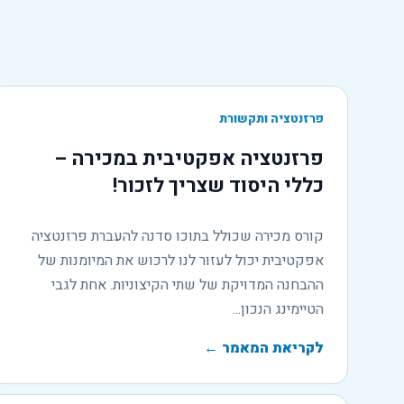
פרזנטציה ותקשורת
פרזנטציה אפקטיבית במכירה –
כללי היסוד שצריך לזכור!
קורס מכירה שכולל בתוכו סדנה להעברת פרזנטציה
אפקטיבית יכול לעזור לנו לרכוש את המיומנות של
ההבחנה המדויקת של שתי הקיצוניות. אחת לגבי
הטיימינג הנכון...
לקריאת המאמר
←