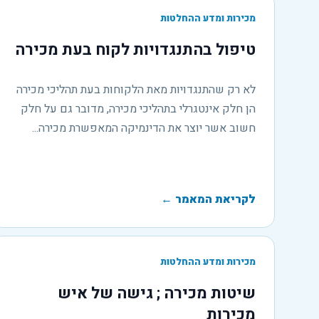
מכירות ומדע ההחלטות
טיפול בהתנגדויות לקוח בעת מכירה
לא רק שהתנגדויות מאת הלקוחות בעת תהליכי מכירה
הן חלק אינטגרלי בתהליכי מכירה, מדובר גם על חלק
חשוב אשר יוצר את הדינמיקה המאפשרת מכירה...
לקריאת המאמר
←
מכירות ומדע ההחלטות
שיטות מכירה ; גישה של איש
מכירות