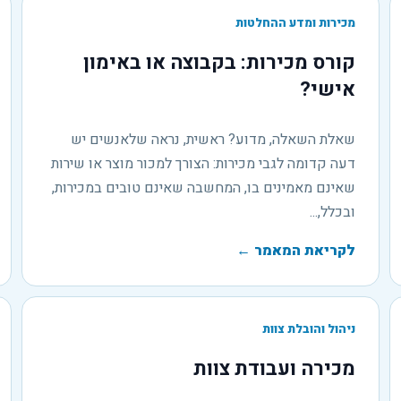
מכירות ומדע ההחלטות
קורס מכירות: בקבוצה או באימון
אישי?
שאלת השאלה, מדוע? ראשית, נראה שלאנשים יש
דעה קדומה לגבי מכירות: הצורך למכור מוצר או שירות
שאינם מאמינים בו, המחשבה שאינם טובים במכירות,
ובכלל,...
לקריאת המאמר
←
ניהול והובלת צוות
מכירה ועבודת צוות