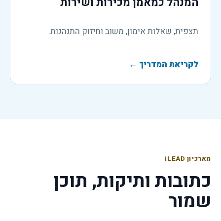
המנהל כמאמן מכירות ושירות
תצפית, שאלות אימון, משוב וחיזוק התנהגות.
לקריאת המדריך
←
מארכיון iLEAD
כתובות ותיקות, תוכן
שמור