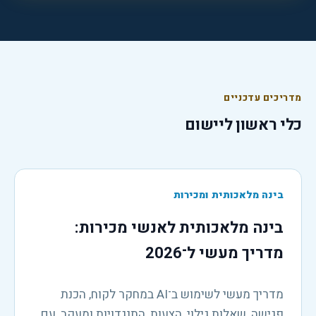
מדריכים עדכניים
כלי ראשון ליישום
בינה מלאכותית ומכירות
בינה מלאכותית לאנשי מכירות:
מדריך מעשי ל־2026
מדריך מעשי לשימוש ב־AI במחקר לקוח, הכנת
פגישה, שאלות גילוי, הצעות, התנגדויות ומעקב, עם