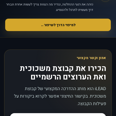
נזהה את רגעי ההחלטה, נגדיר מה הצוות צריך לעשות אחרת ונבחר
דרך מעשית לתרגל ולהטמיע.
למיפוי הדרך לשיפור
←
אמון וקשר מקצועי
הכירו את קבוצת משכוכית
ואת הערוצים הרשמיים
iLEAD הוא מותג ההדרכה המקצועי של קבוצת
משכוכית. בקישור החיצוני אפשר לקרוא ביקורות על
פעילות הקבוצה.