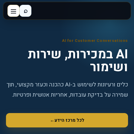
⌕
AI for Customer Conversations
AI במכירות, שירות
ושימור
כלים ורעיונות לשימוש ב-AI כהכנה וכעזר מקצועי, תוך
שמירה על בדיקת עובדות, אחריות אנושית ופרטיות.
לכל מרכז הידע
←