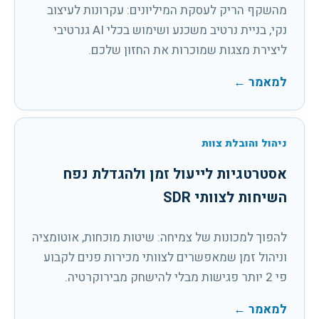
מהשקף הריק לעסקת המיליונים: עקרונות לעיצוב
נקי, בניית נרטיב משכנע ושימוש בכלי AI גנרטיבי
ליצירת מצגות שמוכרות את החזון שלכם.
למאמר
←
ניהול והובלת צוות
אסטרטגיות לייעול זמן ולהגדלת נפח
השיחות לצוותי SDR
להפוך למכונות של צמיחה: שיטות מוכחות, אוטומציה
וניהול זמן שמאפשרים לצוותי מכירות פנים לקבוע
פי 2 יותר פגישות מבלי להישחק מבירוקרטיה.
למאמר
←