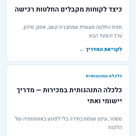
כיצד לקוחות מקבלים החלטות רכישה
מפת החלטה מעשית שמחברת קשב, אמון, סיכון,
ערך והצעד הבא.
לקריאת המדריך
←
כלכלה התנהגותית
כלכלה התנהגותית במכירות — מדריך
יישומי ואתי
מסגור, עיגון ועומס בחירה בלי לפגוע באוטונומיה של
הלקוח.