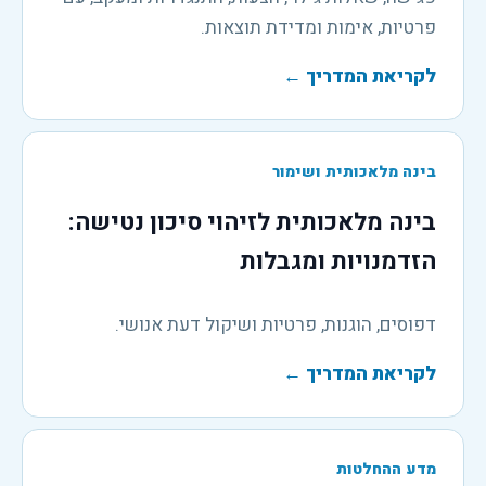
פרטיות, אימות ומדידת תוצאות.
לקריאת המדריך
←
בינה מלאכותית ושימור
בינה מלאכותית לזיהוי סיכון נטישה:
הזדמנויות ומגבלות
דפוסים, הוגנות, פרטיות ושיקול דעת אנושי.
לקריאת המדריך
←
מדע ההחלטות