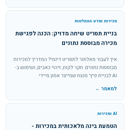
מכירות ומדע ההחלטות
בניית תסריט שיחה מדויק: הכנה לפגישת
מכירה מבוססת נתונים
איך לעבור מאלתור לתסריט דינמי? המדריך למכירות
מבוססות נתונים: חקר לקוח, זיהוי כאבים, ושימוש ב-
AI לבניית פיץ' מנצח שמייצר אמון מיידי.
למאמר
←
AI ומכירות
הטמעת בינה מלאכותית במכירות -