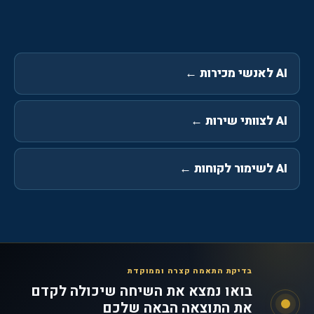
AI לאנשי מכירות
←
AI לצוותי שירות
←
AI לשימור לקוחות
←
בדיקת התאמה קצרה וממוקדת
בואו נמצא את השיחה שיכולה לקדם
את התוצאה הבאה שלכם