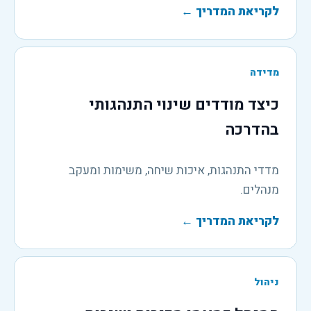
לקריאת המדריך
←
מדידה
כיצד מודדים שינוי התנהגותי
בהדרכה
מדדי התנהגות, איכות שיחה, משימות ומעקב
מנהלים.
לקריאת המדריך
←
ניהול