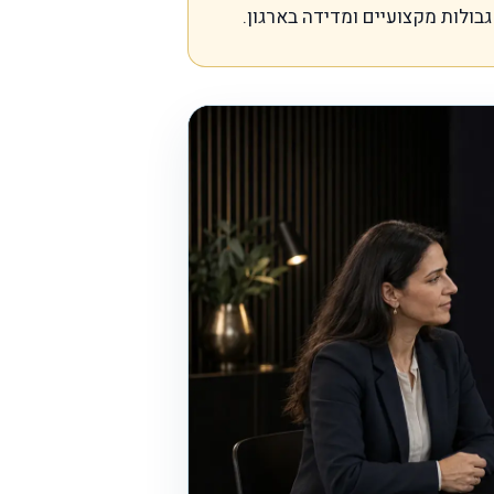
בולות מקצועיים ומדידה בארגון.