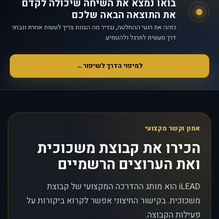
בואו נמצא את השיחה שיכולה לקדם
את התוצאה הבאה שלכם
נזהה את רגעי ההחלטה, נגדיר מה הצוות צריך לעשות אחרת ונבחר
דרך מעשית לתרגל ולהטמיע.
למיפוי הדרך לשיפור
←
אמון וקשר מקצועי
הכירו את קבוצת משכוכית
ואת הערוצים הרשמיים
iLEAD הוא מותג ההדרכה המקצועי של קבוצת
משכוכית. בקישור החיצוני אפשר לקרוא ביקורות על
פעילות הקבוצה.