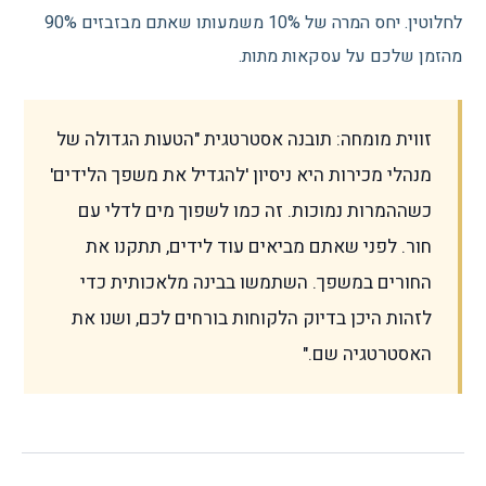
לחלוטין. יחס המרה של 10% משמעותו שאתם מבזבזים 90%
מהזמן שלכם על עסקאות מתות.
זווית מומחה: תובנה אסטרטגית "הטעות הגדולה של
מנהלי מכירות היא ניסיון 'להגדיל את משפך הלידים'
כשההמרות נמוכות. זה כמו לשפוך מים לדלי עם
חור. לפני שאתם מביאים עוד לידים, תתקנו את
החורים במשפך. השתמשו בבינה מלאכותית כדי
לזהות היכן בדיוק הלקוחות בורחים לכם, ושנו את
האסטרטגיה שם."