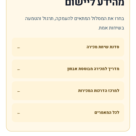
מהידע ליישום
בחרו את המסלול המתאים להעמקה, תרגול והטמעה
בשיחות אמת.
סדנת שיחת מכירה
←
מדריך למכירה מבוססת אבחון
←
למרכז הדרכות המכירות
←
לכל המאמרים
←