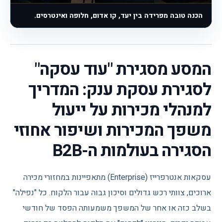
הכנה טובה מפרידה בין יעד, קו אדום, חלופה ואינטרסים.
המסע מסגירת "עוד עסקה"
לסגירת עסקת ענק: המדריך
למנהלי מכירות על ייעול
משפך המכירות ושיפור אחוזי
הסגירה בעולמות ה-B2B
עסקאות אנטרפרייז (Enterprise) מתאפיינות במחזורי מכירה
ארוכים, צוותי רכש גדולים וסיכון גבוה עבור הלקוח. כל "נפילה"
בשלב כזה או אחר של המשפך משמעותה הפסד של חודשי