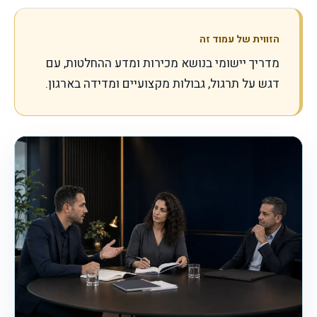
הזווית של עמוד זה
מדריך יישומי בנושא מכירות ומדע ההחלטות, עם
דגש על תרגול, גבולות מקצועיים ומדידה בארגון.