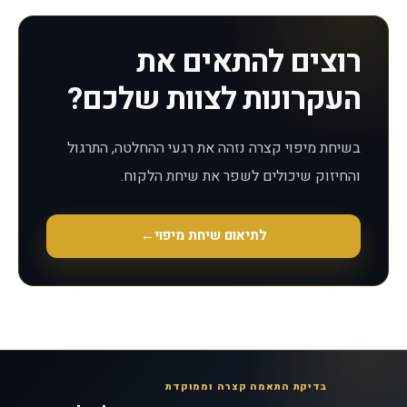
רוצים להתאים את
העקרונות לצוות שלכם?
בשיחת מיפוי קצרה נזהה את רגעי ההחלטה, התרגול
והחיזוק שיכולים לשפר את שיחת הלקוח.
לתיאום שיחת מיפוי
←
בדיקת התאמה קצרה וממוקדת