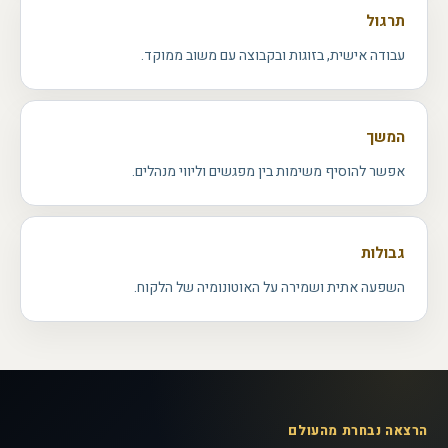
תרגול
עבודה אישית, בזוגות ובקבוצה עם משוב ממוקד.
המשך
אפשר להוסיף משימות בין מפגשים וליווי מנהלים.
גבולות
השפעה אתית ושמירה על האוטונומיה של הלקוח.
הרצאה נבחרת מהעולם