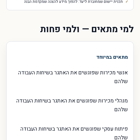
תכנית יישום שמחוברת ליעד: להפוך מידע להצגה שמקדמת הבנה
למי מתאים — ולמי פחות
מתאים במיוחד
אנשי מכירות שפוגשים את האתגר בשיחות העבודה
שלהם
מנהלי מכירות שפוגשים את האתגר בשיחות העבודה
שלהם
פיתוח עסקי שפוגשים את האתגר בשיחות העבודה
שלהם