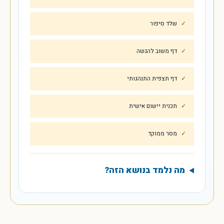
שלד סיפור
דף משוב להגשה
דף תצפית התנהגותי
תכנית יישום אישית
מסר ממוקד
מה נלמד בנושא הזה?