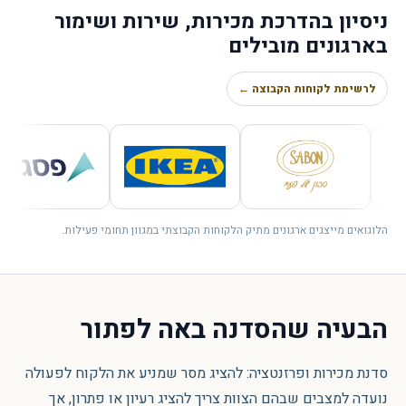
ניסיון בהדרכת מכירות, שירות ושימור
בארגונים מובילים
לרשימת לקוחות הקבוצה ←
הלוגואים מייצגים ארגונים מתיק הלקוחות הקבוצתי במגוון תחומי פעילות.
הבעיה שהסדנה באה לפתור
סדנת מכירות ופרזנטציה: להציג מסר שמניע את הלקוח לפעולה
נועדה למצבים שבהם הצוות צריך להציג רעיון או פתרון, אך