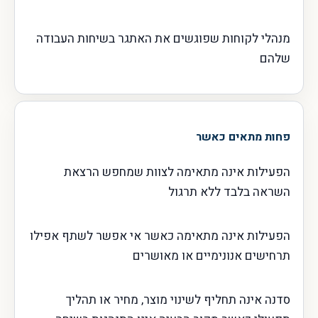
מנהלי לקוחות שפוגשים את האתגר בשיחות העבודה
שלהם
פחות מתאים כאשר
הפעילות אינה מתאימה לצוות שמחפש הרצאת
השראה בלבד ללא תרגול
הפעילות אינה מתאימה כאשר אי אפשר לשתף אפילו
תרחישים אנונימיים או מאושרים
סדנה אינה תחליף לשינוי מוצר, מחיר או תהליך