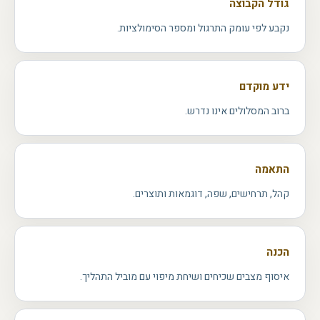
גודל הקבוצה
נקבע לפי עומק התרגול ומספר הסימולציות.
ידע מוקדם
ברוב המסלולים אינו נדרש.
התאמה
קהל, תרחישים, שפה, דוגמאות ותוצרים.
הכנה
איסוף מצבים שכיחים ושיחת מיפוי עם מוביל התהליך.