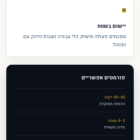
04
יישום בשטח
מסכמים פעולה אישית, כלי עבודה ושגרת חיזוק עם
המנהל.
פורמטים אפשריים
60–90 דקות
הרצאה ממוקדת
3–4 שעות
סדנה מעשית