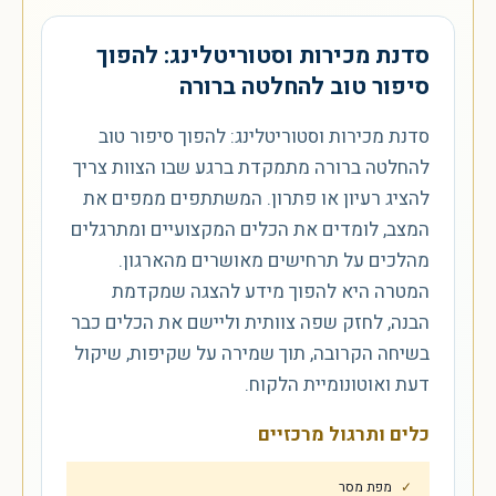
סדנת מכירות וסטוריטלינג: להפוך
סיפור טוב להחלטה ברורה
סדנת מכירות וסטוריטלינג: להפוך סיפור טוב
להחלטה ברורה מתמקדת ברגע שבו הצוות צריך
להציג רעיון או פתרון. המשתתפים ממפים את
המצב, לומדים את הכלים המקצועיים ומתרגלים
מהלכים על תרחישים מאושרים מהארגון.
המטרה היא להפוך מידע להצגה שמקדמת
הבנה, לחזק שפה צוותית וליישם את הכלים כבר
בשיחה הקרובה, תוך שמירה על שקיפות, שיקול
דעת ואוטונומיית הלקוח.
כלים ותרגול מרכזיים
מפת מסר