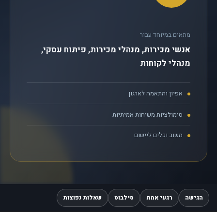
מתאים במיוחד עבור
אנשי מכירות, מנהלי מכירות, פיתוח עסקי,
מנהלי לקוחות
אפיון והתאמה לארגון
סימולציות משיחות אמיתיות
משוב וכלים ליישום
הגישה
רגעי אמת
סילבוס
שאלות נפוצות