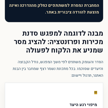
המחברת נמסרת למשתתפים כחלק מההדרכה ואינה
מוצעת להורדה ציבורית באתר.
מבנה לדוגמה למפגש
סדנת
מכירות ופרזנטציה: להציג מסר
שמניע את הלקוח לפעולה
הסדר והעומק משתנים לפי משך המפגש, גודל הקבוצה
והיעדים שסוכמו. בכל מתכונת נשמר רצף שמחבר בין הבנת
האתגר, תרגול ויישום:
01
מיפוי רגע היעד