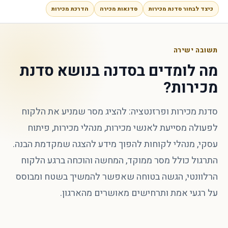
כיצד לבחור סדנת מכירות
סדנאות מכירה
הדרכת מכירות
תשובה ישירה
מה לומדים בסדנה בנושא סדנת
מכירות?
סדנת מכירות ופרזנטציה: להציג מסר שמניע את הלקוח
לפעולה מסייעת לאנשי מכירות, מנהלי מכירות, פיתוח
עסקי, מנהלי לקוחות להפוך מידע להצגה שמקדמת הבנה.
התרגול כולל מסר ממוקד, המחשה והוכחה ברגע הלקוח
הרלוונטי, הגשה בטוחה שאפשר להמשיך בשטח ומבוסס
על רגעי אמת ותרחישים מאושרים מהארגון.