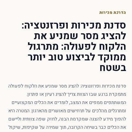
הדרכת מכירות
סדנת מכירות ופרזנטציה:
להציג מסר שמניע את
הלקוח לפעולה
: מתרגול
ממוקד לביצוע טוב יותר
בשטח
סדנת מכירות ופרזנטציה: להציג מסר שמניע את הלקוח לפעולה
מתמקדת ברגע שבו הצוות צריך להציג רעיון או פתרון.
המשתתפים ממפים את המצב, לומדים את הכלים המקצועיים
ומתרגלים מהלכים על תרחישים מאושרים מהארגון. המטרה היא
להפוך מידע להצגה שמקדמת הבנה, לחזק שפה צוותית וליישם
את הכלים כבר בשיחה הקרובה, תוך שמירה על שקיפות, שיקול