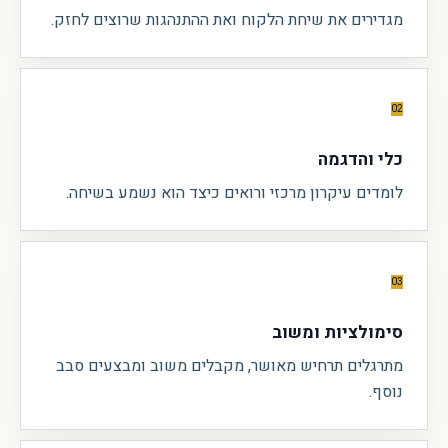
מגדירים את שיחת הלקוח ואת ההתנהגות שרוצים לחזק.
02
כלי והדגמה
לומדים עיקרון מרכזי ורואים כיצד הוא נשמע בשיחה.
03
סימולציות ומשוב
מתרגלים תרחיש מאושר, מקבלים משוב ומבצעים סבב
נוסף.