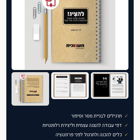
תרגילים לבניית מסר וסיפור
דפי עבודה להצגה עצמית וליצירת רלוונטיות
כלים להכנה ולתרגול לפני פרזנטציה