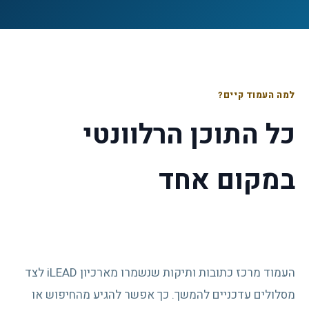
למה העמוד קיים?
כל התוכן הרלוונטי
במקום אחד
העמוד מרכז כתובות ותיקות שנשמרו מארכיון iLEAD לצד
מסלולים עדכניים להמשך. כך אפשר להגיע מהחיפוש או