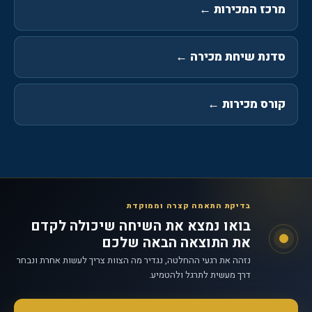
מרכז המכירות
←
סדנת שיחת מכירה
←
קורס מכירות
←
בדיקת התאמה קצרה וממוקדת
בואו נמצא את השיחה שיכולה לקדם
את התוצאה הבאה שלכם
נזהה את רגעי ההחלטה, נגדיר מה הצוות צריך לעשות אחרת ונבחר
דרך מעשית לתרגל ולהטמיע.