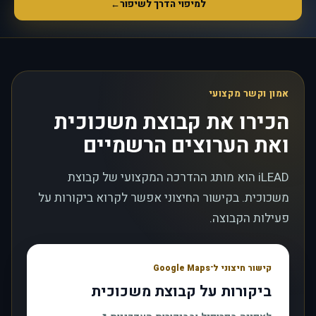
למיפוי הדרך לשיפור
←
אמון וקשר מקצועי
הכירו את קבוצת משכוכית
ואת הערוצים הרשמיים
iLEAD הוא מותג ההדרכה המקצועי של קבוצת
משכוכית. בקישור החיצוני אפשר לקרוא ביקורות על
פעילות הקבוצה.
קישור חיצוני ל־Google Maps
ביקורות על קבוצת משכוכית