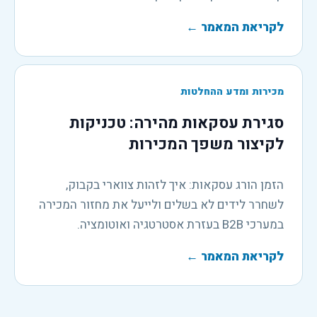
לקריאת המאמר
←
מכירות ומדע ההחלטות
סגירת עסקאות מהירה: טכניקות
לקיצור משפך המכירות
הזמן הורג עסקאות: איך לזהות צווארי בקבוק,
לשחרר לידים לא בשלים ולייעל את מחזור המכירה
במערכי B2B בעזרת אסטרטגיה ואוטומציה.
לקריאת המאמר
←