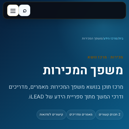
⌕
בית
/
מרכז הידע
/
משפך המכירות
מכירות
· מרכז נושא
משפך המכירות
מרכז תוכן בנושא משפך המכירות: מאמרים, מדריכים
ודרכי המשך מתוך ספריית הידע של iLEAD.
2
תכנים קשורים
מאמרים ומדריכים
קישורים לסדנאות