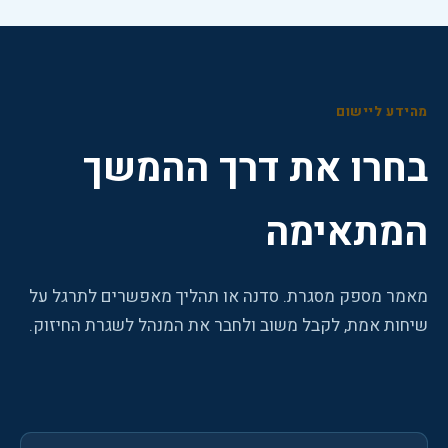
מהידע ליישום
בחרו את דרך ההמשך
המתאימה
מאמר מספק מסגרת. סדנה או תהליך מאפשרים לתרגל על
שיחות אמת, לקבל משוב ולחבר את המנהל לשגרת החיזוק.