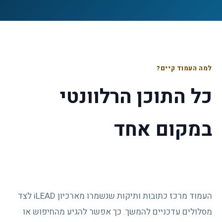
למה העמוד קיים?
כל התוכן הרלוונטי
במקום אחד
העמוד מרכז כתובות ותיקות שנשמרו מארכיון iLEAD לצד
מסלולים עדכניים להמשך. כך אפשר להגיע מהחיפוש או