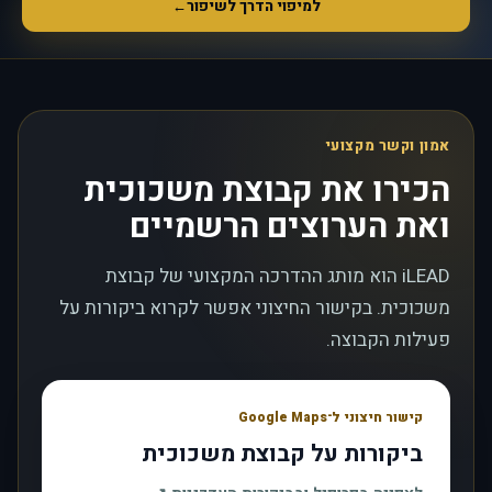
למיפוי הדרך לשיפור
←
אמון וקשר מקצועי
הכירו את קבוצת משכוכית
ואת הערוצים הרשמיים
iLEAD הוא מותג ההדרכה המקצועי של קבוצת
משכוכית. בקישור החיצוני אפשר לקרוא ביקורות על
פעילות הקבוצה.
קישור חיצוני ל־Google Maps
ביקורות על קבוצת משכוכית