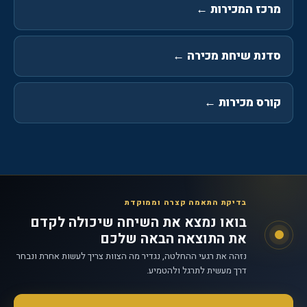
מרכז המכירות
←
סדנת שיחת מכירה
←
קורס מכירות
←
בדיקת התאמה קצרה וממוקדת
בואו נמצא את השיחה שיכולה לקדם
את התוצאה הבאה שלכם
נזהה את רגעי ההחלטה, נגדיר מה הצוות צריך לעשות אחרת ונבחר
דרך מעשית לתרגל ולהטמיע.