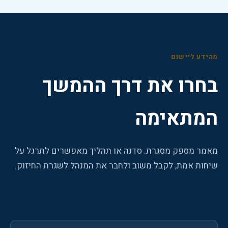
מהידע ליישום
בחרו את דרך ההמשך
המתאימה
מאמר מספק מסגרת. סדנה או תהליך מאפשרים לתרגל על
שיחות אמת, לקבל משוב ולחבר את המנהל לשגרת החיזוק.