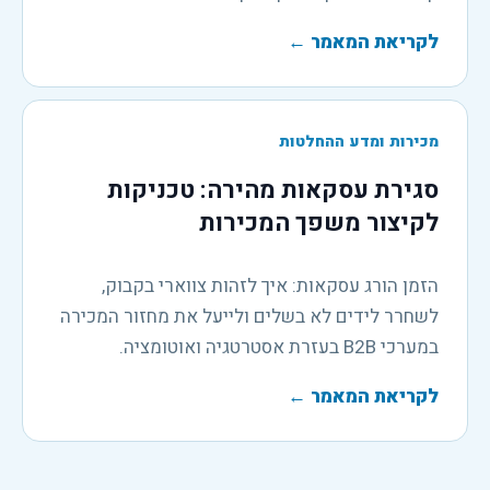
לקריאת המאמר
←
מכירות ומדע ההחלטות
סגירת עסקאות מהירה: טכניקות
לקיצור משפך המכירות
הזמן הורג עסקאות: איך לזהות צווארי בקבוק,
לשחרר לידים לא בשלים ולייעל את מחזור המכירה
במערכי B2B בעזרת אסטרטגיה ואוטומציה.
לקריאת המאמר
←