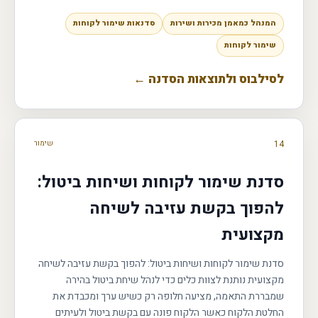
המנהל כמאמן מכירות ושירות
סדנאות שימור לקוחות
שימור לקוחות
לסילבוס ולתוצאות הסדנה ←
14
שימור
סדנת שימור לקוחות ושיחות ביטול:
להפוך בקשת עזיבה לשיחה
מקצועית
סדנת שימור לקוחות ושיחות ביטול: להפוך בקשת עזיבה לשיחה
מקצועית נותנת לצוות כלים כדי לנהל שיחת ביטול בהירה
שמבררת התאמה, מציעה חלופה רק כשיש ערך ומכבדת את
החלטת הלקוח כאשר הלקוח פונה עם בקשת ביטול ולעיתים