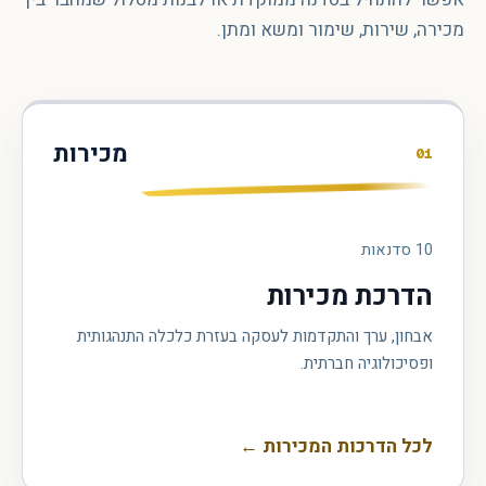
מכירה, שירות, שימור ומשא ומתן.
מכירות
01
10
סדנאות
הדרכת מכירות
אבחון, ערך והתקדמות לעסקה בעזרת כלכלה התנהגותית
ופסיכולוגיה חברתית.
לכל הדרכות המכירות
←