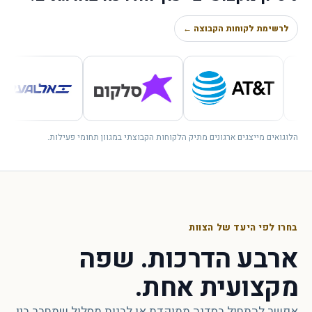
לרשימת לקוחות הקבוצה ←
הלוגואים מייצגים ארגונים מתיק הלקוחות הקבוצתי במגוון תחומי פעילות.
בחרו לפי היעד של הצוות
ארבע הדרכות. שפה
מקצועית אחת.
אפשר להתחיל בסדנה ממוקדת או לבנות מסלול שמחבר בין