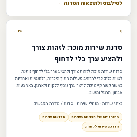
לסילבוס ולתוצאות הסדנה ←
10
שירות
סדנת שירות מוכר: לזהות צורך
ולהציע ערך בלי לדחוף
סדנת שירות מוכר: לזהות צורך ולהציע ערך בלי לדחוף נותנת
לצוות כלים כדי להרחיב פעילות מתוך היכרות, רלוונטיות ואחריות
כאשר קשר קיים יכול לייצר ערך נוסף ללקוח ולארגון, באמצעות
אבחון, תרגול ומשוב.
נציגי שירות · מנהלי שירות
·
סדנה / סדרת מפגשים
התנהגויות של מצוינות בשירות
סדנאות שירות
הדרכת שירות לקוחות