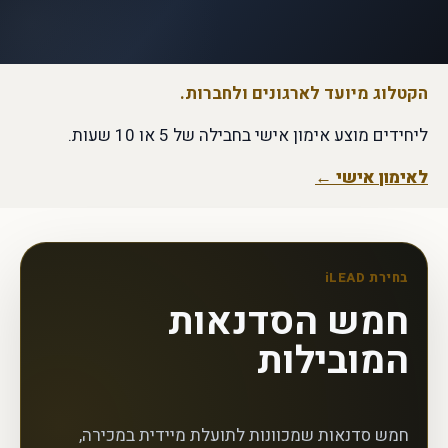
הקטלוג מיועד לארגונים ולחברות.
ליחידים מוצע אימון אישי בחבילה של 5 או 10 שעות.
לאימון אישי ←
בחירת iLEAD
חמש הסדנאות
המובילות
חמש סדנאות שמכוונות לתועלת מיידית במכירה,