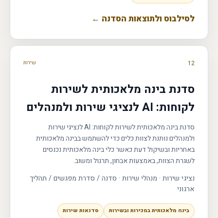
לסילבוס ולתוצאות הסדנה ←
12
שירות
סדנת בינה מלאכותית לשירות
לקוחות: AI לנציגי שירות ולמנהלים
סדנת בינה מלאכותית לשירות לקוחות: AI לנציגי שירות
ולמנהלים נותנת לצוות כלים כדי להשתמש בבינה מלאכותית
באחריות ובשיקול דעת כאשר כלי בינה מלאכותית נכנסים
לשגרת הצוות, באמצעות אבחון, תרגול ומשוב.
נציגי שירות · מנהלי שירות
·
סדנה / סדרת מפגשים / תהליך
ארגוני
בינה מלאכותית במכירות ובשירות
סדנאות שירות