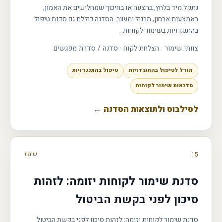
נתקל מיד בלחץ, בהצעה או בחיכוך שמחלישים את האמון,
באמצעות אבחון, תרגול ומשוב. הסדנה כוללת גם סדנת טיפול
בהתנגדויות בשימור לקוחות.
צוותי שימור · הצלחת לקוח
·
סדנה / סדרת מפגשים
מודל לטיפול בהתנגדויות
טיפול בהתנגדויות
סדנאות שימור לקוחות
לסילבוס ולתוצאות הסדנה ←
15
שימור
סדנת שימור לקוחות יזומה: לזהות
סיכון לפני בקשת הביטול
סדנת שימור לקוחות יזומה: לזהות סיכון לפני בקשת הביטול