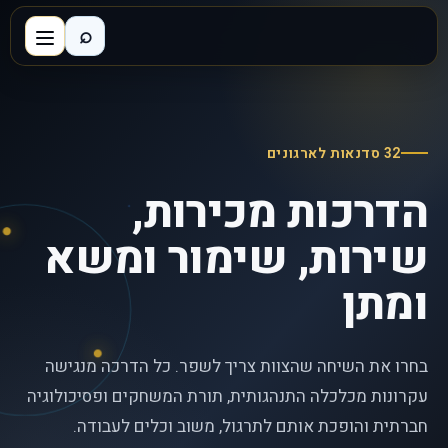
⌕
32 סדנאות לארגונים
הדרכות מכירות,
שירות, שימור ומשא
ומתן
בחרו את השיחה שהצוות צריך לשפר. כל הדרכה מנגישה
עקרונות מכלכלה התנהגותית, תורת המשחקים ופסיכולוגיה
חברתית והופכת אותם לתרגול, משוב וכלים לעבודה.