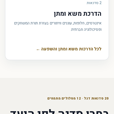
2
סדנאות
הדרכת משא ומתן
אינטרסים, חלופות, עוגנים וויתורים בעזרת תורת המשחקים
ופסיכולוגיה חברתית.
לכל הדרכות משא ומתן והשפעה
←
20 סדנאות דגל · 12 מסלולים מתמחים