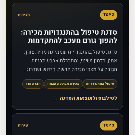
2
TOP
מכירות
סדנת טיפול בהתנגדויות מכירה:
להפוך גורם מעכב להתקדמות
סדנת טיפול בהתנגדויות שממיינת מחיר, צורך,
אמון, תזמון ושינוי, ומתרגלת ארבע תבניות
תגובה על מצבי מכירה חדשה, חידוש ושדרוג.
טיפול בהתנגדויות
מכירה מבוססת אבחון
הצגת ערך
לסילבוס ולתוצאות הסדנה ←
3
TOP
שירות