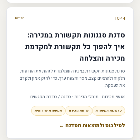
TOP 4
מכירות
סדנת סגנונות תקשורת במכירה:
איך להפוך כל תקשורת למקדמת
מכירה והצלחה
סדנת סגנונות תקשורת במכירה שמלמדת לזהות את העדפות
הלקוח ולהתאים קצב, מסר והצעת ערך, כדי לחזק אמון ולקדם
את העסקה.
אנשי מכירות · מנהלי מכירות
·
סדנה / סדרת מפגשים
סגנונות תקשורת
שיחת מכירה
תקשורת שירותית
לסילבוס ולתוצאות הסדנה ←