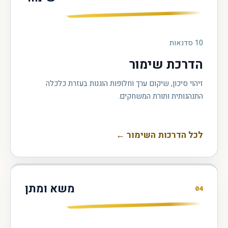
10
סדנאות
הדרכת שימור
זיהוי סיכון, שיקום ערך וחלופות הוגנות בעזרת כלכלה
התנהגותית ותורת המשחקים.
לכל הדרכות השימור
←
משא ומתן
04