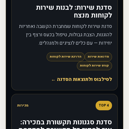
סדנת שירות: לבנות שירות
לקוחות מנצח
סדנת שירות לקוחות שמחברת הקשבה ואחריות
להוגנות, הצבת גבולות, טיפול בכעס ורצף בין
יחידות — עם כלים לנציגים ולמנהלים.
סדנאות שירות
הדרכת שירות לקוחות
קורס שירות לקוחות
לסילבוס ולתוצאות הסדנה ←
4
TOP
מכירות
סדנת סגנונות תקשורת במכירה: