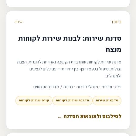
TOP 3
שירות
סדנת שירות: לבנות שירות לקוחות
מנצח
סדנת שירות לקוחות שמחברת הקשבה ואחריות להוגנות, הצבת
גבולות, טיפול בכעס ורצף בין יחידות — עם כלים לנציגים
ולמנהלים.
נציגי שירות · מנהלי שירות
·
סדנה / סדרת מפגשים
סדנאות שירות
הדרכת שירות לקוחות
קורס שירות לקוחות
לסילבוס ולתוצאות הסדנה ←