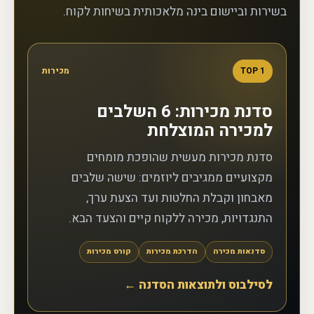
בשירות וביישום בינה מלאכותית בשיחות לקוח.
1
TOP
מכירות
סדנת מכירות: 6 השלבים
למכירה המוצלחת
סדנת מכירות מעשית שהופכת מומחים
מקצועיים ממגיבים ליוזמים: שישה שלבים
מאבחון וקבלת החלטות ועד הצעת ערך,
התנגדויות, מכירה ללקוח קיים והצעד הבא.
סדנאות מכירה
הדרכת מכירות
קורס מכירות
לסילבוס ולתוצאות הסדנה ←