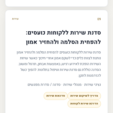
09
שירות
סדנת שירות ללקוחות כועסים:
להפחית הסלמה ולהחזיר אמון
סדנת שירות ללקוחות כועסים: להפחית הסלמה ולהחזיר אמון
נותנת לצוות כלים כדי לשקם אמון אחרי חיכוך כאשר שיחת
השירות הופכת לאירוע רגיש, באמצעות אבחון, תרגול ומשוב.
הסדנה כוללת גם סדנת שירות וטיפול בתלונות: להפוך כשל
להזדמנות לתקן.
נציגי שירות · מנהלי שירות
·
סדנה / סדרת מפגשים
מדריך לשיקום שירות
סדנאות שירות
הדרכת שירות לקוחות