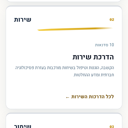
שירות
02
10
סדנאות
הדרכת שירות
הקשבה, הוגנות וטיפול בשיחות מורכבות בעזרת פסיכולוגיה
חברתית ומדע ההחלטות.
לכל הדרכות השירות
←
שימור
03