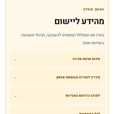
המשך מומלץ
מהידע ליישום
בחרו את המסלול המתאים להעמקה, תרגול והטמעה
בשיחות אמת.
סדנת שיחת מכירה
←
מדריך למכירה מבוססת אבחון
←
למרכז הדרכות המכירות
←
לכל המאמרים
←