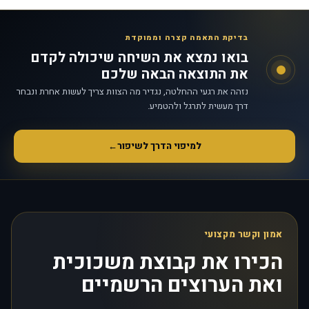
בדיקת התאמה קצרה וממוקדת
בואו נמצא את השיחה שיכולה לקדם
את התוצאה הבאה שלכם
נזהה את רגעי ההחלטה, נגדיר מה הצוות צריך לעשות אחרת ונבחר
דרך מעשית לתרגל ולהטמיע.
למיפוי הדרך לשיפור
←
אמון וקשר מקצועי
הכירו את קבוצת משכוכית
ואת הערוצים הרשמיים