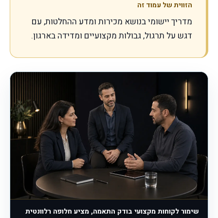
הזווית של עמוד זה
מדריך יישומי בנושא מכירות ומדע ההחלטות, עם
דגש על תרגול, גבולות מקצועיים ומדידה בארגון.
שימור לקוחות מקצועי בודק התאמה, מציע חלופה רלוונטית