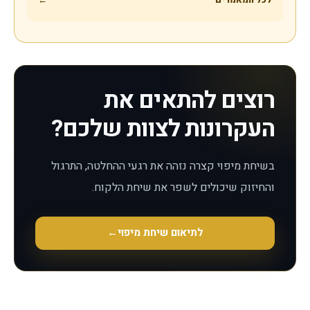
רוצים להתאים את
העקרונות לצוות שלכם?
בשיחת מיפוי קצרה נזהה את רגעי ההחלטה, התרגול
והחיזוק שיכולים לשפר את שיחת הלקוח.
לתיאום שיחת מיפוי
←