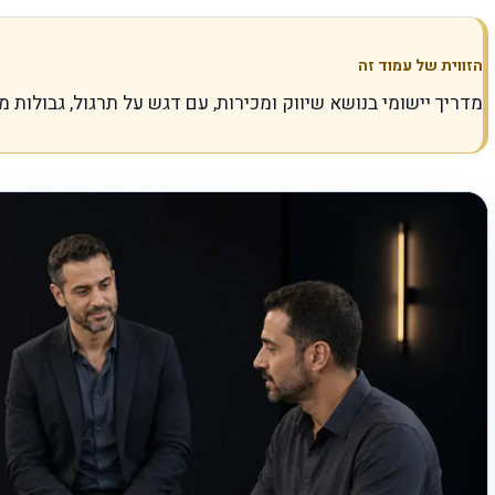
הזווית של עמוד זה
מדריך יישומי בנושא שיווק ומכירות, עם דגש על תרגול, גבולות מ