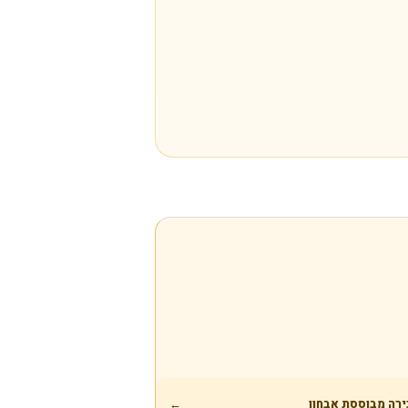
ירה מבוססת אבחון
←