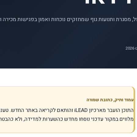
 מסגרת ותנועות גוף שמחזקים נוכחות ואמון בפגישות מכירה ו
עמוד ותיק, כתובת שמורה
התוכן הועבר מארכיון iLEAD והותאם לקריאה באתר
מלווים במקור עדכני נוסחו מחדש כהשערות למדידה, ולא כהבטח