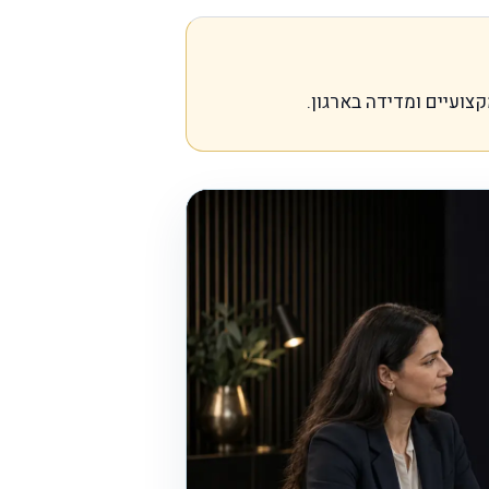
קצועיים ומדידה בארגון.