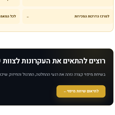
למרכז הדרכות המכירות
←
לכל המאמר
רוצים להתאים את העקרונות לצוות
בשיחת מיפוי קצרה נזהה את רגעי ההחלטה, התרגול והחיזוק שיכ
לתיאום שיחת מיפוי
←