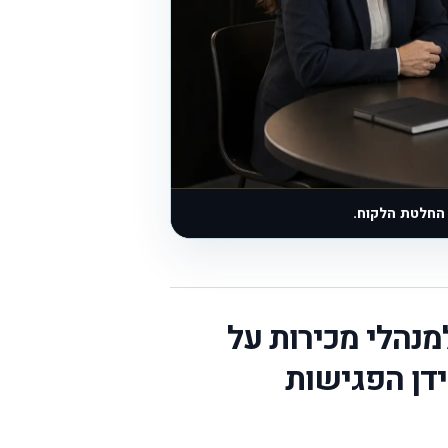
 החלטת הלקוח.
מנהלי מכירות על
ידן הפגישות