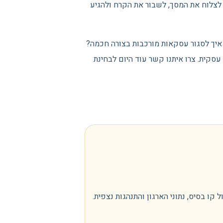
 לצלוח את המסך, לשבור את הקרח ולהגיע
 איך לסגור עסקאות מורכבות בצורה חכמה?
ות עסקית. צרו איתנו קשר עוד היום לבחינת
 בסיס, נתוני הארגון והתנהגות נצפית.