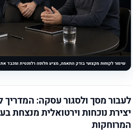
שימור לקוחות מקצועי בודק התאמה, מציע חלופה רלוונטית ומכבד את
לעבור מסך ולסגור עסקה: המדריך ל
יצירת נוכחות וירטואלית מנצחת בע
המרוחקות