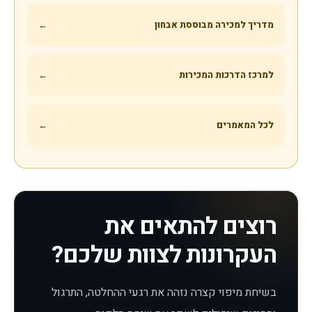
מדריך למכירה מבוססת אבחון
←
למרכז הדרכות המכירות
←
לכל המאמרים
←
רוצים להתאים את
העקרונות לצוות שלכם?
בשיחת מיפוי קצרה נזהה את רגעי ההחלטה, התרגול