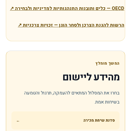
OECD — כלים ותובנות התנהגותיות למדיניות ולבחירה
↗
הרשות להגנת הצרכן ולסחר הוגן — זכויות צרכניות
↗
המשך מומלץ
מהידע ליישום
בחרו את המסלול המתאים להעמקה, תרגול והטמעה
בשיחות אמת.
סדנת שיחת מכירה
←