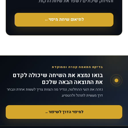
והחיזוק שיכולים לשפר את שיחת הלקוח.
לתיאום שיחת מיפוי
←
בדיקת התאמה קצרה וממוקדת
בואו נמצא את השיחה שיכולה לקדם
את התוצאה הבאה שלכם
נזהה את רגעי ההחלטה, נגדיר מה הצוות צריך לעשות אחרת ונבחר
דרך מעשית לתרגל ולהטמיע.
למיפוי הדרך לשיפור
←