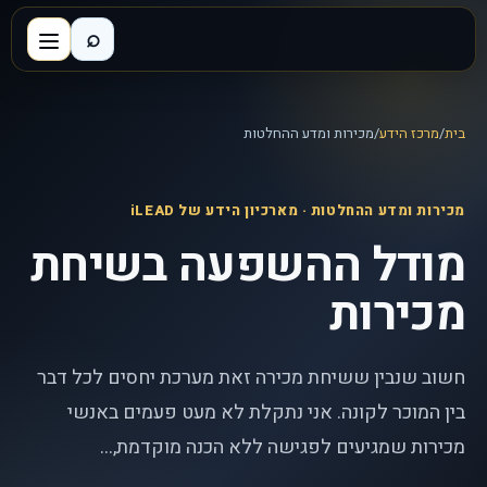
⌕
בית
/
מרכז הידע
/
מכירות ומדע ההחלטות
מכירות ומדע ההחלטות
· מארכיון הידע של iLEAD
מודל ההשפעה בשיחת
מכירות
חשוב שנבין ששיחת מכירה זאת מערכת יחסים לכל דבר
בין המוכר לקונה. אני נתקלת לא מעט פעמים באנשי
מכירות שמגיעים לפגישה ללא הכנה מוקדמת,...