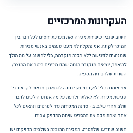
העקרונות המרכזיים
חשוב שנבין ששיחת מכירה זאת מערכת יחסים לכל דבר בין
המוכר לקונה. אני נתקלת לא מעט פעמים באנשי מכירות
שמגיעים לפגישה ללא הכנה מוקדמת, בלי לחשוב על מה הולך
להיאמר, יוצאים מנקודת הנחה שהם מכירים היטב את המוצר/
השרות שלהם וזה מספיק.
אני אומרת כלל לא, רצוי ואף חובה להתארגן מראש לקראת כל
פגישת מכירה, לא לאלתר ולדעת על מה אנחנו הולכים לדבר
שלב אחרי שלב. ב - סדנת המכירות נרד לפרטים ונתאים לכל
אחד ואחת מכם את התסריט שיחה המדויק עבורו.
חשוב שתדעו שלתסריט המכירה המובנה בשלבים מדויקים יש