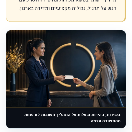
דגש על תרגול, גבולות מקצועיים ומדידה בארגון.
בשירות, בהירות ובעלות על התהליך חשובות לא פחות
מהתשובה עצמה.