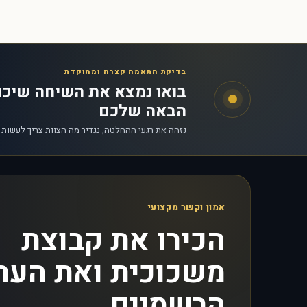
בדיקת התאמה קצרה וממוקדת
בואו נמצא את השיחה שיכ
הבאה שלכם
נזהה את רגעי ההחלטה, נגדיר מה הצוות צריך לעשות
אמון וקשר מקצועי
הכירו את קבוצת
משכוכית ואת הער
הרשמיים