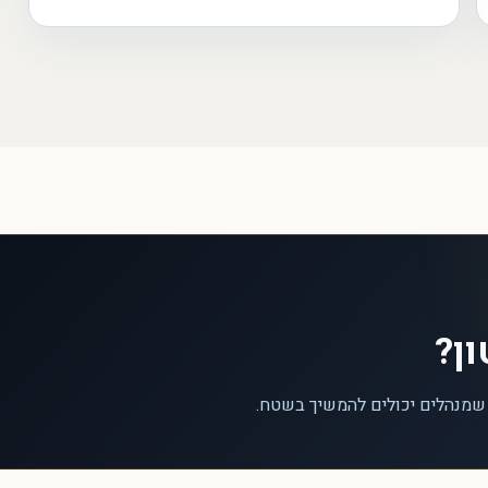
ון?
 שמנהלים יכולים להמשיך בשטח.