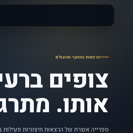
הרצאות ומחקר מהעולם
צופים ברעיו
אותו. מתרג
ספרייה אוצרת של הרצאות חיצוניות פעילות 