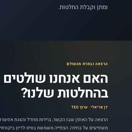
ומתן וקבלת החלטות.
הרצאה נבחרת מהעולם
האם אנחנו שולטים
בהחלטות שלנו?
דן אריאלי · ערוץ TED
הרצאה על האופן שבו הקשר, ברירות מחדל והצגת אפשרוי
משפיעים על בחירה. הצפייה משמשת בסיס לדיון ביקורתי, 