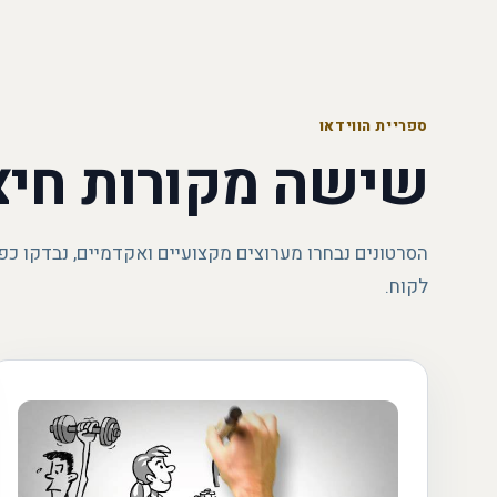
ספריית הווידאו
שישה מקורות חיצ
הסרטונים נבחרו מערוצים מקצועיים ואקדמיים, נבדקו כפ
לקוח.