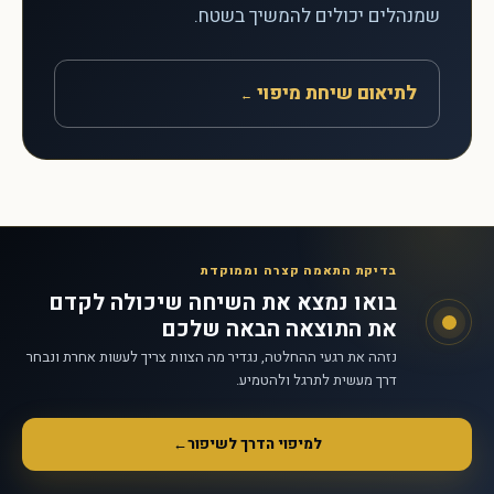
שמנהלים יכולים להמשיך בשטח.
לתיאום שיחת מיפוי
←
בדיקת התאמה קצרה וממוקדת
בואו נמצא את השיחה שיכולה לקדם
את התוצאה הבאה שלכם
נזהה את רגעי ההחלטה, נגדיר מה הצוות צריך לעשות אחרת ונבחר
דרך מעשית לתרגל ולהטמיע.
למיפוי הדרך לשיפור
←