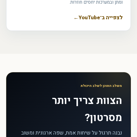
ומתן ובמערכות יחסים חוזרות.
לצפייה ב־YouTube
←
משלב התוכן לשלב היכולת
הצוות צריך יותר
מסרטון?
נבנה תרגול על שיחות אמת, שפה ארגונית ומשוב