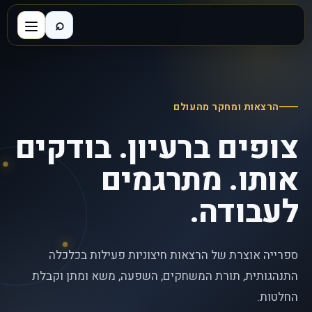
⌕
הרצאות ומחקר מהעולם
צופים ברעיון. בודקים
אותו. מתרגמים
לעבודה.
ספרייה אוצרת של הרצאות חיצוניות פעילות בכלכלה
התנהגותית, תורת המשחקים, השפעה, משא ומתן וקבלת
החלטות.