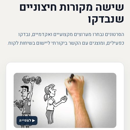
שישה מקורות חיצוניים
שנבדקו
הסרטונים נבחרו מערוצים מקצועיים ואקדמיים, נבדקו
כפעילים, ומוצגים עם הקשר ביקורתי ליישום בשיחות לקוח.
▶ לצפייה