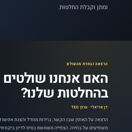
ומתן וקבלת החלטות.
הרצאה נבחרת מהעולם
האם אנחנו שולטים
בהחלטות שלנו?
דן אריאלי · ערוץ TED
הרצאה על האופן שבו הקשר, ברירות מחדל והצגת אפשרוי
משפיעים על בחירה. הצפייה משמשת בסיס לדיון ביקורתי, 