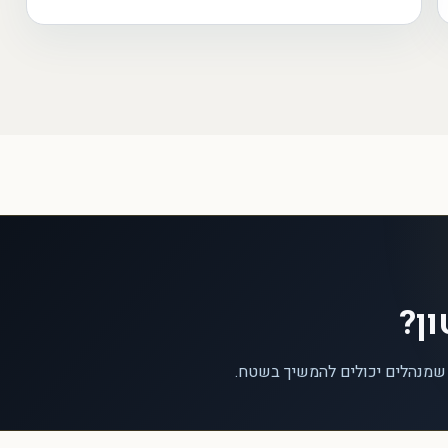
ון?
 שמנהלים יכולים להמשיך בשטח.