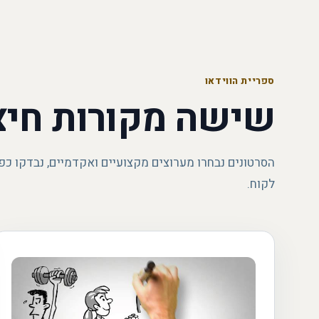
ספריית הווידאו
שישה מקורות חיצ
הסרטונים נבחרו מערוצים מקצועיים ואקדמיים, נבדקו כפ
לקוח.