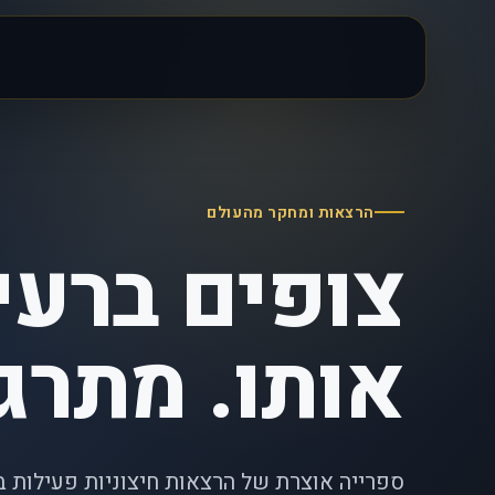
הרצאות ומחקר מהעולם
צופים ברעיו
אותו. מתרג
ספרייה אוצרת של הרצאות חיצוניות פעילות 