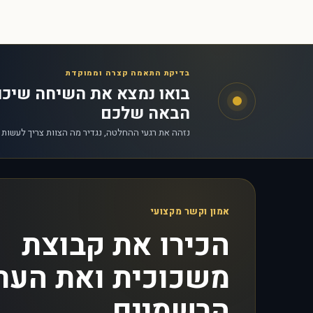
בדיקת התאמה קצרה וממוקדת
בואו נמצא את השיחה שיכ
הבאה שלכם
נזהה את רגעי ההחלטה, נגדיר מה הצוות צריך לעשות
אמון וקשר מקצועי
הכירו את קבוצת
משכוכית ואת הער
הרשמיים