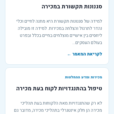
סגנונות תקשורת במכירה
למידה של סגנונות תקשורת היא מתנה לחיים וכלי
נהדר לתרגול והצלחה במכירות. למידה זו מובילה
ליחסים בין אישיים מוצלחים בחיים בכלל ובפרט
בעולם העסקים...
לקריאת המאמר
←
מכירות ומדע ההחלטות
טיפול בהתנגדויות לקוח בעת מכירה
לא רק שהתנגדויות מאת הלקוחות בעת תהליכי
מכירה הן חלק אינטגרלי בתהליכי מכירה, מדובר גם