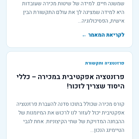
שמשנה חיים. למידה של שיטות מכירה שעובדות
היא למידה שמציגה לך את עולם התקשורת הבין
אישית, הפסיכולוגיה...
לקריאת המאמר
←
פרזנטציה ותקשורת
פרזנטציה אפקטיבית במכירה – כללי
היסוד שצריך לזכור!
קורס מכירה שכולל בתוכו סדנה להעברת פרזנטציה
אפקטיבית יכול לעזור לנו לרכוש את המיומנות של
ההבחנה המדויקת של שתי הקיצוניות. אחת לגבי
הטיימינג הנכון...