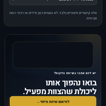
, נפתח בחלון חדש
אלה קישורים חיצוניים בלבד; לא נטענים כאן פידים או רכיבי רשת
חברתית.
יש לכם אתגר בשיחת הלקוח?
בואו נהפוך אותו
ליכולת שהצוות מפעיל.
לתיאום שיחת מיפוי
←