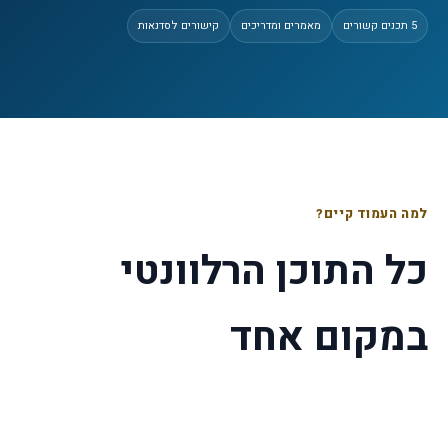
5
תכנים קשורים
מאמרים ומדריכים
קישורים לסדנאות
למה העמוד קיים?
כל התוכן הרלוונטי
במקום אחד