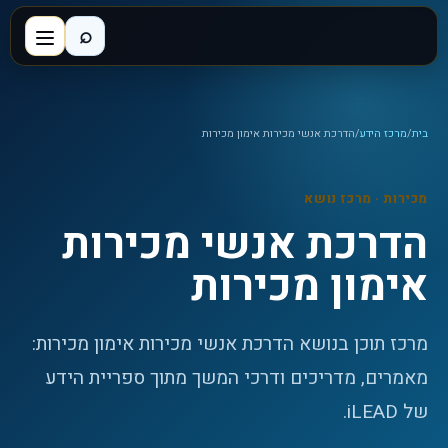
⌕
בית
/
מרכז הידע
/
הדרכת אנשי מכירות אימון מכירות
מכירות
· מרכז נושא
הדרכת אנשי מכירות
אימון מכירות
מרכז תוכן בנושא הדרכת אנשי מכירות אימון מכירות:
מאמרים, מדריכים ודרכי המשך מתוך ספריית הידע
של iLEAD.