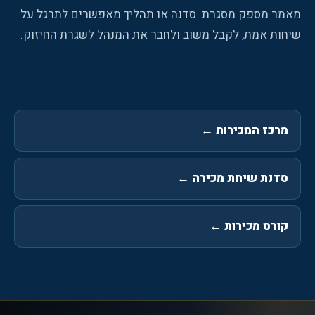
מאמר מספק מסגרת. סדנה או תהליך מאפשרים לתרגל על
שיחות אמת, לקבל משוב ולחבר את המנהל לשגרת החיזוק.
מרכז המכירות
←
סדנת שיחת מכירה
←
קורס מכירות
←