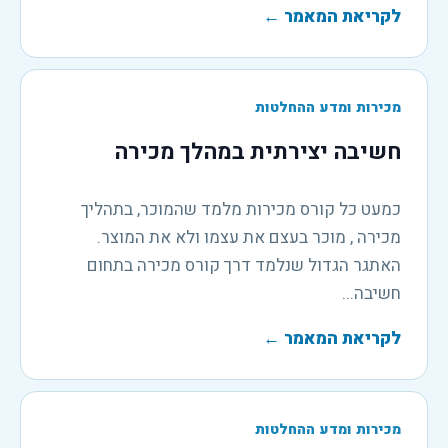
לקריאת המאמר
←
מכירות ומדע ההחלטות
חשיבה יצירתית במהלך מכירה
כמעט כל קורס מכירות מלמד שהמוכר, בתהליך
מכירה , מוכר בעצם את עצמו ולא את המוצר.
האתגר הגדול שנלמד דרך קורס מכירה בתחום
חשיבה...
לקריאת המאמר
←
מכירות ומדע ההחלטות