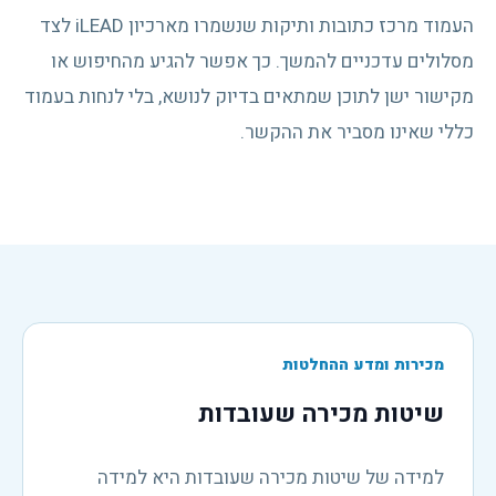
העמוד מרכז כתובות ותיקות שנשמרו מארכיון iLEAD לצד
מסלולים עדכניים להמשך. כך אפשר להגיע מהחיפוש או
מקישור ישן לתוכן שמתאים בדיוק לנושא, בלי לנחות בעמוד
כללי שאינו מסביר את ההקשר.
מכירות ומדע ההחלטות
שיטות מכירה שעובדות
למידה של שיטות מכירה שעובדות היא למידה