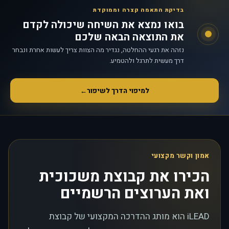
בדיקת התאמה קצרה וממוקדת
בואו נמצא את השיחה שיכולה לקדם
את התוצאה הבאה שלכם
נזהה את רגעי ההחלטה, נגדיר מה הצוות צריך לעשות אחרת ונבחר
דרך מעשית לתרגל ולהטמיע.
למיפוי הדרך לשיפור
←
אמון וקשר מקצועי
הכירו את קבוצת משכוכית
ואת הערוצים הרשמיים
iLEAD הוא מותג ההדרכה המקצועי של קבוצת